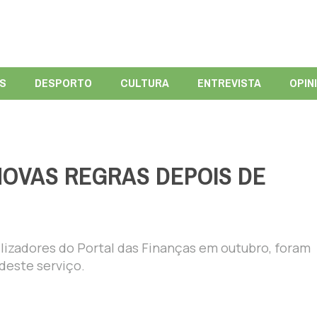
ÍS
DESPORTO
CULTURA
ENTREVISTA
OPIN
NOVAS REGRAS DEPOIS DE
ilizadores do Portal das Finanças em outubro, foram
deste serviço.