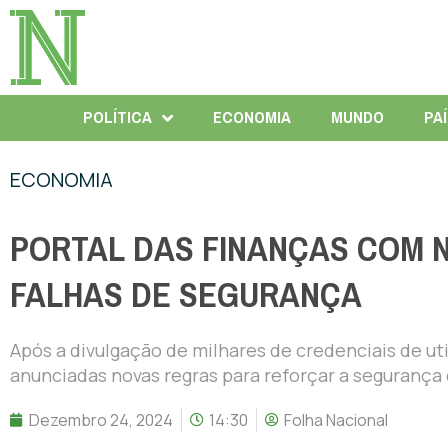
POLÍTICA
ECONOMIA
MUNDO
PA
ECONOMIA
PORTAL DAS FINANÇAS COM 
FALHAS DE SEGURANÇA
Após a divulgação de milhares de credenciais de ut
anunciadas novas regras para reforçar a segurança 
Dezembro 24, 2024
14:30
Folha Nacional