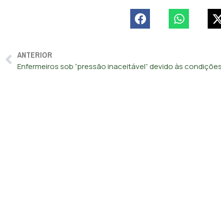
ANTERIOR