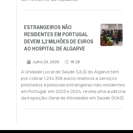
ESTRANGEIROS NÃO
RESIDENTES EM PORTUGAL
DEVEM 1,2 MILHÕES DE EUROS
AO HOSPITAL DE ALGARVE
Julho 29, 2026
18:26
A Unidade Local de Saúde (ULS) do Algarve tem
por cobrar 1.234.358 euros relativos a serviços
prestados a pessoas estrangeiras não residentes
em Portugal, em 2023 e 2024, revela uma auditoria
da Inspeção-Geral de Atividades em Saúde (IGAS).