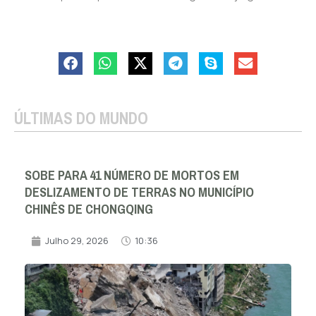
ÚLTIMAS DO MUNDO
SOBE PARA 41 NÚMERO DE MORTOS EM
DESLIZAMENTO DE TERRAS NO MUNICÍPIO
CHINÊS DE CHONGQING
Julho 29, 2026
10:36