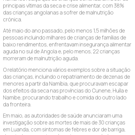
principais vítimas da seca e crise alimentar, com 38%
das crianças angolanas a sofrer de malnutrição
crónica.
Até maio do ano passado, pelo menos 1,5 milhões de
pessoas incluindo milhares de crianças de famílias de
baixo rendimentos, enfrentavam insegurança alimentar
aguda no sul de Angola e, pelo menos, 22 crianças
morreram de malnutrição aguda.
O relatório menciona vários exemplos sobre a situação
das crianças, incluindo o repatriamento de dezenas de
menores a partir da Namíbia, que procuravam escapar
dos efeitos da seca nas províncias do Cunene, Huíla e
Namibe, procurando trabalho e comida do outro lado
da fronteira.
Em maio, as autoridades de saúde anunciaram uma
investigação sobre as mortes de mais de 30 crianças
em Luanda, com sintomas de febres e dor de barriga,