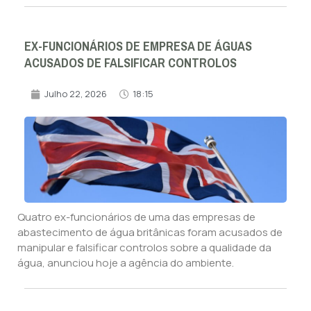
EX-FUNCIONÁRIOS DE EMPRESA DE ÁGUAS
ACUSADOS DE FALSIFICAR CONTROLOS
Julho 22, 2026
18:15
Quatro ex-funcionários de uma das empresas de
abastecimento de água britânicas foram acusados de
manipular e falsificar controlos sobre a qualidade da
água, anunciou hoje a agência do ambiente.