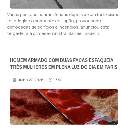
Várias pessoas ficaram feridas depois de um forte sismo
ter atingido o sudoeste do Japão, provocando
derrocadas de edifícios e incêndios, anunciou esta
terça-feira a primeira-ministra, Sanae Takaichi.
HOMEM ARMADO COM DUAS FACAS ESFAQUEIA
TRÊS MULHERES EM PLENA LUZ DO DIA EM PARIS
Julho 27, 2026
16:01