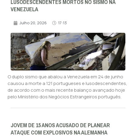
LUSODESCENDENTES MORTOS NO SISMO NA
VENEZUELA
Julho 20, 2026
17:13
O duplo sismo que abalou a Venezuela em 24 de junho
causou a morte a 121 portugueses e lusodescendentes,
de acordo com o mais recente balanço avançado hoje
pelo Ministério dos Negócios Estrangeiros português.
JOVEM DE 15 ANOS ACUSADO DE PLANEAR
ATAQUE COM EXPLOSIVOS NA ALEMANHA