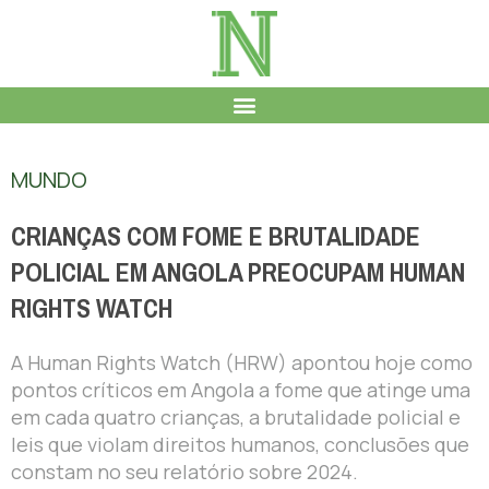
MUNDO
CRIANÇAS COM FOME E BRUTALIDADE
POLICIAL EM ANGOLA PREOCUPAM HUMAN
RIGHTS WATCH
A Human Rights Watch (HRW) apontou hoje como
pontos críticos em Angola a fome que atinge uma
em cada quatro crianças, a brutalidade policial e
leis que violam direitos humanos, conclusões que
constam no seu relatório sobre 2024.