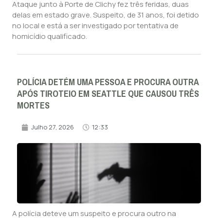
Ataque junto à Porte de Clichy fez três feridas, duas
delas em estado grave. Suspeito, de 31 anos, foi detido
no local e está a ser investigado por tentativa de
homicídio qualificado.
POLÍCIA DETÉM UMA PESSOA E PROCURA OUTRA
APÓS TIROTEIO EM SEATTLE QUE CAUSOU TRÊS
MORTES
Julho 27, 2026
12:33
A polícia deteve um suspeito e procura outro na