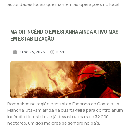
autoridades locais que mantêm as operações no local.
MAIOR INCÊNDIO EM ESPANHA AINDA ATIVO MAS
EM ESTABILIZAÇÃO
Julho 23, 2026
10:20
Bombeiros na região central de Espanha de Castela‑La
Mancha lutavam ainda na quarta‑feira para controlar um
incêndio florestal que já devastou mais de 32.000
hectares, um dos maiores de sempre no país.