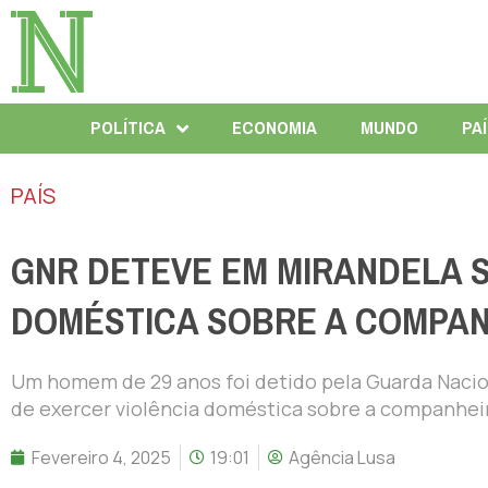
POLÍTICA
ECONOMIA
MUNDO
PA
PAÍS
GNR DETEVE EM MIRANDELA S
DOMÉSTICA SOBRE A COMPAN
Um homem de 29 anos foi detido pela Guarda Nacio
de exercer violência doméstica sobre a companheir
Fevereiro 4, 2025
19:01
Agência Lusa