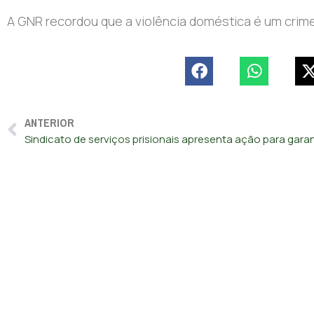
A GNR recordou que a violência doméstica é um crime
ANTERIOR