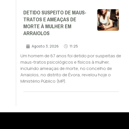
DETIDO SUSPEITO DE MAUS-
TRATOS E AMEAÇAS DE
MORTE À MULHER EM
ARRAIOLOS
Agosto 3, 2026
11:25
Um homem de 67 anos foi detido por suspeitas de
maus-tratos psicológicos e físicos à mulher,
incluindo ameaças de morte, no concelho de
Arraiolos, no distrito de Évora, revelou hoje o
Ministério Público (MP).