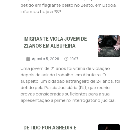
detido em flagrante delito no Beato, em Lisboa,
informou hoje a PSP.
IMIGRANTE VIOLA JOVEM DE
21 ANOS EM ALBUFEIRA
Agosto 5, 2026
10:17
Uma jovem de 21 anos foi vítima de violação
depois de sair do trabalho, em Albufeira. O
suspeito, um cidadão estrangeiro de 24 anos, foi
detido pela Polícia Judiciária (PJ), que reuniu
provas consideradas suficientes para a sua
apresentação a primeiro interrogatório judicial.
DETIDO POR AGREDIR E