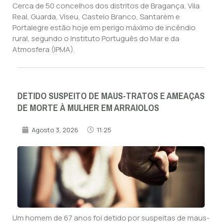
Cerca de 50 concelhos dos distritos de Bragança, Vila
Real, Guarda, Viseu, Castelo Branco, Santarém e
Portalegre estão hoje em perigo máximo de incêndio
rural, segundo o Instituto Português do Mar e da
Atmosfera (IPMA).
DETIDO SUSPEITO DE MAUS-TRATOS E AMEAÇAS
DE MORTE À MULHER EM ARRAIOLOS
Agosto 3, 2026
11:25
Um homem de 67 anos foi detido por suspeitas de maus-