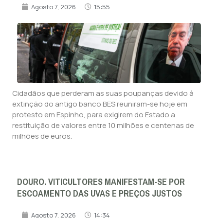
Agosto 7, 2026
15:55
Cidadãos que perderam as suas poupanças devido à
extinção do antigo banco BES reuniram-se hoje em
protesto em Espinho, para exigirem do Estado a
restituição de valores entre 10 milhões e centenas de
milhões de euros.
DOURO. VITICULTORES MANIFESTAM-SE POR
ESCOAMENTO DAS UVAS E PREÇOS JUSTOS
Agosto 7, 2026
14:34