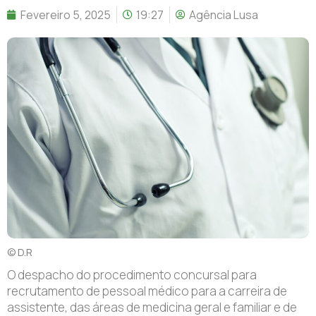
Fevereiro 5, 2025
19:27
Agência Lusa
© D.R
O
despacho do procedimento concursal para
recrutamento de pessoal médico para a carreira de
assistente, das áreas de medicina geral e familiar e de