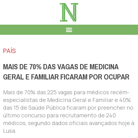
PAÍS
MAIS DE 70% DAS VAGAS DE MEDICINA
GERAL E FAMILIAR FICARAM POR OCUPAR
Mais de 70% das 225 vagas para médicos recém-
especialistas de Medicina Geral e Familiar e 40%
das 15 de Saúde Pública ficaram por preencher no
último concurso para recrutamento de 240
médicos, segundo dados oficiais avançados hoje à
Lusa.