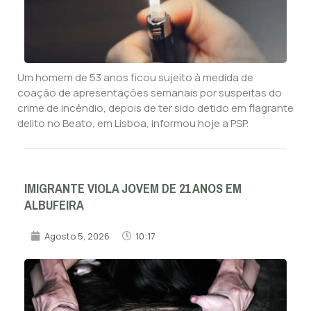
Um homem de 53 anos ficou sujeito à medida de
coação de apresentações semanais por suspeitas do
crime de incêndio, depois de ter sido detido em flagrante
delito no Beato, em Lisboa, informou hoje a PSP.
IMIGRANTE VIOLA JOVEM DE 21 ANOS EM
ALBUFEIRA
Agosto 5, 2026
10:17