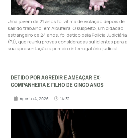
Uma jovem de 21 anos foi vítima de violação depois de
sair do trabalho, em Albufeira. O suspeito, um cidadão
estrangeiro de 24 anos, foi detido pela Polícia Judiciária
(PJ), que reuniu provas consideradas suficientes para a
sua apresentação a primeiro interrogatório judicial.
DETIDO POR AGREDIR E AMEAÇAR EX-
COMPANHEIRA E FILHO DE CINCO ANOS
Agosto 4, 2026
14:31