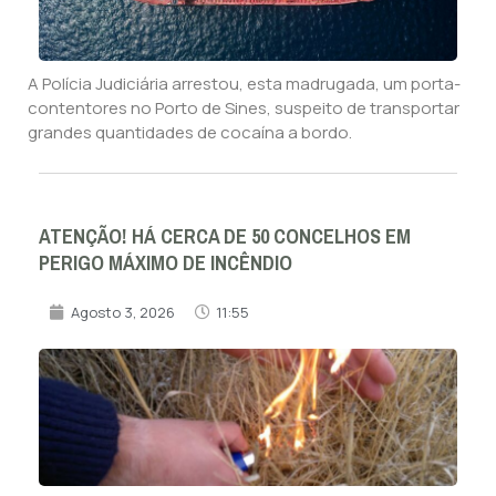
A Polícia Judiciária arrestou, esta madrugada, um porta-
contentores no Porto de Sines, suspeito de transportar
grandes quantidades de cocaína a bordo.
ATENÇÃO! HÁ CERCA DE 50 CONCELHOS EM
PERIGO MÁXIMO DE INCÊNDIO
Agosto 3, 2026
11:55