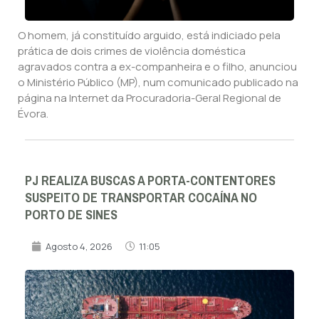
O homem, já constituído arguido, está indiciado pela
prática de dois crimes de violência doméstica
agravados contra a ex-companheira e o filho, anunciou
o Ministério Público (MP), num comunicado publicado na
página na Internet da Procuradoria-Geral Regional de
Évora.
PJ REALIZA BUSCAS A PORTA-CONTENTORES
SUSPEITO DE TRANSPORTAR COCAÍNA NO
PORTO DE SINES
Agosto 4, 2026
11:05