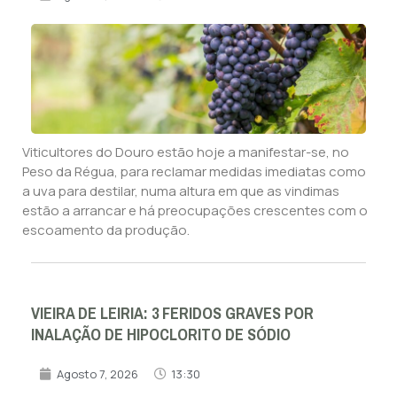
Viticultores do Douro estão hoje a manifestar-se, no
Peso da Régua, para reclamar medidas imediatas como
a uva para destilar, numa altura em que as vindimas
estão a arrancar e há preocupações crescentes com o
escoamento da produção.
VIEIRA DE LEIRIA: 3 FERIDOS GRAVES POR
INALAÇÃO DE HIPOCLORITO DE SÓDIO
Agosto 7, 2026
13:30