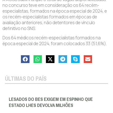
no concurso teve em consideração os 64 recém-
especialistas, formados na época especial de 2024, e
os recém-especialistas formados em épocas de
avaliação anteriores, não detentores de vínculo
definitivo no SNS.
Dos 64 médicos recém-especialistas formados na
época especial de 2024, foram colocados 33 (51,6%).
ÚLTIMAS DO PAÍS
LESADOS DO BES EXIGEM EM ESPINHO QUE
ESTADO LHES DEVOLVA MILHÕES