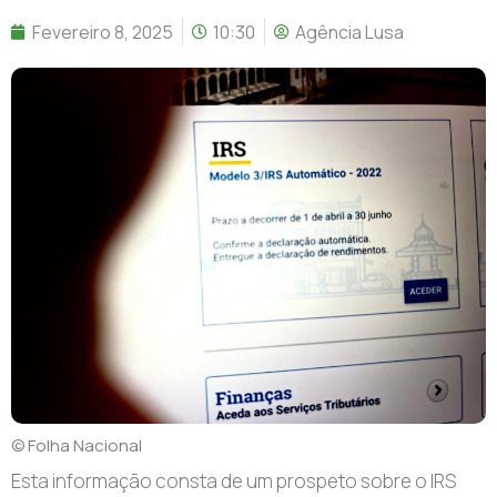
Fevereiro 8, 2025
10:30
Agência Lusa
© Folha Nacional
Esta informação consta de um prospeto sobre o IRS