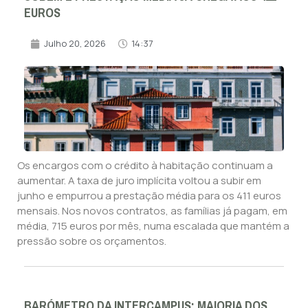
EUROS
Julho 20, 2026
14:37
Os encargos com o crédito à habitação continuam a
aumentar. A taxa de juro implícita voltou a subir em
junho e empurrou a prestação média para os 411 euros
mensais. Nos novos contratos, as famílias já pagam, em
média, 715 euros por mês, numa escalada que mantém a
pressão sobre os orçamentos.
BARÓMETRO DA INTERCAMPUS: MAIORIA DOS