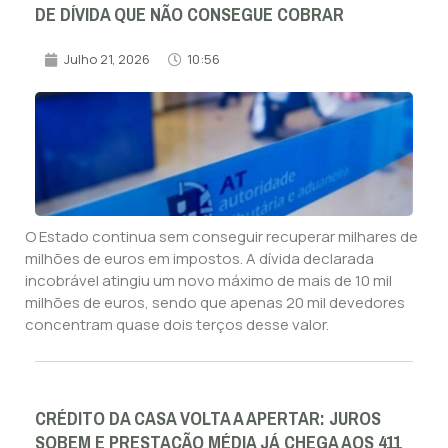
DE DÍVIDA QUE NÃO CONSEGUE COBRAR
Julho 21, 2026
10:56
O Estado continua sem conseguir recuperar milhares de
milhões de euros em impostos. A dívida declarada
incobrável atingiu um novo máximo de mais de 10 mil
milhões de euros, sendo que apenas 20 mil devedores
concentram quase dois terços desse valor.
CRÉDITO DA CASA VOLTA A APERTAR: JUROS
SOBEM E PRESTAÇÃO MÉDIA JÁ CHEGA AOS 411