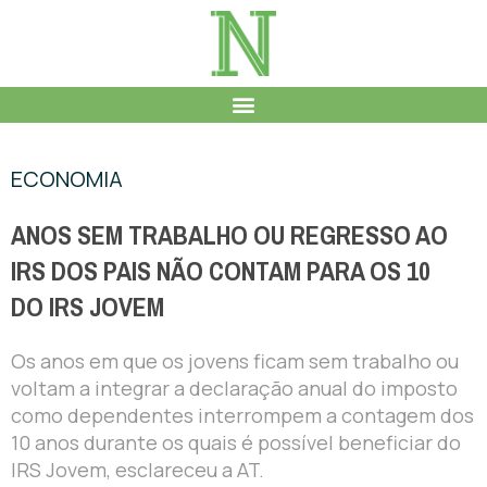
ECONOMIA
ANOS SEM TRABALHO OU REGRESSO AO
IRS DOS PAIS NÃO CONTAM PARA OS 10
DO IRS JOVEM
Os anos em que os jovens ficam sem trabalho ou
voltam a integrar a declaração anual do imposto
como dependentes interrompem a contagem dos
10 anos durante os quais é possível beneficiar do
IRS Jovem, esclareceu a AT.