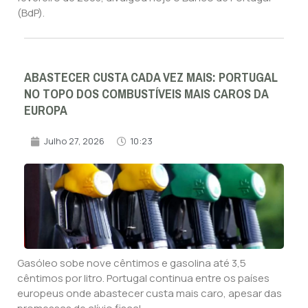
(BdP).
ABASTECER CUSTA CADA VEZ MAIS: PORTUGAL
NO TOPO DOS COMBUSTÍVEIS MAIS CAROS DA
EUROPA
Julho 27, 2026
10:23
Gasóleo sobe nove cêntimos e gasolina até 3,5
cêntimos por litro. Portugal continua entre os países
europeus onde abastecer custa mais caro, apesar das