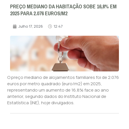
PREÇO MEDIANO DA HABITAÇÃO SOBE 16,8% EM
2025 PARA 2.076 EUROS/M2
Julho 17, 2026
12:47
O preço mediano de alojamentos familiares foi de 2.076
euros por metro quadrado (euro/m2) em 2025,
representando um aumento de 16,8% face ao ano
anterior, segundo dados do Instituto Nacional de
Estatística (INE), hoje divulgados.