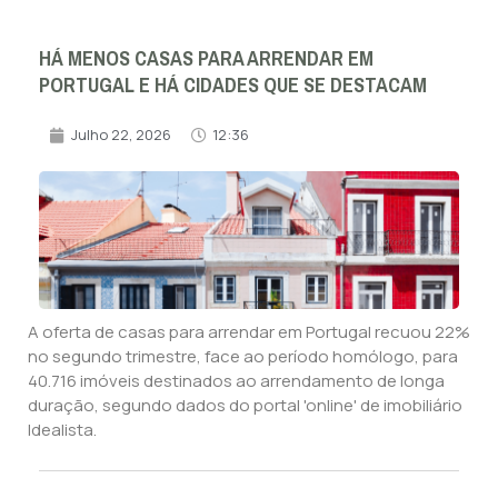
HÁ MENOS CASAS PARA ARRENDAR EM
PORTUGAL E HÁ CIDADES QUE SE DESTACAM
Julho 22, 2026
12:36
A oferta de casas para arrendar em Portugal recuou 22%
no segundo trimestre, face ao período homólogo, para
40.716 imóveis destinados ao arrendamento de longa
duração, segundo dados do portal 'online' de imobiliário
Idealista.