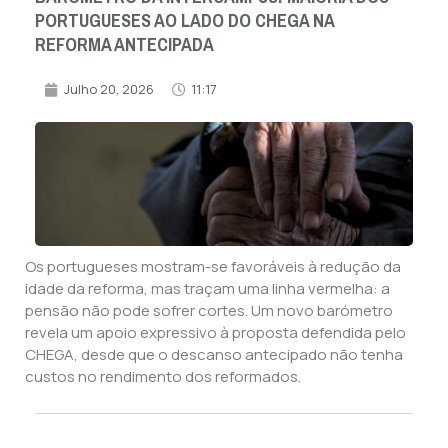
PORTUGUESES AO LADO DO CHEGA NA
REFORMA ANTECIPADA
Julho 20, 2026
11:17
Os portugueses mostram-se favoráveis à redução da
idade da reforma, mas traçam uma linha vermelha: a
pensão não pode sofrer cortes. Um novo barómetro
revela um apoio expressivo à proposta defendida pelo
CHEGA, desde que o descanso antecipado não tenha
custos no rendimento dos reformados.