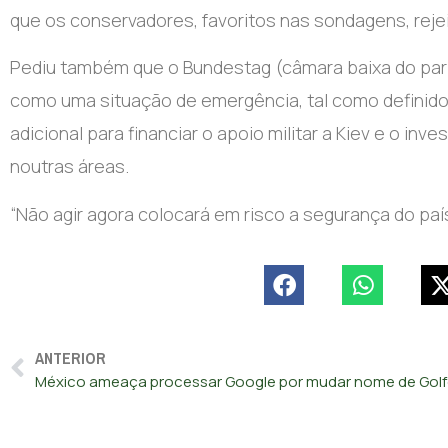
que os conservadores, favoritos nas sondagens, reje
Pediu também que o Bundestag (câmara baixa do parl
como uma situação de emergência, tal como definido 
adicional para financiar o apoio militar a Kiev e o i
noutras áreas.
“Não agir agora colocará em risco a segurança do país
ANTERIOR