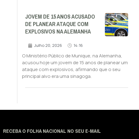
JOVEM DE 15 ANOS ACUSADO
DE PLANEAR ATAQUE COM
EXPLOSIVOS NA ALEMANHA
Julho 20, 2026
14:16
O Ministério Público de Munique, na Alemanha,
acusou hoje um jovem de 15 anos de planear um
ataque com explosivos, afirmando que o seu
principal alvo era uma sinagoga.
RECEBA O FOLHA NACIONAL NO SEU E-MAIL