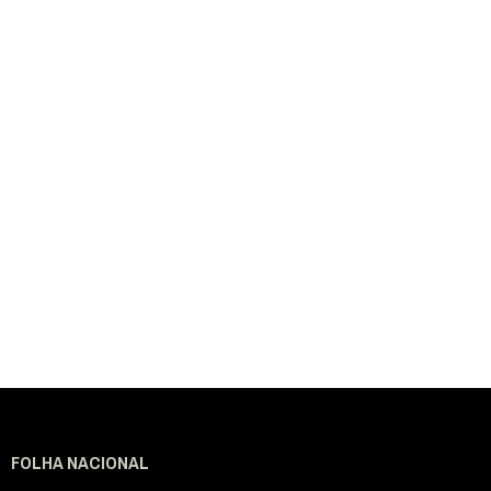
FOLHA NACIONAL