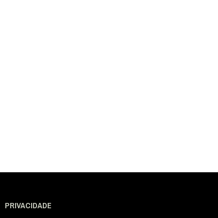
PRIVACIDADE