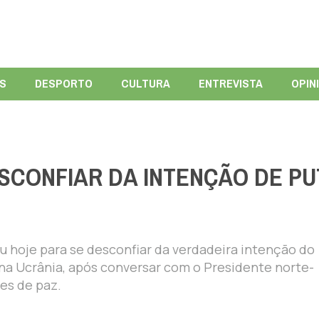
ÍS
DESPORTO
CULTURA
ENTREVISTA
OPIN
SCONFIAR DA INTENÇÃO DE PU
u hoje para se desconfiar da verdadeira intenção do
a na Ucrânia, após conversar com o Presidente norte-
es de paz.