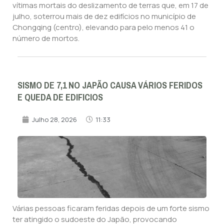
vítimas mortais do deslizamento de terras que, em 17 de
julho, soterrou mais de dez edifícios no município de
Chongqing (centro), elevando para pelo menos 41 o
número de mortos.
SISMO DE 7,1 NO JAPÃO CAUSA VÁRIOS FERIDOS
E QUEDA DE EDIFICIOS
Julho 28, 2026
11:33
Várias pessoas ficaram feridas depois de um forte sismo
ter atingido o sudoeste do Japão, provocando