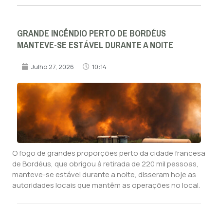
GRANDE INCÊNDIO PERTO DE BORDÉUS
MANTEVE-SE ESTÁVEL DURANTE A NOITE
Julho 27, 2026
10:14
O fogo de grandes proporções perto da cidade francesa
de Bordéus, que obrigou à retirada de 220 mil pessoas,
manteve-se estável durante a noite, disseram hoje as
autoridades locais que mantêm as operações no local.