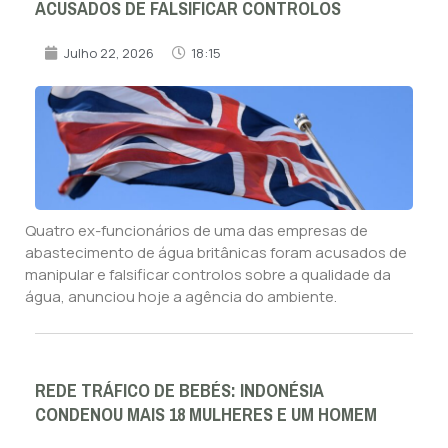
ACUSADOS DE FALSIFICAR CONTROLOS
Julho 22, 2026
18:15
Quatro ex-funcionários de uma das empresas de
abastecimento de água britânicas foram acusados de
manipular e falsificar controlos sobre a qualidade da
água, anunciou hoje a agência do ambiente.
REDE TRÁFICO DE BEBÉS: INDONÉSIA
CONDENOU MAIS 18 MULHERES E UM HOMEM