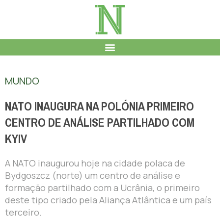
MUNDO
NATO INAUGURA NA POLÓNIA PRIMEIRO
CENTRO DE ANÁLISE PARTILHADO COM
KYIV
A NATO inaugurou hoje na cidade polaca de
Bydgoszcz (norte) um centro de análise e
formação partilhado com a Ucrânia, o primeiro
deste tipo criado pela Aliança Atlântica e um país
terceiro.