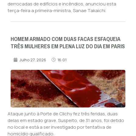
derrocadas de edifícios e incêndios, anunciou esta
terça-feira a primeira-ministra, Sanae Takaichi.
HOMEM ARMADO COM DUAS FACAS ESFAQUEIA
TRÊS MULHERES EM PLENA LUZ DO DIA EM PARIS
Julho 27, 2026
16:01
Ataque junto à Porte de Clichy fez três feridas, duas
delas em estado grave. Suspeito, de 31 anos, foi detido
no local e está a ser investigado por tentativa de
homicídio qualificado.