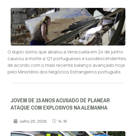
O duplo sismo que abalou a Venezuela em 24 de junho
causou a morte a 121 portugueses e lusodescendentes,
de acordo com o mais recente balanço avançado hoje
pelo Ministério dos Negócios Estrangeiros português.
JOVEM DE 15 ANOS ACUSADO DE PLANEAR
ATAQUE COM EXPLOSIVOS NA ALEMANHA
Julho 20, 2026
14:16