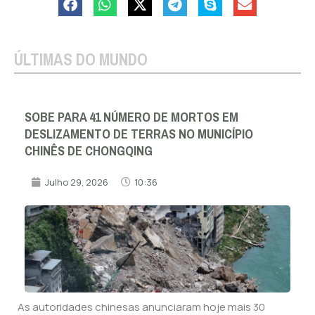
ÚLTIMAS DO MUNDO
SOBE PARA 41 NÚMERO DE MORTOS EM
DESLIZAMENTO DE TERRAS NO MUNICÍPIO
CHINÊS DE CHONGQING
Julho 29, 2026
10:36
As autoridades chinesas anunciaram hoje mais 30