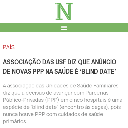
PAÍS
ASSOCIAÇÃO DAS USF DIZ QUE ANÚNCIO
DE NOVAS PPP NA SAÚDE É ‘BLIND DATE’
A associação das Unidades de Saúde Familiares
diz que a decisão de avançar com Parcerias
Público-Privadas (PPP) em cinco hospitais é uma
espécie de 'blind date' (encontro às cegas), pois
nunca houve PPP com cuidados de saúde
primários.