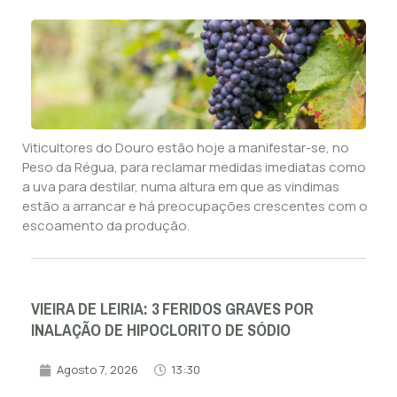
Viticultores do Douro estão hoje a manifestar-se, no
Peso da Régua, para reclamar medidas imediatas como
a uva para destilar, numa altura em que as vindimas
estão a arrancar e há preocupações crescentes com o
escoamento da produção.
VIEIRA DE LEIRIA: 3 FERIDOS GRAVES POR
INALAÇÃO DE HIPOCLORITO DE SÓDIO
Agosto 7, 2026
13:30