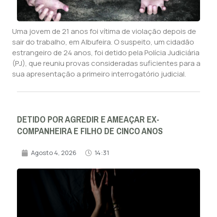
Uma jovem de 21 anos foi vítima de violação depois de
sair do trabalho, em Albufeira. O suspeito, um cidadão
estrangeiro de 24 anos, foi detido pela Polícia Judiciária
(PJ), que reuniu provas consideradas suficientes para a
sua apresentação a primeiro interrogatório judicial.
DETIDO POR AGREDIR E AMEAÇAR EX-
COMPANHEIRA E FILHO DE CINCO ANOS
Agosto 4, 2026
14:31