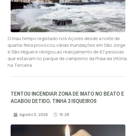
O mau tempo registado nos Açores desde a noite de
quarta-feira provocou várias inundações em São Jorge
e São Miguel e obrigou ao realojamento de 67 pessoas
que estavam no parque de campismo da Praia da Vitória,
na Terceira.
TENTOU INCENDIAR ZONA DE MATO NO BEATO E
ACABOU DETIDO. TINHA 3 ISQUEIROS
Agosto 5, 2026
15:28