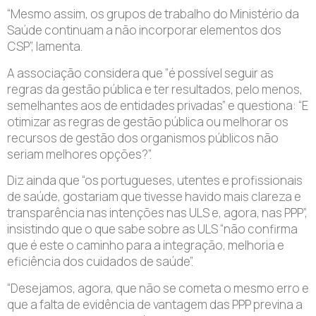
“Mesmo assim, os grupos de trabalho do Ministério da
Saúde continuam a não incorporar elementos dos
CSP”, lamenta.
A associação considera que ”é possível seguir as
regras da gestão pública e ter resultados, pelo menos,
semelhantes aos de entidades privadas” e questiona: “E
otimizar as regras de gestão pública ou melhorar os
recursos de gestão dos organismos públicos não
seriam melhores opções?”.
Diz ainda que “os portugueses, utentes e profissionais
de saúde, gostariam que tivesse havido mais clareza e
transparência nas intenções nas ULS e, agora, nas PPP”,
insistindo que o que sabe sobre as ULS “não confirma
que é este o caminho para a integração, melhoria e
eficiência dos cuidados de saúde”.
“Desejamos, agora, que não se cometa o mesmo erro e
que a falta de evidência de vantagem das PPP previna a