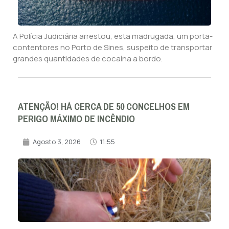
A Polícia Judiciária arrestou, esta madrugada, um porta-
contentores no Porto de Sines, suspeito de transportar
grandes quantidades de cocaína a bordo.
ATENÇÃO! HÁ CERCA DE 50 CONCELHOS EM
PERIGO MÁXIMO DE INCÊNDIO
Agosto 3, 2026
11:55