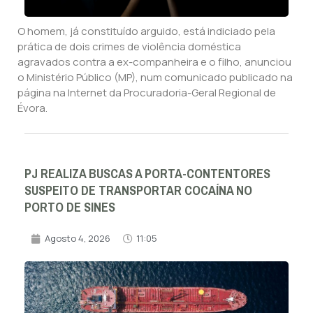
O homem, já constituído arguido, está indiciado pela
prática de dois crimes de violência doméstica
agravados contra a ex-companheira e o filho, anunciou
o Ministério Público (MP), num comunicado publicado na
página na Internet da Procuradoria-Geral Regional de
Évora.
PJ REALIZA BUSCAS A PORTA-CONTENTORES
SUSPEITO DE TRANSPORTAR COCAÍNA NO
PORTO DE SINES
Agosto 4, 2026
11:05