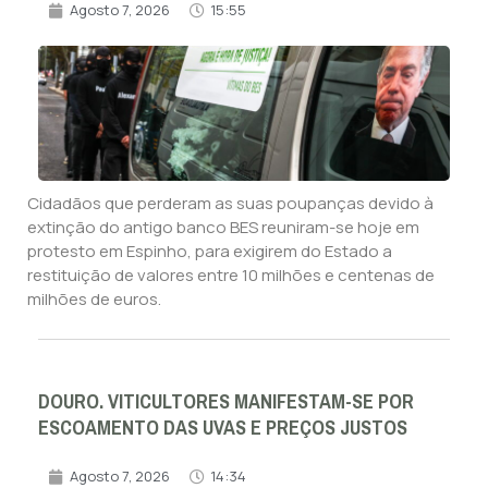
Agosto 7, 2026
15:55
Cidadãos que perderam as suas poupanças devido à
extinção do antigo banco BES reuniram-se hoje em
protesto em Espinho, para exigirem do Estado a
restituição de valores entre 10 milhões e centenas de
milhões de euros.
DOURO. VITICULTORES MANIFESTAM-SE POR
ESCOAMENTO DAS UVAS E PREÇOS JUSTOS
Agosto 7, 2026
14:34