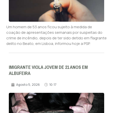
Um homem de 53 anos ficou sujeito à medida de
coação de apresentações semanais por suspeitas do
crime de incêndio, depois de ter sido detido em flagrante
delito no Beato, em Lisboa, informou hoje a PSP.
IMIGRANTE VIOLA JOVEM DE 21 ANOS EM
ALBUFEIRA
Agosto 5, 2026
10:17