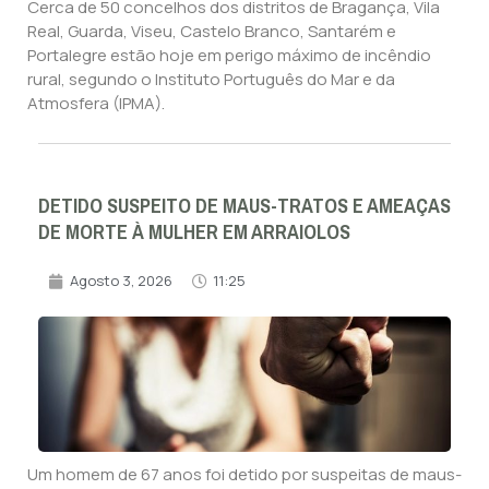
Cerca de 50 concelhos dos distritos de Bragança, Vila
Real, Guarda, Viseu, Castelo Branco, Santarém e
Portalegre estão hoje em perigo máximo de incêndio
rural, segundo o Instituto Português do Mar e da
Atmosfera (IPMA).
DETIDO SUSPEITO DE MAUS-TRATOS E AMEAÇAS
DE MORTE À MULHER EM ARRAIOLOS
Agosto 3, 2026
11:25
Um homem de 67 anos foi detido por suspeitas de maus-