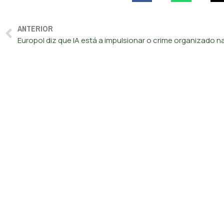
ANTERIOR
Europol diz que IA está a impulsionar o crime organizado n