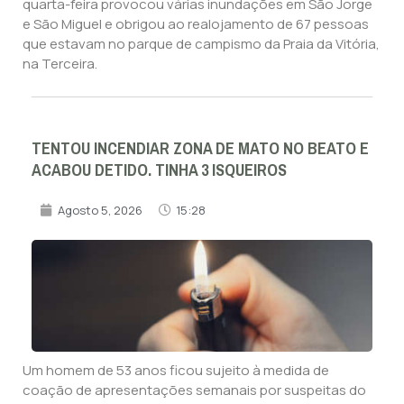
quarta-feira provocou várias inundações em São Jorge
e São Miguel e obrigou ao realojamento de 67 pessoas
que estavam no parque de campismo da Praia da Vitória,
na Terceira.
TENTOU INCENDIAR ZONA DE MATO NO BEATO E
ACABOU DETIDO. TINHA 3 ISQUEIROS
Agosto 5, 2026
15:28
Um homem de 53 anos ficou sujeito à medida de
coação de apresentações semanais por suspeitas do