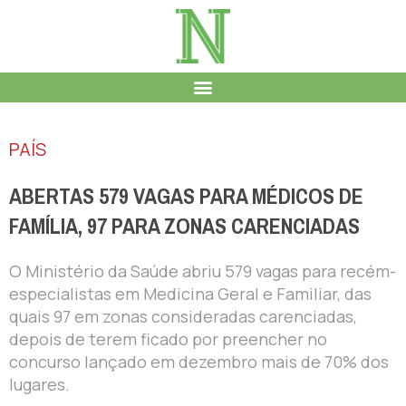
PAÍS
ABERTAS 579 VAGAS PARA MÉDICOS DE
FAMÍLIA, 97 PARA ZONAS CARENCIADAS
O Ministério da Saúde abriu 579 vagas para recém-
especialistas em Medicina Geral e Familiar, das
quais 97 em zonas consideradas carenciadas,
depois de terem ficado por preencher no
concurso lançado em dezembro mais de 70% dos
lugares.