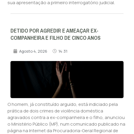
sua apresentação a primeiro interrogatório judicial.
DETIDO POR AGREDIR E AMEAÇAR EX-
COMPANHEIRA E FILHO DE CINCO ANOS
Agosto 4, 2026
14:31
O homem, já constituído arguido, está indiciado pela
prática de dois crimes de violência doméstica
agravados contra a ex-companheira e o filho, anunciou
o Ministério Público (MP), num comunicado publicado na
página na Internet da Procuradoria-Geral Regional de