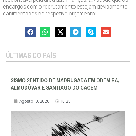
encargos com o recrutamento estejam devidamente
cabimentados no respetivo orçamento”.
ÚLTIMAS DO PAÍS
SISMO SENTIDO DE MADRUGADA EM ODEMIRA,
ALMODÔVAR E SANTIAGO DO CACÉM
Agosto 10, 2026
10:25