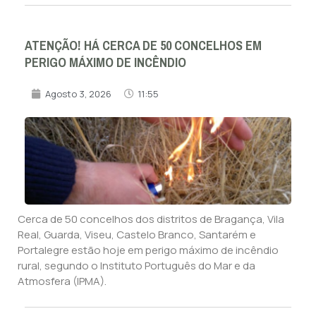
ATENÇÃO! HÁ CERCA DE 50 CONCELHOS EM
PERIGO MÁXIMO DE INCÊNDIO
Agosto 3, 2026
11:55
Cerca de 50 concelhos dos distritos de Bragança, Vila
Real, Guarda, Viseu, Castelo Branco, Santarém e
Portalegre estão hoje em perigo máximo de incêndio
rural, segundo o Instituto Português do Mar e da
Atmosfera (IPMA).