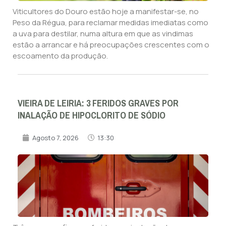
Viticultores do Douro estão hoje a manifestar-se, no
Peso da Régua, para reclamar medidas imediatas como
a uva para destilar, numa altura em que as vindimas
estão a arrancar e há preocupações crescentes com o
escoamento da produção.
VIEIRA DE LEIRIA: 3 FERIDOS GRAVES POR
INALAÇÃO DE HIPOCLORITO DE SÓDIO
Agosto 7, 2026
13:30