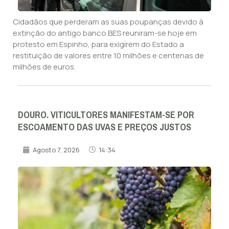
Cidadãos que perderam as suas poupanças devido à
extinção do antigo banco BES reuniram-se hoje em
protesto em Espinho, para exigirem do Estado a
restituição de valores entre 10 milhões e centenas de
milhões de euros.
DOURO. VITICULTORES MANIFESTAM-SE POR
ESCOAMENTO DAS UVAS E PREÇOS JUSTOS
Agosto 7, 2026
14:34