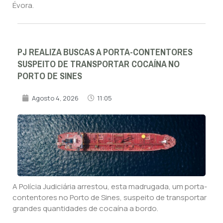
Évora.
PJ REALIZA BUSCAS A PORTA-CONTENTORES
SUSPEITO DE TRANSPORTAR COCAÍNA NO
PORTO DE SINES
Agosto 4, 2026
11:05
A Polícia Judiciária arrestou, esta madrugada, um porta-
contentores no Porto de Sines, suspeito de transportar
grandes quantidades de cocaína a bordo.