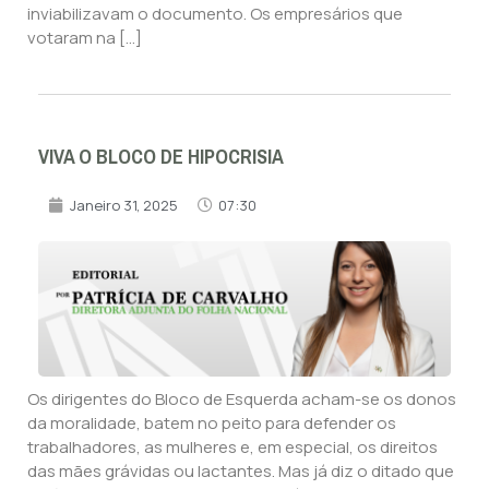
inviabilizavam o documento. Os empresários que
votaram na […]
VIVA O BLOCO DE HIPOCRISIA
Janeiro 31, 2025
07:30
Os dirigentes do Bloco de Esquerda acham-se os donos
da moralidade, batem no peito para defender os
trabalhadores, as mulheres e, em especial, os direitos
das mães grávidas ou lactantes. Mas já diz o ditado que