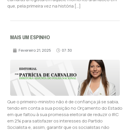
que, pela primeira vez na história […]
MAIS UM ESPINHO
Fevereiro 21, 2025
07:30
Que o primeiro-ministro não é de confiança já se sabia,
tendo em conta a sua posição no Orçamento do Estado
em que faltou à sua promessa eleitoral de reduzir o IRC
em 2% para satisfazer os interesses do Partido
Socialista e, assim, garantir que os socialistas não