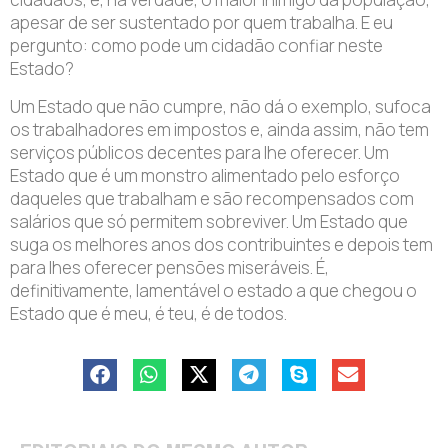
apesar de ser sustentado por quem trabalha. E eu
pergunto: como pode um cidadão confiar neste
Estado?
Um Estado que não cumpre, não dá o exemplo, sufoca
os trabalhadores em impostos e, ainda assim, não tem
serviços públicos decentes para lhe oferecer. Um
Estado que é um monstro alimentado pelo esforço
daqueles que trabalham e são recompensados com
salários que só permitem sobreviver. Um Estado que
suga os melhores anos dos contribuintes e depois tem
para lhes oferecer pensões miseráveis. É,
definitivamente, lamentável o estado a que chegou o
Estado que é meu, é teu, é de todos.