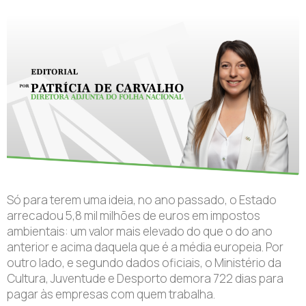
Só para terem uma ideia, no ano passado, o Estado
arrecadou 5,8 mil milhões de euros em impostos
ambientais: um valor mais elevado do que o do ano
anterior e acima daquela que é a média europeia. Por
outro lado, e segundo dados oficiais, o Ministério da
Cultura, Juventude e Desporto demora 722 dias para
pagar às empresas com quem trabalha.