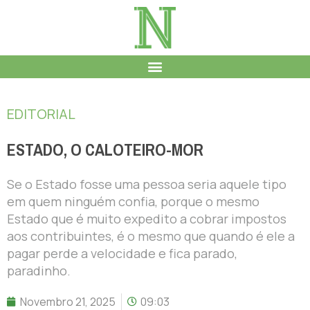
EDITORIAL
ESTADO, O CALOTEIRO-MOR
Se o Estado fosse uma pessoa seria aquele tipo
em quem ninguém confia, porque o mesmo
Estado que é muito expedito a cobrar impostos
aos contribuintes, é o mesmo que quando é ele a
pagar perde a velocidade e fica parado,
paradinho.
Novembro 21, 2025
09:03