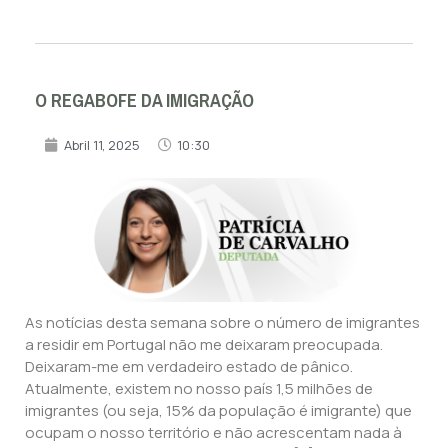
O REGABOFE DA IMIGRAÇÃO
Abril 11, 2025
10:30
As notícias desta semana sobre o número de imigrantes
a residir em Portugal não me deixaram preocupada.
Deixaram-me em verdadeiro estado de pânico.
Atualmente, existem no nosso país 1,5 milhões de
imigrantes (ou seja, 15% da população é imigrante) que
ocupam o nosso território e não acrescentam nada à