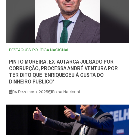
DESTAQUES
POLÍTICA NACIONAL
PINTO MOREIRA, EX-AUTARCA JULGADO POR
CORRUPÇÃO, PROCESSA ANDRÉ VENTURA POR
TER DITO QUE 'ENRIQUECEU À CUSTA DO
DINHEIRO PÚBLICO'
04 Dezembro, 2025
Folha Nacional