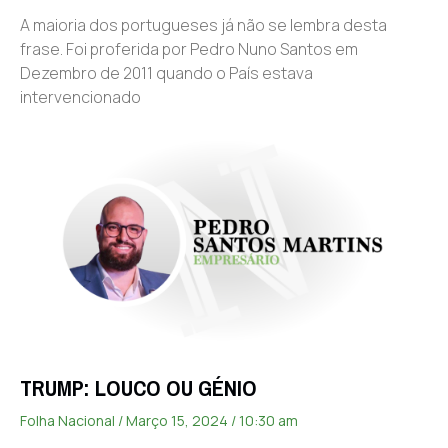
A maioria dos portugueses já não se lembra desta
frase. Foi proferida por Pedro Nuno Santos em
Dezembro de 2011 quando o País estava
intervencionado
TRUMP: LOUCO OU GÉNIO
Folha Nacional
Março 15, 2024
10:30 am