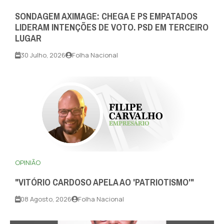
SONDAGEM AXIMAGE: CHEGA E PS EMPATADOS
LIDERAM INTENÇÕES DE VOTO. PSD EM TERCEIRO
LUGAR
30 Julho, 2026
Folha Nacional
OPINIÃO
"VITÓRIO CARDOSO APELA AO 'PATRIOTISMO'"
08 Agosto, 2026
Folha Nacional