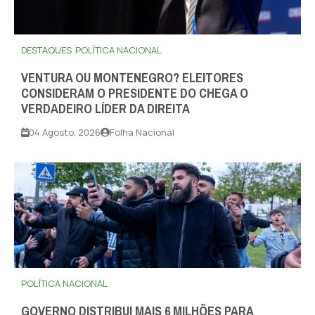
DESTAQUES
POLÍTICA NACIONAL
VENTURA OU MONTENEGRO? ELEITORES
CONSIDERAM O PRESIDENTE DO CHEGA O
VERDADEIRO LÍDER DA DIREITA
04 Agosto, 2026
Folha Nacional
POLÍTICA NACIONAL
GOVERNO DISTRIBUI MAIS 6 MILHÕES PARA