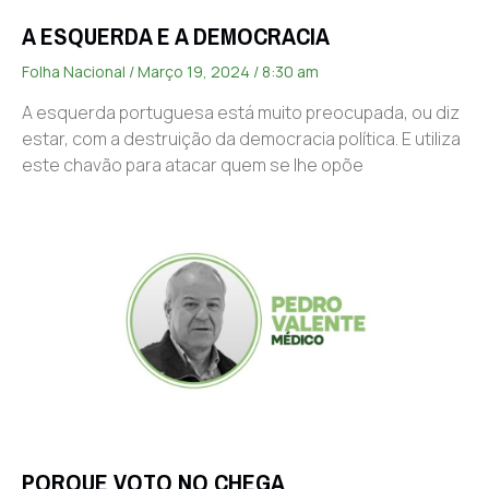
A ESQUERDA E A DEMOCRACIA
Folha Nacional
Março 19, 2024
8:30 am
A esquerda portuguesa está muito preocupada, ou diz
estar, com a destruição da democracia política. E utiliza
este chavão para atacar quem se lhe opõe
PORQUE VOTO NO CHEGA