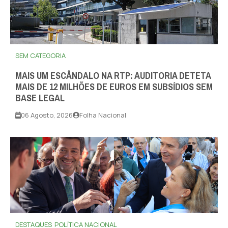
SEM CATEGORIA
MAIS UM ESCÂNDALO NA RTP: AUDITORIA DETETA
MAIS DE 12 MILHÕES DE EUROS EM SUBSÍDIOS SEM
BASE LEGAL
06 Agosto, 2026
Folha Nacional
DESTAQUES
POLÍTICA NACIONAL