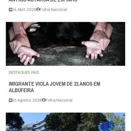
24 Abril, 2026
Folha Nacional
DESTAQUES
PAÍS
IMIGRANTE VIOLA JOVEM DE 21 ANOS EM
ALBUFEIRA
05 Agosto, 2026
Folha Nacional