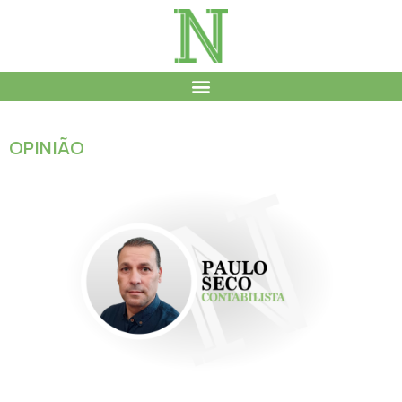
OPINIÃO