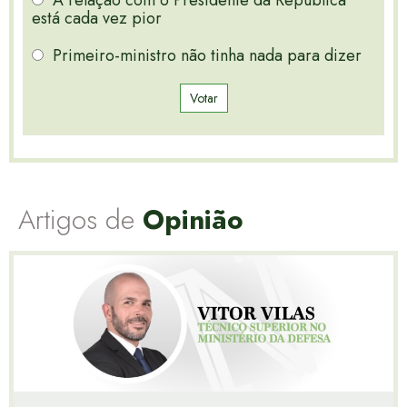
A relação com o Presidente da República
está cada vez pior
Primeiro-ministro não tinha nada para dizer
Votar
Artigos de
Opinião