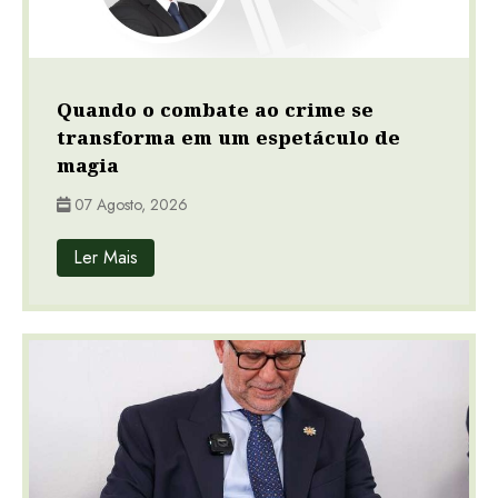
Quando o combate ao crime se
transforma em um espetáculo de
magia
07 Agosto, 2026
Ler Mais