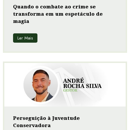
Quando o combate ao crime se
transforma em um espetáculo de
magia
Ler Mais
Perseguição à Juventude
Conservadora