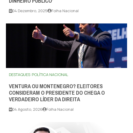
DINHEIRO PÚBLICO'
04 Dezembro, 2025
Folha Nacional
DESTAQUES
POLÍTICA NACIONAL
VENTURA OU MONTENEGRO? ELEITORES
CONSIDERAM O PRESIDENTE DO CHEGA O
VERDADEIRO LÍDER DA DIREITA
04 Agosto, 2026
Folha Nacional