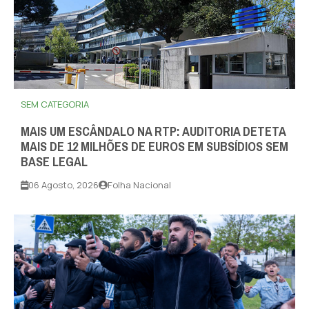
SEM CATEGORIA
MAIS UM ESCÂNDALO NA RTP: AUDITORIA DETETA
MAIS DE 12 MILHÕES DE EUROS EM SUBSÍDIOS SEM
BASE LEGAL
06 Agosto, 2026
Folha Nacional