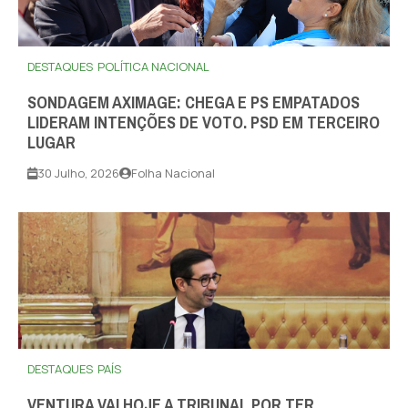
DESTAQUES
POLÍTICA NACIONAL
SONDAGEM AXIMAGE: CHEGA E PS EMPATADOS
LIDERAM INTENÇÕES DE VOTO. PSD EM TERCEIRO
LUGAR
30 Julho, 2026
Folha Nacional
DESTAQUES
PAÍS
VENTURA VAI HOJE A TRIBUNAL POR TER