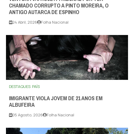
CHAMADO CORRUPTO A PINTO MOREIRA, O
ANTIGO AUTARCA DE ESPINHO
24 Abril, 2026
Folha Nacional
DESTAQUES
PAÍS
IMIGRANTE VIOLA JOVEM DE 21 ANOS EM
ALBUFEIRA
05 Agosto, 2026
Folha Nacional