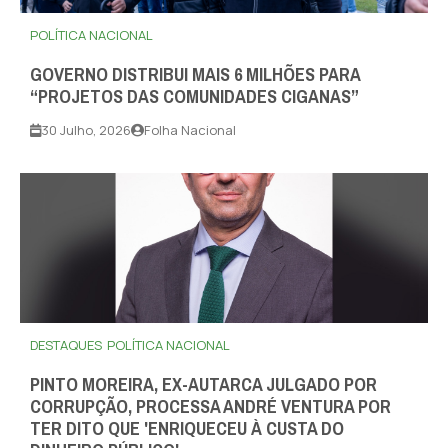
POLÍTICA NACIONAL
GOVERNO DISTRIBUI MAIS 6 MILHÕES PARA
“PROJETOS DAS COMUNIDADES CIGANAS”
30 Julho, 2026
Folha Nacional
DESTAQUES
POLÍTICA NACIONAL
PINTO MOREIRA, EX-AUTARCA JULGADO POR
CORRUPÇÃO, PROCESSA ANDRÉ VENTURA POR
TER DITO QUE 'ENRIQUECEU À CUSTA DO