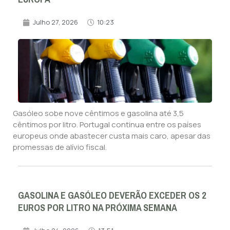
Julho 27, 2026
10:23
Gasóleo sobe nove cêntimos e gasolina até 3,5
cêntimos por litro. Portugal continua entre os países
europeus onde abastecer custa mais caro, apesar das
promessas de alívio fiscal.
GASOLINA E GASÓLEO DEVERÃO EXCEDER OS 2
EUROS POR LITRO NA PRÓXIMA SEMANA