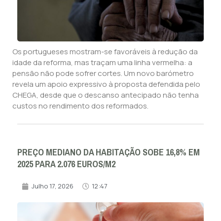
Os portugueses mostram-se favoráveis à redução da
idade da reforma, mas traçam uma linha vermelha: a
pensão não pode sofrer cortes. Um novo barómetro
revela um apoio expressivo à proposta defendida pelo
CHEGA, desde que o descanso antecipado não tenha
custos no rendimento dos reformados.
PREÇO MEDIANO DA HABITAÇÃO SOBE 16,8% EM
2025 PARA 2.076 EUROS/M2
Julho 17, 2026
12:47