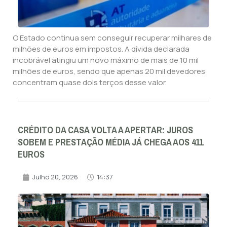
O Estado continua sem conseguir recuperar milhares de
milhões de euros em impostos. A dívida declarada
incobrável atingiu um novo máximo de mais de 10 mil
milhões de euros, sendo que apenas 20 mil devedores
concentram quase dois terços desse valor.
CRÉDITO DA CASA VOLTA A APERTAR: JUROS
SOBEM E PRESTAÇÃO MÉDIA JÁ CHEGA AOS 411
EUROS
Julho 20, 2026
14:37