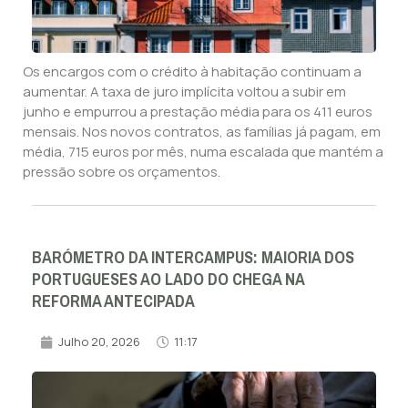
Os encargos com o crédito à habitação continuam a
aumentar. A taxa de juro implícita voltou a subir em
junho e empurrou a prestação média para os 411 euros
mensais. Nos novos contratos, as famílias já pagam, em
média, 715 euros por mês, numa escalada que mantém a
pressão sobre os orçamentos.
BARÓMETRO DA INTERCAMPUS: MAIORIA DOS
PORTUGUESES AO LADO DO CHEGA NA
REFORMA ANTECIPADA
Julho 20, 2026
11:17