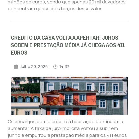
milhões de euros, sendo que apenas 20 mil devedores
concentram quase dois terços desse valor.
CRÉDITO DA CASA VOLTA A APERTAR: JUROS
SOBEM E PRESTAÇÃO MÉDIA JÁ CHEGA AOS 411
EUROS
Julho 20, 2026
14:37
Os encargos com o crédito à habitação continuam a
aumentar. A taxa de juro implícita voltou a subir em
junho e empurrou a prestação média para os 411 euros