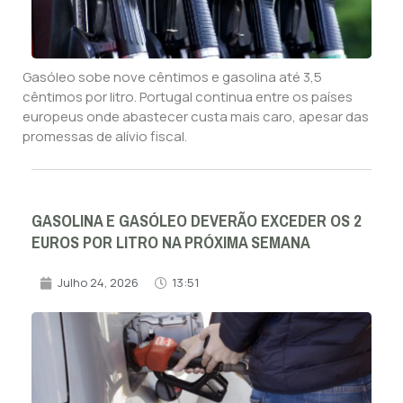
Gasóleo sobe nove cêntimos e gasolina até 3,5
cêntimos por litro. Portugal continua entre os países
europeus onde abastecer custa mais caro, apesar das
promessas de alívio fiscal.
GASOLINA E GASÓLEO DEVERÃO EXCEDER OS 2
EUROS POR LITRO NA PRÓXIMA SEMANA
Julho 24, 2026
13:51