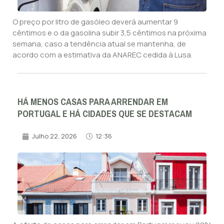
O preço por litro de gasóleo deverá aumentar 9
cêntimos e o da gasolina subir 3,5 cêntimos na próxima
semana, caso a tendência atual se mantenha, de
acordo com a estimativa da ANAREC cedida à Lusa.
HÁ MENOS CASAS PARA ARRENDAR EM
PORTUGAL E HÁ CIDADES QUE SE DESTACAM
Julho 22, 2026
12:36