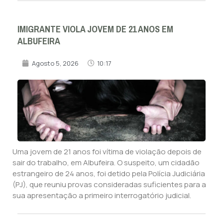
IMIGRANTE VIOLA JOVEM DE 21 ANOS EM
ALBUFEIRA
Agosto 5, 2026
10:17
Uma jovem de 21 anos foi vítima de violação depois de
sair do trabalho, em Albufeira. O suspeito, um cidadão
estrangeiro de 24 anos, foi detido pela Polícia Judiciária
(PJ), que reuniu provas consideradas suficientes para a
sua apresentação a primeiro interrogatório judicial.