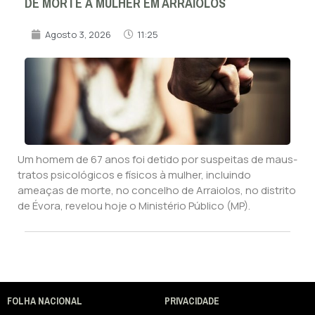
DE MORTE À MULHER EM ARRAIOLOS
Agosto 3, 2026
11:25
Um homem de 67 anos foi detido por suspeitas de maus-
tratos psicológicos e físicos à mulher, incluindo
ameaças de morte, no concelho de Arraiolos, no distrito
de Évora, revelou hoje o Ministério Público (MP).
FOLHA NACIONAL
PRIVACIDADE