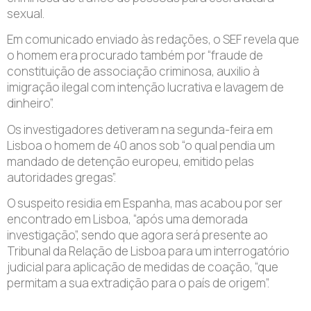
sexual.
Em comunicado enviado às redações, o SEF revela que
o homem era procurado também por “fraude de
constituição de associação criminosa, auxilio à
imigração ilegal com intenção lucrativa e lavagem de
dinheiro”.
Os investigadores detiveram na segunda-feira em
Lisboa o homem de 40 anos sob “o qual pendia um
mandado de detenção europeu, emitido pelas
autoridades gregas”.
O suspeito residia em Espanha, mas acabou por ser
encontrado em Lisboa, “após uma demorada
investigação”, sendo que agora será presente ao
Tribunal da Relação de Lisboa para um interrogatório
judicial para aplicação de medidas de coação, “que
permitam a sua extradição para o país de origem”.