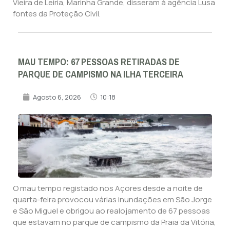
Vieira de Leiria, Marinha Grande, disseram à agência Lusa
fontes da Proteção Civil.
MAU TEMPO: 67 PESSOAS RETIRADAS DE
PARQUE DE CAMPISMO NA ILHA TERCEIRA
Agosto 6, 2026
10:18
O mau tempo registado nos Açores desde a noite de
quarta-feira provocou várias inundações em São Jorge
e São Miguel e obrigou ao realojamento de 67 pessoas
que estavam no parque de campismo da Praia da Vitória,