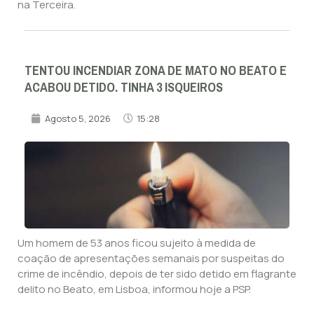
na Terceira.
TENTOU INCENDIAR ZONA DE MATO NO BEATO E
ACABOU DETIDO. TINHA 3 ISQUEIROS
Agosto 5, 2026
15:28
Um homem de 53 anos ficou sujeito à medida de
coação de apresentações semanais por suspeitas do
crime de incêndio, depois de ter sido detido em flagrante
delito no Beato, em Lisboa, informou hoje a PSP.