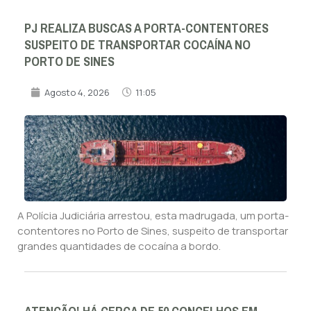
PJ REALIZA BUSCAS A PORTA-CONTENTORES
SUSPEITO DE TRANSPORTAR COCAÍNA NO
PORTO DE SINES
Agosto 4, 2026
11:05
A Polícia Judiciária arrestou, esta madrugada, um porta-
contentores no Porto de Sines, suspeito de transportar
grandes quantidades de cocaína a bordo.