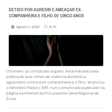
DETIDO POR AGREDIR E AMEAÇAR EX-
COMPANHEIRA E FILHO DE CINCO ANOS
Agosto 4, 2026
14:31
O homem, já constituído arguido, está indiciado pela
prática de dois crimes de violência doméstica
agravados contra a ex-companheira e o filho, anunciou
o Ministério Público (MP), num comunicado publicado na
página na Internet da Procuradoria-Geral Regional de
Évora.