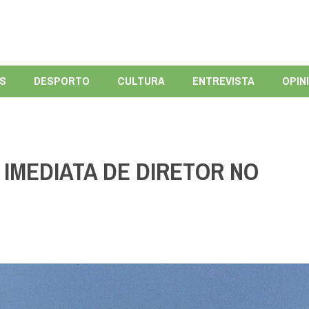
ÍS
DESPORTO
CULTURA
ENTREVISTA
OPIN
 IMEDIATA DE DIRETOR NO