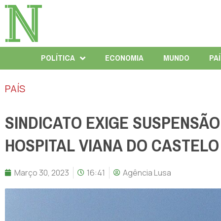
POLÍTICA
ECONOMIA
MUNDO
PA
PAÍS
SINDICATO EXIGE SUSPENSÃO
HOSPITAL VIANA DO CASTELO
Março 30, 2023
16:41
Agência Lusa