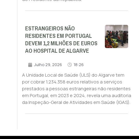
ESTRANGEIROS NÃO
RESIDENTES EM PORTUGAL
DEVEM 1,2 MILHÕES DE EUROS
AO HOSPITAL DE ALGARVE
Julho 29, 2026
18:26
A Unidade Local de Saúde (ULS) do Algarve tem
por cobrar 1.234.358 euros relativos a serviços
prestados a pessoas estrangeiras não residentes
em Portugal, em 2023 e 2024, revela uma auditoria
da Inspeção-Geral de Atividades em Saúde (IGAS).