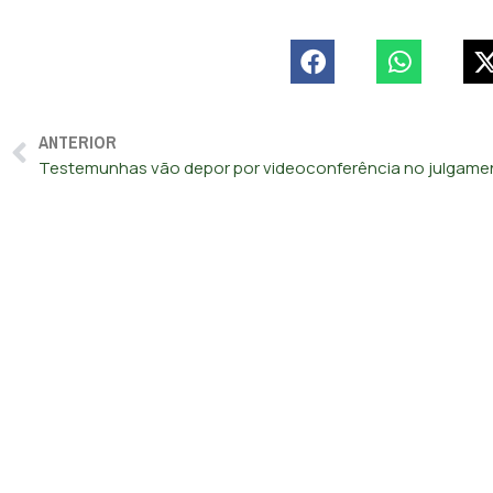
ANTERIOR