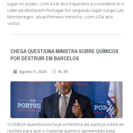
lugar no pódio, com 44% dos inquiridos a considerá-lo o
Líder da direita em Portugal. Em segundo lugar surge Luís
Montenegro, atual Primeiro-ministro, com 43% dos
votos.
CHEGA QUESTIONA MINISTRA SOBRE QUÍMICOS
POR DESTRUIR EM BARCELOS
Agosto 3, 2026
16:38
O CHEGA questionou hoje a ministra da Justiça sobre as
razões para que o material químico apreendido pela