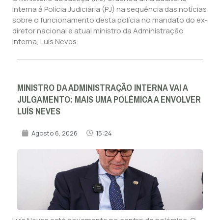
interna à Polícia Judiciária (PJ) na sequência das notícias
sobre o funcionamento desta polícia no mandato do ex-
diretor nacional e atual ministro da Administração
Interna, Luís Neves.
MINISTRO DA ADMINISTRAÇÃO INTERNA VAI A
JULGAMENTO: MAIS UMA POLÉMICA A ENVOLVER
LUÍS NEVES
Agosto 6, 2026
15:24