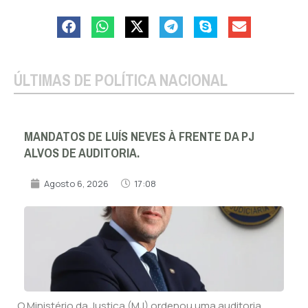
ÚLTIMAS DE POLÍTICA NACIONAL
MANDATOS DE LUÍS NEVES À FRENTE DA PJ
ALVOS DE AUDITORIA.
Agosto 6, 2026
17:08
O Ministério da Justiça (MJ) ordenou uma auditoria