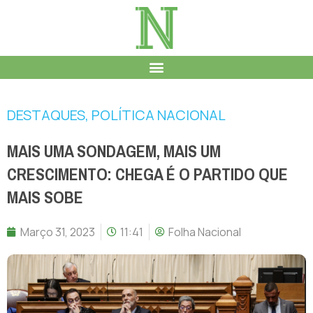
DESTAQUES
,
POLÍTICA NACIONAL
MAIS UMA SONDAGEM, MAIS UM
CRESCIMENTO: CHEGA É O PARTIDO QUE
MAIS SOBE
Março 31, 2023
11:41
Folha Nacional