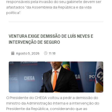
responsáveis pela invasão do seu gabinete devem ser
afastados "da Assembleia da República e da vida
política".
VENTURA EXIGE DEMISSÃO DE LUÍS NEVES E
INTERVENÇÃO DE SEGURO
Agosto 5, 2026
11:18
O Presidente do CHEGA voltou a pedir a demissão do
ministro da Administração Interna e a intervenção do
Presidente da República, considerando que as