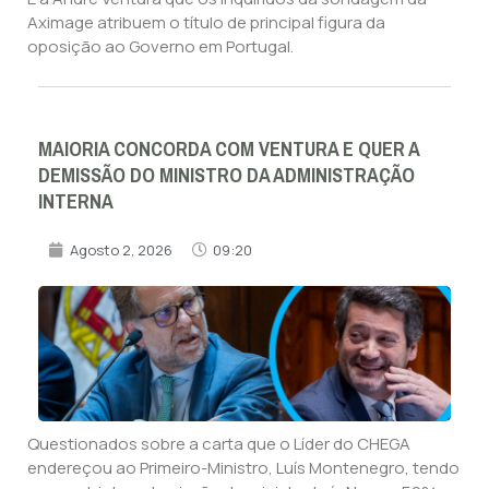
Aximage atribuem o título de principal figura da
oposição ao Governo em Portugal.
MAIORIA CONCORDA COM VENTURA E QUER A
DEMISSÃO DO MINISTRO DA ADMINISTRAÇÃO
INTERNA
Agosto 2, 2026
09:20
Questionados sobre a carta que o Líder do CHEGA
endereçou ao Primeiro-Ministro, Luís Montenegro, tendo