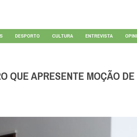
ÍS
DESPORTO
CULTURA
ENTREVISTA
OPIN
RO QUE APRESENTE MOÇÃO DE