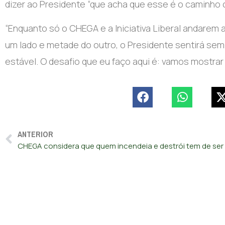
dizer ao Presidente “que acha que esse é o caminho c
“Enquanto só o CHEGA e a Iniciativa Liberal andarem 
um lado e metade do outro, o Presidente sentirá sem
estável. O desafio que eu faço aqui é: vamos mostrar 
ANTERIOR