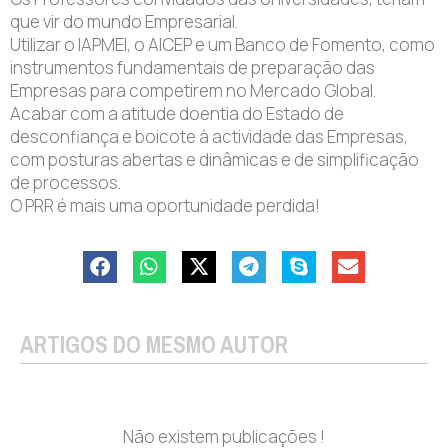
que vir do mundo Empresarial.
Utilizar o IAPMEI, o AICEP e um Banco de Fomento, como
instrumentos fundamentais de preparação das
Empresas para competirem no Mercado Global.
Acabar com a atitude doentia do Estado de
desconfiança e boicote à actividade das Empresas,
com posturas abertas e dinâmicas e de simplificação
de processos.
O PRR é mais uma oportunidade perdida!
ARTIGOS DO MESMO AUTOR
Não existem publicações !