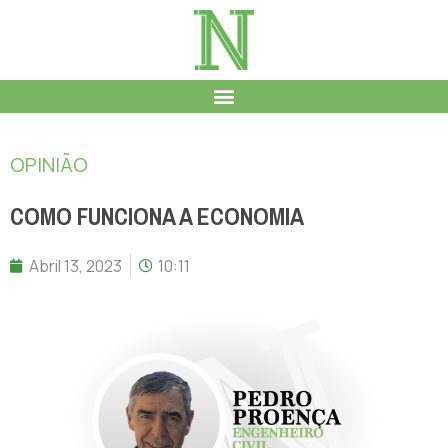
OPINIÃO
COMO FUNCIONA A ECONOMIA
Abril 13, 2023
10:11