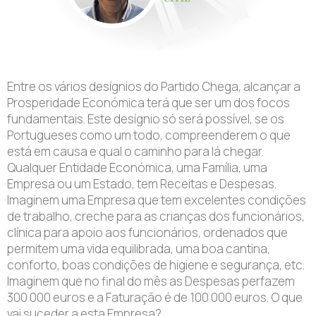
Entre os vários desígnios do Partido Chega, alcançar a
Prosperidade Económica terá que ser um dos focos
fundamentais. Este desígnio só será possível, se os
Portugueses como um todo, compreenderem o que
está em causa e qual o caminho para lá chegar.
Qualquer Entidade Económica, uma Família, uma
Empresa ou um Estado, tem Receitas e Despesas.
Imaginem uma Empresa que tem excelentes condições
de trabalho, creche para as crianças dos funcionários,
clínica para apoio aos funcionários, ordenados que
permitem uma vida equilibrada, uma boa cantina,
conforto, boas condições de higiene e segurança, etc.
Imaginem que no final do mês as Despesas perfazem
300 000 euros e a Faturação é de 100 000 euros. O que
vai suceder a esta Empresa?