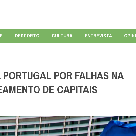
ÍS
DESPORTO
CULTURA
ENTREVISTA
OPIN
 PORTUGAL POR FALHAS NA
AMENTO DE CAPITAIS