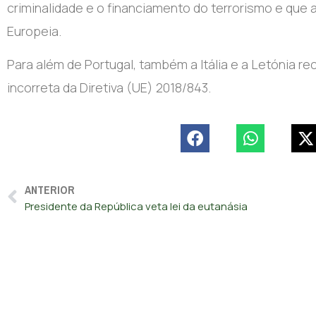
criminalidade e o financiamento do terrorismo e qu
Europeia.
Para além de Portugal, também a Itália e a Letónia r
incorreta da Diretiva (UE) 2018/843.
ANTERIOR
Presidente da República veta lei da eutanásia