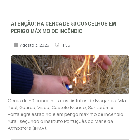
ATENÇÃO! HÁ CERCA DE 50 CONCELHOS EM
PERIGO MÁXIMO DE INCÊNDIO
Agosto 3, 2026
11:55
Cerca de 50 concelhos dos distritos de Bragança, Vila
Real, Guarda, Viseu, Castelo Branco, Santarém e
Portalegre estão hoje em perigo máximo de incêndio
rural, segundo o Instituto Português do Mar e da
Atmosfera (IPMA).