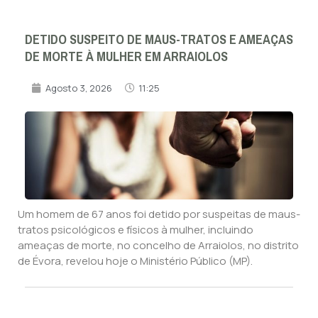
DETIDO SUSPEITO DE MAUS-TRATOS E AMEAÇAS
DE MORTE À MULHER EM ARRAIOLOS
Agosto 3, 2026
11:25
Um homem de 67 anos foi detido por suspeitas de maus-
tratos psicológicos e físicos à mulher, incluindo
ameaças de morte, no concelho de Arraiolos, no distrito
de Évora, revelou hoje o Ministério Público (MP).