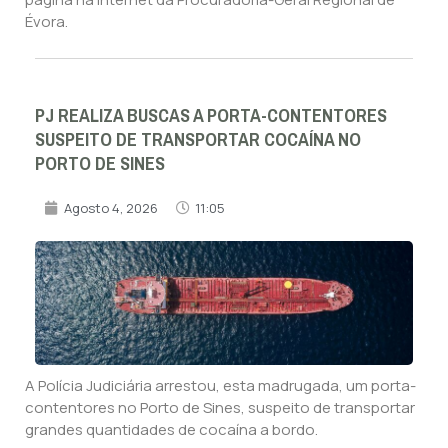
Évora.
PJ REALIZA BUSCAS A PORTA-CONTENTORES
SUSPEITO DE TRANSPORTAR COCAÍNA NO
PORTO DE SINES
Agosto 4, 2026
11:05
A Polícia Judiciária arrestou, esta madrugada, um porta-
contentores no Porto de Sines, suspeito de transportar
grandes quantidades de cocaína a bordo.