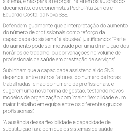
sistema, e não para a reforçar”, referem os autores do
documento, os economistas Pedro Pita Barros e
Eduardo Costa, da Nova SBE.
Defendem igualmente que a interpretação do aumento
do número de profissionais como reforço da
capacidade do sistema “é abusiva”, justificando: “Parte
do aumento pode ser motivado por uma diminuição dos
horários de trabalho, ou por variações no volume de
profissionais de saúde em prestação de serviços”.
Sublinham que a capacidade assistencial do SNS
depende, entre outros fatores, do número de horas
trabalhadas, e não do número de profissionais, e
sugerem uma nova forma de gestão, testando novos
modelos de organização com “maior flexibilidade e um
maior trabalho em equipa entre os diferentes grupos
profissionais”.
“A ausência dessa flexibilidade e capacidade de
substituição fará com que os sistemas de saúde