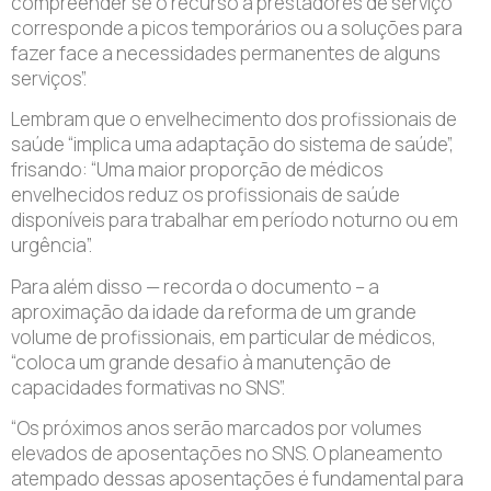
compreender se o recurso a prestadores de serviço
corresponde a picos temporários ou a soluções para
fazer face a necessidades permanentes de alguns
serviços”.
Lembram que o envelhecimento dos profissionais de
saúde “implica uma adaptação do sistema de saúde”,
frisando: “Uma maior proporção de médicos
envelhecidos reduz os profissionais de saúde
disponíveis para trabalhar em período noturno ou em
urgência”.
Para além disso — recorda o documento – a
aproximação da idade da reforma de um grande
volume de profissionais, em particular de médicos,
“coloca um grande desafio à manutenção de
capacidades formativas no SNS”.
“Os próximos anos serão marcados por volumes
elevados de aposentações no SNS. O planeamento
atempado dessas aposentações é fundamental para