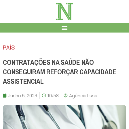
PAÍS
CONTRATAÇÕES NA SAÚDE NÃO
CONSEGUIRAM REFORÇAR CAPACIDADE
ASSISTENCIAL
Junho 6, 2023
10:58
Agência Lusa