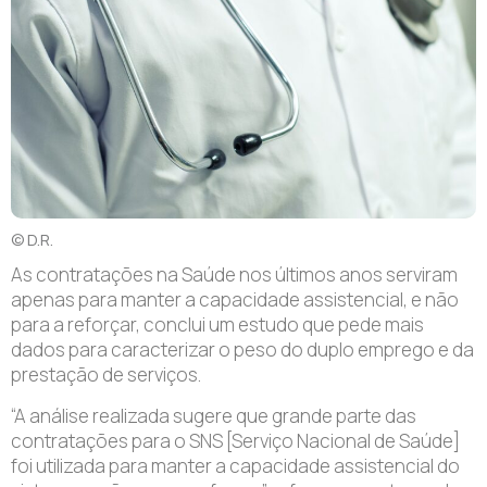
© D.R.
As contratações na Saúde nos últimos anos serviram
apenas para manter a capacidade assistencial, e não
para a reforçar, conclui um estudo que pede mais
dados para caracterizar o peso do duplo emprego e da
prestação de serviços.
“A análise realizada sugere que grande parte das
contratações para o SNS [Serviço Nacional de Saúde]
foi utilizada para manter a capacidade assistencial do