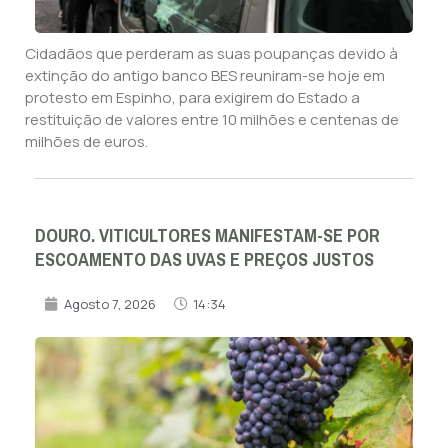
Cidadãos que perderam as suas poupanças devido à
extinção do antigo banco BES reuniram-se hoje em
protesto em Espinho, para exigirem do Estado a
restituição de valores entre 10 milhões e centenas de
milhões de euros.
DOURO. VITICULTORES MANIFESTAM-SE POR
ESCOAMENTO DAS UVAS E PREÇOS JUSTOS
Agosto 7, 2026
14:34