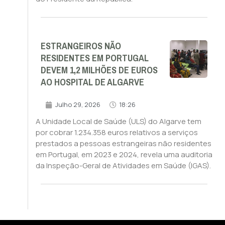
ESTRANGEIROS NÃO
RESIDENTES EM PORTUGAL
DEVEM 1,2 MILHÕES DE EUROS
AO HOSPITAL DE ALGARVE
Julho 29, 2026
18:26
A Unidade Local de Saúde (ULS) do Algarve tem
por cobrar 1.234.358 euros relativos a serviços
prestados a pessoas estrangeiras não residentes
em Portugal, em 2023 e 2024, revela uma auditoria
da Inspeção-Geral de Atividades em Saúde (IGAS).