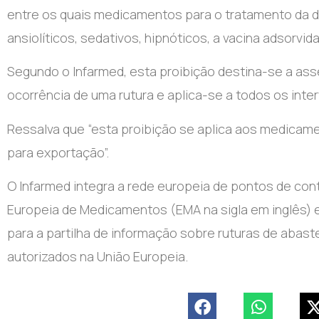
entre os quais medicamentos para o tratamento da dia
ansiolíticos, sedativos, hipnóticos, a vacina adsorvi
Segundo o Infarmed, esta proibição destina-se a as
ocorrência de uma rutura e aplica-se a todos os inter
Ressalva que “esta proibição se aplica aos medicame
para exportação”.
O Infarmed integra a rede europeia de pontos de co
Europeia de Medicamentos (EMA na sigla em inglês) e 
para a partilha de informação sobre ruturas de aba
autorizados na União Europeia.