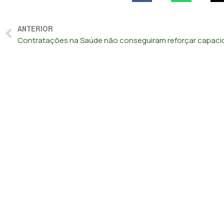
ANTERIOR