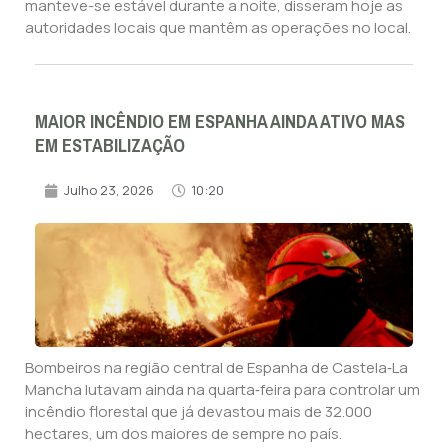
manteve-se estável durante a noite, disseram hoje as
autoridades locais que mantêm as operações no local.
MAIOR INCÊNDIO EM ESPANHA AINDA ATIVO MAS
EM ESTABILIZAÇÃO
Julho 23, 2026
10:20
Bombeiros na região central de Espanha de Castela‑La
Mancha lutavam ainda na quarta‑feira para controlar um
incêndio florestal que já devastou mais de 32.000
hectares, um dos maiores de sempre no país.