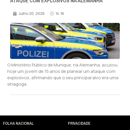
ATAQUE COM EXPLOSIVOS NA ALEMANHA
Julho 20, 2026
14:16
O Ministério Público de Munique, na Alemanha, acusou
hoje um jovem de 15 anos de planear um ataque com
explosivos, afirmando que o seu principal alvo era uma
sinagoga.
FOLHA NACIONAL
PRIVACIDADE