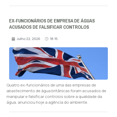
EX-FUNCIONÁRIOS DE EMPRESA DE ÁGUAS
ACUSADOS DE FALSIFICAR CONTROLOS
Julho 22, 2026
18:15
Quatro ex-funcionários de uma das empresas de
abastecimento de água britânicas foram acusados de
manipular e falsificar controlos sobre a qualidade da
água, anunciou hoje a agência do ambiente.