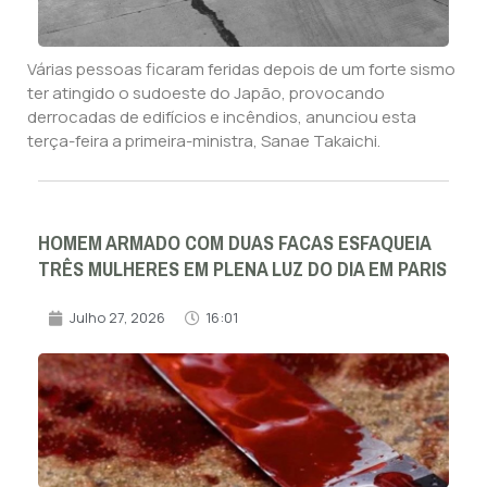
Várias pessoas ficaram feridas depois de um forte sismo
ter atingido o sudoeste do Japão, provocando
derrocadas de edifícios e incêndios, anunciou esta
terça-feira a primeira-ministra, Sanae Takaichi.
HOMEM ARMADO COM DUAS FACAS ESFAQUEIA
TRÊS MULHERES EM PLENA LUZ DO DIA EM PARIS
Julho 27, 2026
16:01