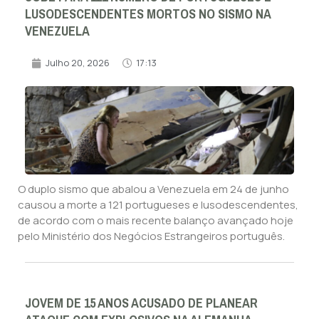
LUSODESCENDENTES MORTOS NO SISMO NA
VENEZUELA
Julho 20, 2026
17:13
O duplo sismo que abalou a Venezuela em 24 de junho
causou a morte a 121 portugueses e lusodescendentes,
de acordo com o mais recente balanço avançado hoje
pelo Ministério dos Negócios Estrangeiros português.
JOVEM DE 15 ANOS ACUSADO DE PLANEAR