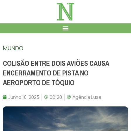
MUNDO
COLISÃO ENTRE DOIS AVIÕES CAUSA
ENCERRAMENTO DE PISTA NO
AEROPORTO DE TÓQUIO
Junho 10, 2023
09:20
Agência Lusa