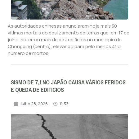
As autoridades chinesas anunciaram hoje mais 30
vítimas mortais do deslizamento de terras que, em 17 de
julho, soterrou mais de dez edifícios no município de
Chongqing (centro), elevando para pelo menos 41 o
número de mortos.
SISMO DE 7,1 NO JAPÃO CAUSA VÁRIOS FERIDOS
E QUEDA DE EDIFICIOS
Julho 28, 2026
11:33