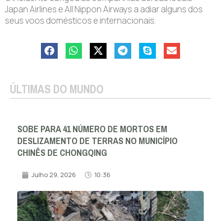
Japan Airlines e All Nippon Airways a adiar alguns dos
seus voos domésticos e internacionais.
ÚLTIMAS DO MUNDO
SOBE PARA 41 NÚMERO DE MORTOS EM
DESLIZAMENTO DE TERRAS NO MUNICÍPIO
CHINÊS DE CHONGQING
Julho 29, 2026
10:36