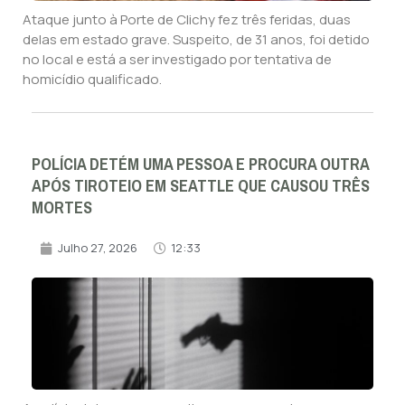
Ataque junto à Porte de Clichy fez três feridas, duas
delas em estado grave. Suspeito, de 31 anos, foi detido
no local e está a ser investigado por tentativa de
homicídio qualificado.
POLÍCIA DETÉM UMA PESSOA E PROCURA OUTRA
APÓS TIROTEIO EM SEATTLE QUE CAUSOU TRÊS
MORTES
Julho 27, 2026
12:33