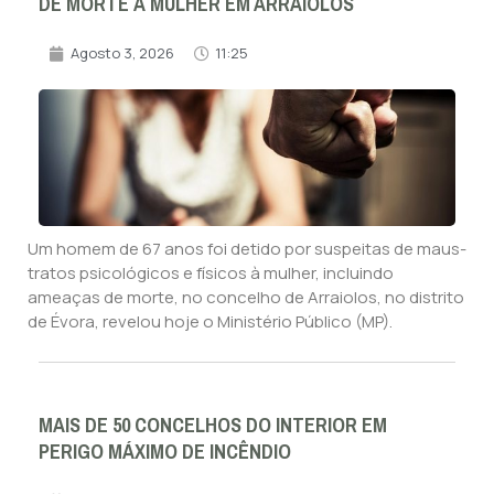
DE MORTE À MULHER EM ARRAIOLOS
Agosto 3, 2026
11:25
Um homem de 67 anos foi detido por suspeitas de maus-
tratos psicológicos e físicos à mulher, incluindo
ameaças de morte, no concelho de Arraiolos, no distrito
de Évora, revelou hoje o Ministério Público (MP).
MAIS DE 50 CONCELHOS DO INTERIOR EM
PERIGO MÁXIMO DE INCÊNDIO