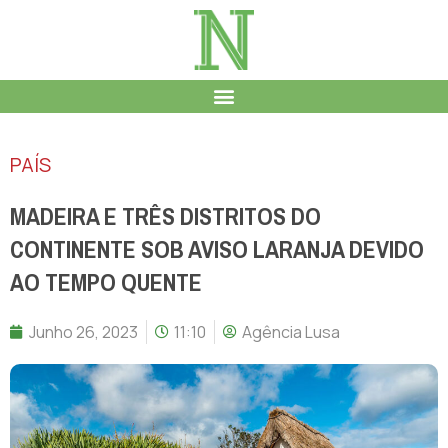
PAÍS
MADEIRA E TRÊS DISTRITOS DO
CONTINENTE SOB AVISO LARANJA DEVIDO
AO TEMPO QUENTE
Junho 26, 2023
11:10
Agência Lusa