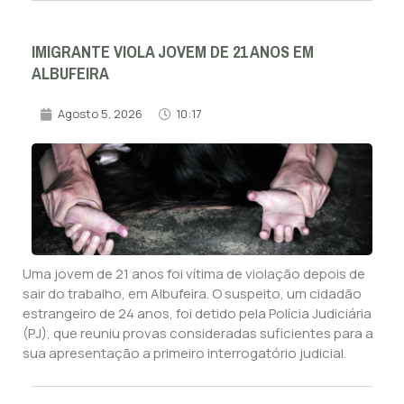
IMIGRANTE VIOLA JOVEM DE 21 ANOS EM
ALBUFEIRA
Agosto 5, 2026
10:17
Uma jovem de 21 anos foi vítima de violação depois de
sair do trabalho, em Albufeira. O suspeito, um cidadão
estrangeiro de 24 anos, foi detido pela Polícia Judiciária
(PJ), que reuniu provas consideradas suficientes para a
sua apresentação a primeiro interrogatório judicial.