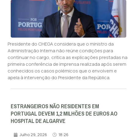
Presidente do CHEGA considera que o ministro da
Administração Interna não reúne condições para
continuar no cargo, critica as explicações prestadas na
primeira conferência de imprensa realizada após serem
conhecidos os casos polémicos que o envolvem e
apela à intervenção do Presidente da República.
ESTRANGEIROS NÃO RESIDENTES EM
PORTUGAL DEVEM 1,2 MILHÕES DE EUROS AO
HOSPITAL DE ALGARVE
Julho 29, 2026
18:26