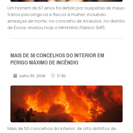
Um homem de 67 anos foi detido por suspeitas de maus-
tratos psicológicos e físicos à mulher, incluindo
ameaças de morte, no concelho de Arraiolos, no distrito
de Évora, revelou hoje o Ministério Público (MP).
MAIS DE 50 CONCELHOS DO INTERIOR EM
PERIGO MÁXIMO DE INCÊNDIO
Julho 30, 2026
11:30
Mais de 50 concelhos do interior, de oito distritos de