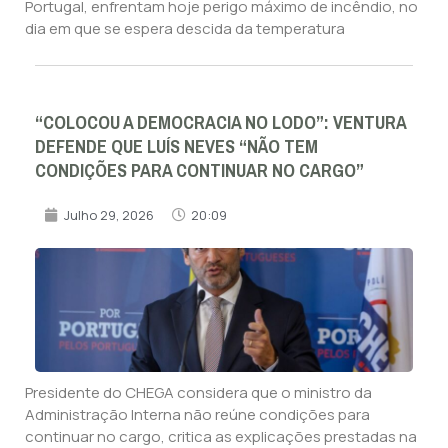
Portugal, enfrentam hoje perigo máximo de incêndio, no
dia em que se espera descida da temperatura
“COLOCOU A DEMOCRACIA NO LODO”: VENTURA
DEFENDE QUE LUÍS NEVES “NÃO TEM
CONDIÇÕES PARA CONTINUAR NO CARGO”
Julho 29, 2026
20:09
Presidente do CHEGA considera que o ministro da
Administração Interna não reúne condições para
continuar no cargo, critica as explicações prestadas na