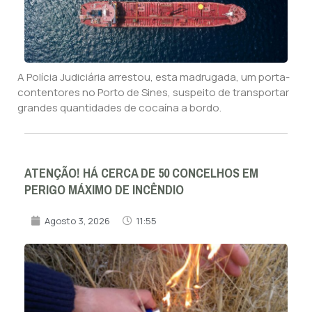
A Polícia Judiciária arrestou, esta madrugada, um porta-
contentores no Porto de Sines, suspeito de transportar
grandes quantidades de cocaína a bordo.
ATENÇÃO! HÁ CERCA DE 50 CONCELHOS EM
PERIGO MÁXIMO DE INCÊNDIO
Agosto 3, 2026
11:55