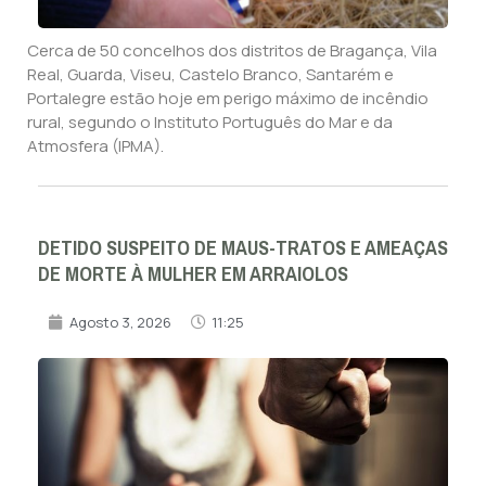
Cerca de 50 concelhos dos distritos de Bragança, Vila
Real, Guarda, Viseu, Castelo Branco, Santarém e
Portalegre estão hoje em perigo máximo de incêndio
rural, segundo o Instituto Português do Mar e da
Atmosfera (IPMA).
DETIDO SUSPEITO DE MAUS-TRATOS E AMEAÇAS
DE MORTE À MULHER EM ARRAIOLOS
Agosto 3, 2026
11:25