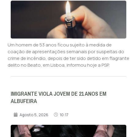
Um homem de 53 anos ficou sujeito à medida de
coação de apresentações semanais por suspeitas do
crime de incêndio, depois de ter sido detido em flagrante
delito no Beato, em Lisboa, informou hoje a PSP.
IMIGRANTE VIOLA JOVEM DE 21 ANOS EM
ALBUFEIRA
Agosto 5, 2026
10:17