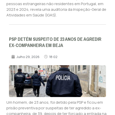
pessoas estrangeiras não residentes em Portugal, em
2023 e 2024, revela uma auditoria da Inspeção-Geral de
Atividades em Saúde (IGAS).
PSP DETÉM SUSPEITO DE 23 ANOS DE AGREDIR
EX-COMPANHEIRA EM BEJA
Julho 29, 2026
18:02
Um homem, de 23 anos, foi detido pela PSP e ficou em
prisão preventiva por suspeitas de ter agredido a ex-
companheira, de 39, depois de ter forçado a entrada na