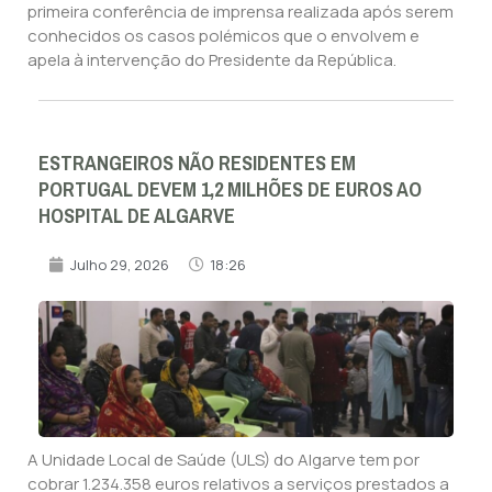
primeira conferência de imprensa realizada após serem
conhecidos os casos polémicos que o envolvem e
apela à intervenção do Presidente da República.
ESTRANGEIROS NÃO RESIDENTES EM
PORTUGAL DEVEM 1,2 MILHÕES DE EUROS AO
HOSPITAL DE ALGARVE
Julho 29, 2026
18:26
A Unidade Local de Saúde (ULS) do Algarve tem por
cobrar 1.234.358 euros relativos a serviços prestados a