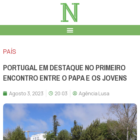
PAÍS
PORTUGAL EM DESTAQUE NO PRIMEIRO
ENCONTRO ENTRE O PAPA E OS JOVENS
Agosto 3, 2023
20:03
Agência Lusa