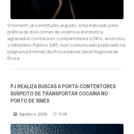
O homem, já constituído arguido, está indiciado pela
prática de dois crimes de violência doméstica
agravados contra a ex-companheira e o filho, anunciou
o Ministério Público (MP), num comunicado publicado na
página na Internet da Procuradoria-Geral Regional de
Évora.
PJ REALIZA BUSCAS A PORTA-CONTENTORES
SUSPEITO DE TRANSPORTAR COCAÍNA NO
PORTO DE SINES
Agosto 4, 2026
11:05