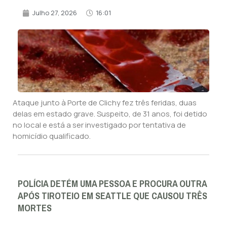
Julho 27, 2026
16:01
Ataque junto à Porte de Clichy fez três feridas, duas
delas em estado grave. Suspeito, de 31 anos, foi detido
no local e está a ser investigado por tentativa de
homicídio qualificado.
POLÍCIA DETÉM UMA PESSOA E PROCURA OUTRA
APÓS TIROTEIO EM SEATTLE QUE CAUSOU TRÊS
MORTES