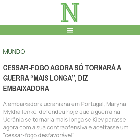
MUNDO
CESSAR-FOGO AGORA SÓ TORNARÁ A
GUERRA “MAIS LONGA”, DIZ
EMBAIXADORA
A embaixadora ucraniana em Portugal, Maryna
Mykhailenko, defendeu hoje que a guerra na
Ucrânia se tornaria mais longa se Kiev parasse
agora com a sua contraofensiva e aceitasse um
"cessar-fogo desfavorável".