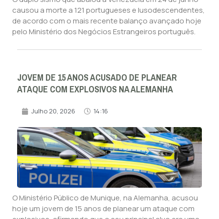
causou a morte a 121 portugueses e lusodescendentes,
de acordo com o mais recente balanço avançado hoje
pelo Ministério dos Negócios Estrangeiros português.
JOVEM DE 15 ANOS ACUSADO DE PLANEAR
ATAQUE COM EXPLOSIVOS NA ALEMANHA
Julho 20, 2026
14:16
O Ministério Público de Munique, na Alemanha, acusou
hoje um jovem de 15 anos de planear um ataque com