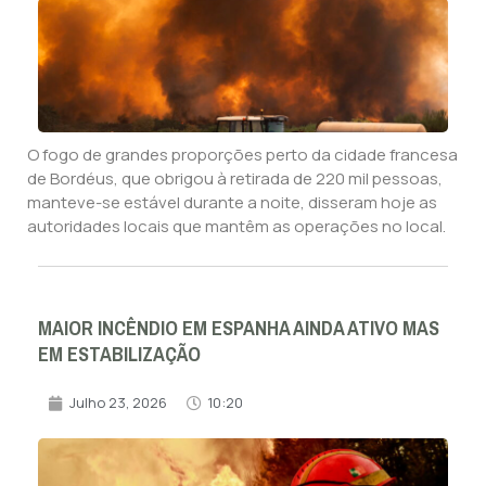
O fogo de grandes proporções perto da cidade francesa
de Bordéus, que obrigou à retirada de 220 mil pessoas,
manteve-se estável durante a noite, disseram hoje as
autoridades locais que mantêm as operações no local.
MAIOR INCÊNDIO EM ESPANHA AINDA ATIVO MAS
EM ESTABILIZAÇÃO
Julho 23, 2026
10:20