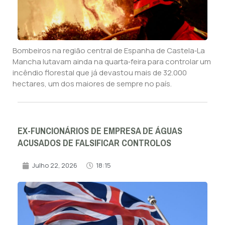
Bombeiros na região central de Espanha de Castela‑La
Mancha lutavam ainda na quarta‑feira para controlar um
incêndio florestal que já devastou mais de 32.000
hectares, um dos maiores de sempre no país.
EX-FUNCIONÁRIOS DE EMPRESA DE ÁGUAS
ACUSADOS DE FALSIFICAR CONTROLOS
Julho 22, 2026
18:15