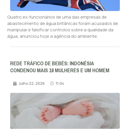
Quatro ex-funcionários de uma das empresas de
abastecimento de água britânicas foram acusados de
manipular e falsificar controlos sobre a qualidade da
água, anunciou hoje a agência do ambiente.
REDE TRÁFICO DE BEBÉS: INDONÉSIA
CONDENOU MAIS 18 MULHERES E UM HOMEM
Julho 22, 2026
11:04