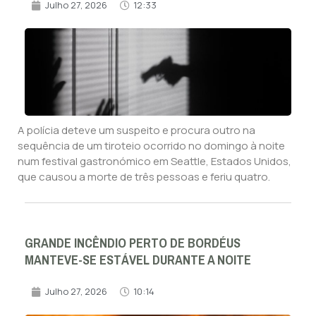
Julho 27, 2026
12:33
A polícia deteve um suspeito e procura outro na
sequência de um tiroteio ocorrido no domingo à noite
num festival gastronómico em Seattle, Estados Unidos,
que causou a morte de três pessoas e feriu quatro.
GRANDE INCÊNDIO PERTO DE BORDÉUS
MANTEVE-SE ESTÁVEL DURANTE A NOITE
Julho 27, 2026
10:14