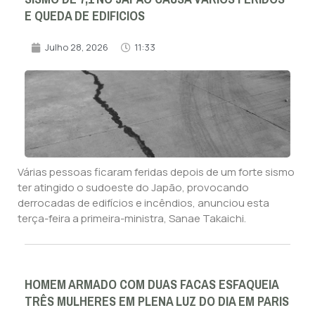
E QUEDA DE EDIFICIOS
Julho 28, 2026
11:33
Várias pessoas ficaram feridas depois de um forte sismo
ter atingido o sudoeste do Japão, provocando
derrocadas de edifícios e incêndios, anunciou esta
terça-feira a primeira-ministra, Sanae Takaichi.
HOMEM ARMADO COM DUAS FACAS ESFAQUEIA
TRÊS MULHERES EM PLENA LUZ DO DIA EM PARIS