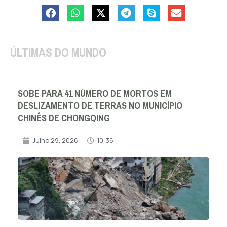
ÚLTIMAS DO MUNDO
SOBE PARA 41 NÚMERO DE MORTOS EM
DESLIZAMENTO DE TERRAS NO MUNICÍPIO
CHINÊS DE CHONGQING
Julho 29, 2026
10:36