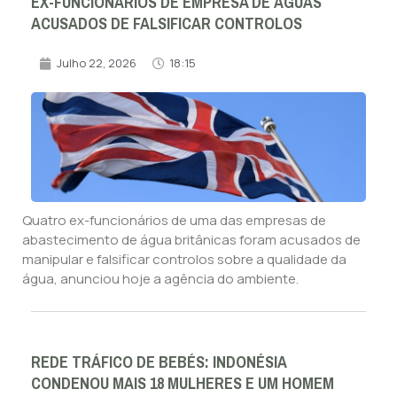
EX-FUNCIONÁRIOS DE EMPRESA DE ÁGUAS
ACUSADOS DE FALSIFICAR CONTROLOS
Julho 22, 2026
18:15
Quatro ex-funcionários de uma das empresas de
abastecimento de água britânicas foram acusados de
manipular e falsificar controlos sobre a qualidade da
água, anunciou hoje a agência do ambiente.
REDE TRÁFICO DE BEBÉS: INDONÉSIA
CONDENOU MAIS 18 MULHERES E UM HOMEM