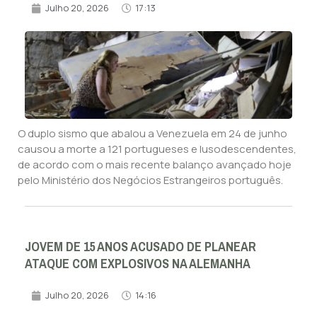
Julho 20, 2026
17:13
O duplo sismo que abalou a Venezuela em 24 de junho
causou a morte a 121 portugueses e lusodescendentes,
de acordo com o mais recente balanço avançado hoje
pelo Ministério dos Negócios Estrangeiros português.
JOVEM DE 15 ANOS ACUSADO DE PLANEAR
ATAQUE COM EXPLOSIVOS NA ALEMANHA
Julho 20, 2026
14:16