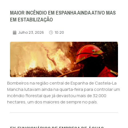
MAIOR INCÊNDIO EM ESPANHA AINDA ATIVO MAS
EM ESTABILIZAÇÃO
Julho 23, 2026
10:20
Bombeiros na região central de Espanha de Castela‑La
Mancha lutavam ainda na quarta‑feira para controlar um
incêndio florestal que já devastou mais de 32.000
hectares, um dos maiores de sempre no país.