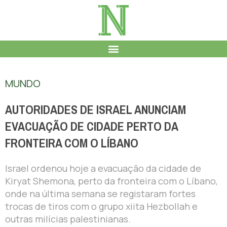
MUNDO
AUTORIDADES DE ISRAEL ANUNCIAM
EVACUAÇÃO DE CIDADE PERTO DA
FRONTEIRA COM O LÍBANO
Israel ordenou hoje a evacuação da cidade de
Kiryat Shemona, perto da fronteira com o Líbano,
onde na última semana se registaram fortes
trocas de tiros com o grupo xiita Hezbollah e
outras milícias palestinianas.