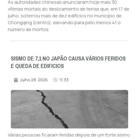
As autoridades chinesas anunciaram hoje mais 30
vítimas mortais do deslizamento de terras que, em 17 de
julho, soterrou mais de dez edifícios no município de
Chongqing (centro), elevando para pelo menos 41 o
número de mortos.
SISMO DE 7,1 NO JAPÃO CAUSA VÁRIOS FERIDOS
E QUEDA DE EDIFICIOS
Julho 28, 2026
11:33
Várias pessoas ficaram feridas depois de um forte sismo