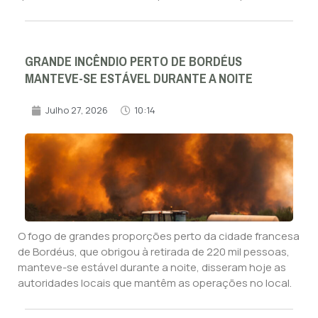
GRANDE INCÊNDIO PERTO DE BORDÉUS
MANTEVE-SE ESTÁVEL DURANTE A NOITE
Julho 27, 2026
10:14
O fogo de grandes proporções perto da cidade francesa
de Bordéus, que obrigou à retirada de 220 mil pessoas,
manteve-se estável durante a noite, disseram hoje as
autoridades locais que mantêm as operações no local.