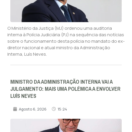
O Ministério da Justiça (MJ) ordenou uma auditoria
interna à Polícia Judiciária (PJ) na sequência das notícias
sobre o funcionamento desta polícia no mandato do ex-
diretor nacional e atual ministro da Administração
Interna, Luís Neves.
MINISTRO DA ADMINISTRAÇÃO INTERNA VAI A
JULGAMENTO: MAIS UMA POLÉMICA A ENVOLVER
LUÍS NEVES
Agosto 6, 2026
15:24