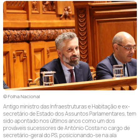
© Folha Nacional
Antigo ministro das Infraestruturas e Habitação e ex-
secretário de Estado dos Assuntos Parlamentares, tem
sido apontado nos últimos anos como um dos
prováveis sucessores de António Costa no cargo de
secretário-geral do PS, posicionando-se na ala