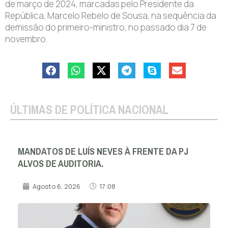
de março de 2024, marcadas pelo Presidente da
República, Marcelo Rebelo de Sousa, na sequência da
demissão do primeiro-ministro, no passado dia 7 de
novembro.
ÚLTIMAS DE POLÍTICA NACIONAL
MANDATOS DE LUÍS NEVES À FRENTE DA PJ
ALVOS DE AUDITORIA.
Agosto 6, 2026
17:08