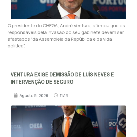
O presidente do CHEGA, André Ventura, afirmou que os
responsáveis pela invasão do seu gabinete devem ser
afastados "da Assembleia da República e da vida
política".
VENTURA EXIGE DEMISSÃO DE LUÍS NEVES E
INTERVENÇÃO DE SEGURO
Agosto 5, 2026
11:18