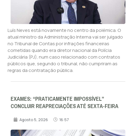
Luís Neves está novamente no centro da polémica. O
atual ministro da Administração Interna vai ser julgado
no Tribunal de Contas por infrações financeiras
cometidas quando era diretor nacional da Polícia
Judiciária (PJ), num caso relacionado com contratos
públicos que, segundo o tribunal, não cumpriram as
regras da contratação pública.
EXAMES: “PRATICAMENTE IMPOSSÍVEL”
CONCLUIR REAPRECIAÇÕES ATÉ SEXTA-FEIRA
Agosto 5, 2026
16:57