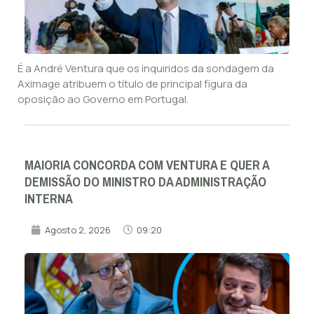
É a André Ventura que os inquiridos da sondagem da
Aximage atribuem o título de principal figura da
oposição ao Governo em Portugal.
MAIORIA CONCORDA COM VENTURA E QUER A
DEMISSÃO DO MINISTRO DA ADMINISTRAÇÃO
INTERNA
Agosto 2, 2026
09:20