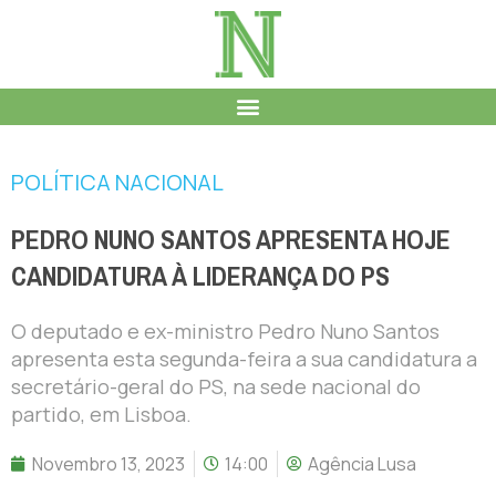
POLÍTICA NACIONAL
PEDRO NUNO SANTOS APRESENTA HOJE
CANDIDATURA À LIDERANÇA DO PS
O deputado e ex-ministro Pedro Nuno Santos
apresenta esta segunda-feira a sua candidatura a
secretário-geral do PS, na sede nacional do
partido, em Lisboa.
Novembro 13, 2023
14:00
Agência Lusa