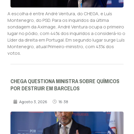
A escolha é entre André Ventura, do CHEGA, e Luís
Montenegro, do PSD. Para os inquiridos da última
sondagem da Aximage, André Ventura ocupa o primeiro
lugar no pódio, com 44% dos inquiridos a considerá-lo o
Líder da direita em Portugal. Em segundo lugar surge Luís
Montenegro, atual Primeiro-ministro, com 43% dos
votos.
CHEGA QUESTIONA MINISTRA SOBRE QUÍMICOS
POR DESTRUIR EM BARCELOS
Agosto 3, 2026
16:38