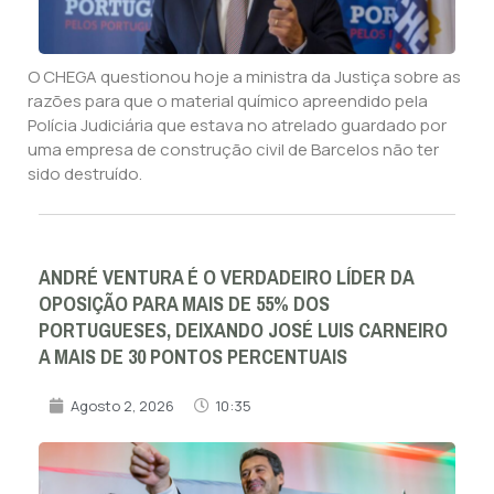
O CHEGA questionou hoje a ministra da Justiça sobre as
razões para que o material químico apreendido pela
Polícia Judiciária que estava no atrelado guardado por
uma empresa de construção civil de Barcelos não ter
sido destruído.
ANDRÉ VENTURA É O VERDADEIRO LÍDER DA
OPOSIÇÃO PARA MAIS DE 55% DOS
PORTUGUESES, DEIXANDO JOSÉ LUIS CARNEIRO
A MAIS DE 30 PONTOS PERCENTUAIS
Agosto 2, 2026
10:35