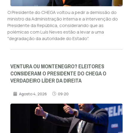
O Presidente do CHEGA voltou a pedir a demissão do
ministro da Administração Interna e a intervenção do
Presidente da República, considerando que as
polémicas com Luís Neves estão a levar a uma
"degradação da autoridade do Estado".
VENTURA OU MONTENEGRO? ELEITORES
CONSIDERAM O PRESIDENTE DO CHEGA O
VERDADEIRO LÍDER DA DIREITA
Agosto 4, 2026
09:20