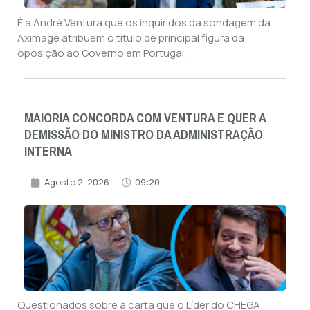
É a André Ventura que os inquiridos da sondagem da
Aximage atribuem o título de principal figura da
oposição ao Governo em Portugal.
MAIORIA CONCORDA COM VENTURA E QUER A
DEMISSÃO DO MINISTRO DA ADMINISTRAÇÃO
INTERNA
Agosto 2, 2026
09:20
Questionados sobre a carta que o Líder do CHEGA