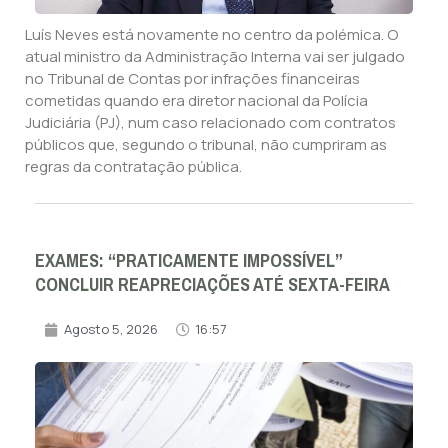
Luís Neves está novamente no centro da polémica. O
atual ministro da Administração Interna vai ser julgado
no Tribunal de Contas por infrações financeiras
cometidas quando era diretor nacional da Polícia
Judiciária (PJ), num caso relacionado com contratos
públicos que, segundo o tribunal, não cumpriram as
regras da contratação pública.
EXAMES: “PRATICAMENTE IMPOSSÍVEL”
CONCLUIR REAPRECIAÇÕES ATÉ SEXTA-FEIRA
Agosto 5, 2026
16:57