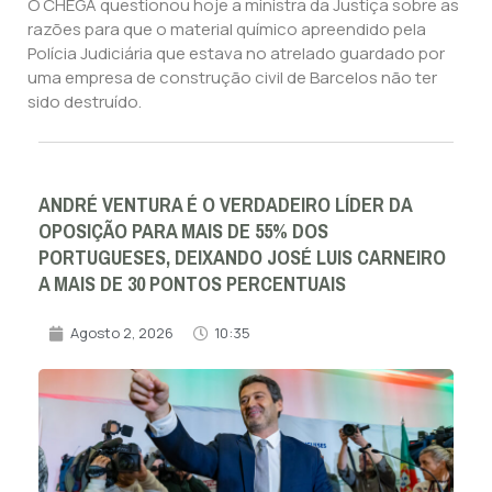
O CHEGA questionou hoje a ministra da Justiça sobre as
razões para que o material químico apreendido pela
Polícia Judiciária que estava no atrelado guardado por
uma empresa de construção civil de Barcelos não ter
sido destruído.
ANDRÉ VENTURA É O VERDADEIRO LÍDER DA
OPOSIÇÃO PARA MAIS DE 55% DOS
PORTUGUESES, DEIXANDO JOSÉ LUIS CARNEIRO
A MAIS DE 30 PONTOS PERCENTUAIS
Agosto 2, 2026
10:35