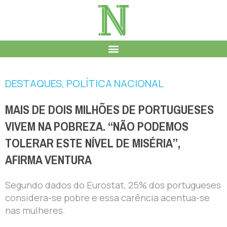
DESTAQUES
,
POLÍTICA NACIONAL
MAIS DE DOIS MILHÕES DE PORTUGUESES
VIVEM NA POBREZA. “NÃO PODEMOS
TOLERAR ESTE NÍVEL DE MISÉRIA”,
AFIRMA VENTURA
Segundo dados do Eurostat, 25% dos portugueses
considera-se pobre e essa carência acentua-se
nas mulheres.