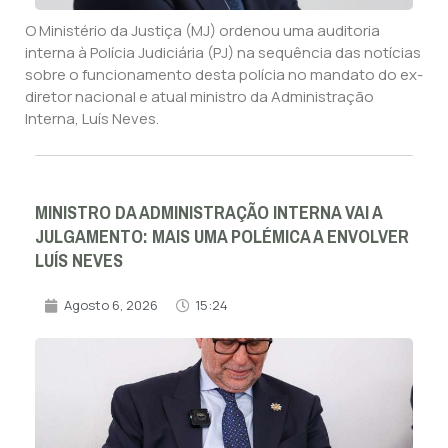
O Ministério da Justiça (MJ) ordenou uma auditoria
interna à Polícia Judiciária (PJ) na sequência das notícias
sobre o funcionamento desta polícia no mandato do ex-
diretor nacional e atual ministro da Administração
Interna, Luís Neves.
MINISTRO DA ADMINISTRAÇÃO INTERNA VAI A
JULGAMENTO: MAIS UMA POLÉMICA A ENVOLVER
LUÍS NEVES
Agosto 6, 2026
15:24