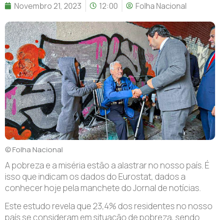
Novembro 21, 2023
12:00
Folha Nacional
© Folha Nacional
A pobreza e a miséria estão a alastrar no nosso país. É
isso que indicam os dados do Eurostat, dados a
conhecer hoje pela manchete do Jornal de notícias.
Este estudo revela que 23,4% dos residentes no nosso
país se consideram em situação de pobreza, sendo