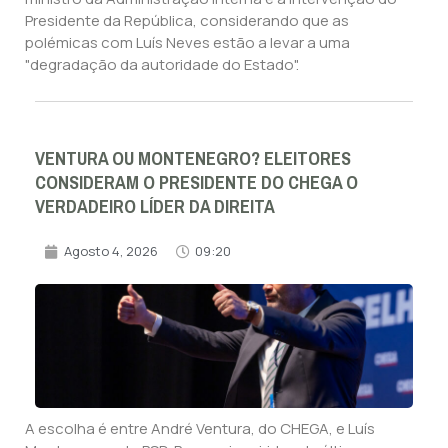
Presidente da República, considerando que as
polémicas com Luís Neves estão a levar a uma
"degradação da autoridade do Estado".
VENTURA OU MONTENEGRO? ELEITORES
CONSIDERAM O PRESIDENTE DO CHEGA O
VERDADEIRO LÍDER DA DIREITA
Agosto 4, 2026
09:20
A escolha é entre André Ventura, do CHEGA, e Luís