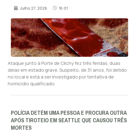
Julho 27, 2026
16:01
Ataque junto à Porte de Clichy fez três feridas, duas
delas em estado grave. Suspeito, de 31 anos, foi detido
no local e está a ser investigado por tentativa de
homicídio qualificado.
POLÍCIA DETÉM UMA PESSOA E PROCURA OUTRA
APÓS TIROTEIO EM SEATTLE QUE CAUSOU TRÊS
MORTES