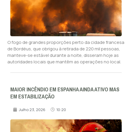
O fogo de grandes proporções perto da cidade francesa
de Bordéus, que obrigou à retirada de 220 mil pessoas,
manteve-se estável durante a noite, disseram hoje as
autoridades locais que mantêm as operações no local.
MAIOR INCÊNDIO EM ESPANHA AINDA ATIVO MAS
EM ESTABILIZAÇÃO
Julho 23, 2026
10:20