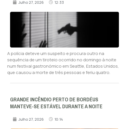
Julho 27, 2026
12:33
A polícia deteve um suspeito e procura outro na
sequência de um tiroteio ocorrido no domingo à noite
num festival gastronómico em Seattle, Estados Unidos,
que causou a morte de três pessoas e feriu quatro.
GRANDE INCÊNDIO PERTO DE BORDÉUS
MANTEVE-SE ESTÁVEL DURANTE A NOITE
Julho 27, 2026
10:14