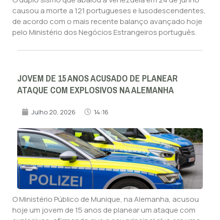
causou a morte a 121 portugueses e lusodescendentes,
de acordo com o mais recente balanço avançado hoje
pelo Ministério dos Negócios Estrangeiros português.
JOVEM DE 15 ANOS ACUSADO DE PLANEAR
ATAQUE COM EXPLOSIVOS NA ALEMANHA
Julho 20, 2026
14:16
O Ministério Público de Munique, na Alemanha, acusou
hoje um jovem de 15 anos de planear um ataque com