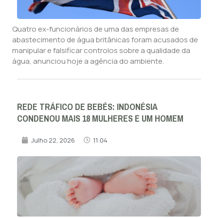
Quatro ex-funcionários de uma das empresas de
abastecimento de água britânicas foram acusados de
manipular e falsificar controlos sobre a qualidade da
água, anunciou hoje a agência do ambiente.
REDE TRÁFICO DE BEBÉS: INDONÉSIA
CONDENOU MAIS 18 MULHERES E UM HOMEM
Julho 22, 2026
11:04