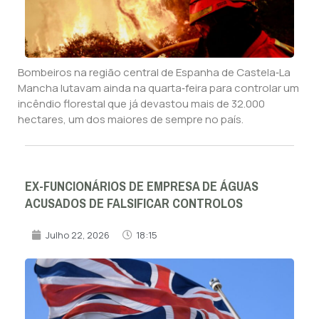
Bombeiros na região central de Espanha de Castela‑La
Mancha lutavam ainda na quarta‑feira para controlar um
incêndio florestal que já devastou mais de 32.000
hectares, um dos maiores de sempre no país.
EX-FUNCIONÁRIOS DE EMPRESA DE ÁGUAS
ACUSADOS DE FALSIFICAR CONTROLOS
Julho 22, 2026
18:15