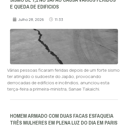
E QUEDA DE EDIFICIOS
Julho 28, 2026
11:33
Várias pessoas ficaram feridas depois de um forte sismo
ter atingido o sudoeste do Japão, provocando
derrocadas de edifícios e incêndios, anunciou esta
terça-feira a primeira-ministra, Sanae Takaichi.
HOMEM ARMADO COM DUAS FACAS ESFAQUEIA
TRÊS MULHERES EM PLENA LUZ DO DIA EM PARIS