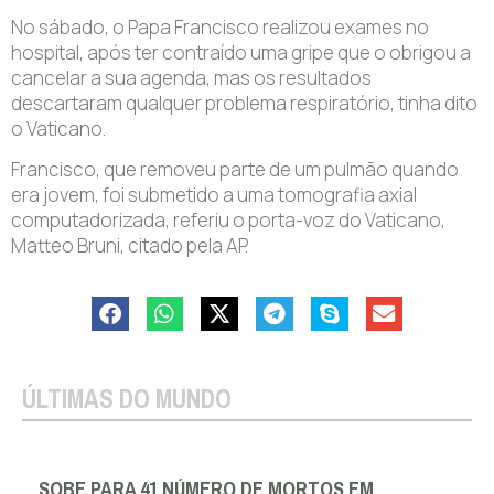
No sábado, o Papa Francisco realizou exames no
hospital, após ter contraído uma gripe que o obrigou a
cancelar a sua agenda, mas os resultados
descartaram qualquer problema respiratório, tinha dito
o Vaticano.
Francisco, que removeu parte de um pulmão quando
era jovem, foi submetido a uma tomografia axial
computadorizada, referiu o porta-voz do Vaticano,
Matteo Bruni, citado pela AP.
ÚLTIMAS DO MUNDO
SOBE PARA 41 NÚMERO DE MORTOS EM