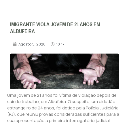
IMIGRANTE VIOLA JOVEM DE 21 ANOS EM
ALBUFEIRA
Agosto 5, 2026
10:17
Uma jovem de 21 anos foi vítima de violação depois de
sair do trabalho, em Albufeira. O suspeito, um cidadão
estrangeiro de 24 anos, foi detido pela Polícia Judiciária
(PJ), que reuniu provas consideradas suficientes para a
sua apresentação a primeiro interrogatório judicial.