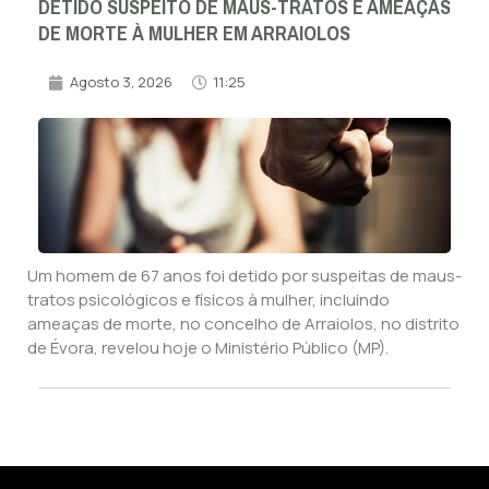
DETIDO SUSPEITO DE MAUS-TRATOS E AMEAÇAS
DE MORTE À MULHER EM ARRAIOLOS
Agosto 3, 2026
11:25
Um homem de 67 anos foi detido por suspeitas de maus-
tratos psicológicos e físicos à mulher, incluindo
ameaças de morte, no concelho de Arraiolos, no distrito
de Évora, revelou hoje o Ministério Público (MP).