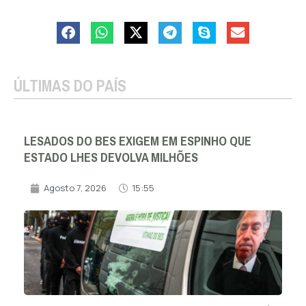
ÚLTIMAS DO PAÍS
LESADOS DO BES EXIGEM EM ESPINHO QUE
ESTADO LHES DEVOLVA MILHÕES
Agosto 7, 2026
15:55