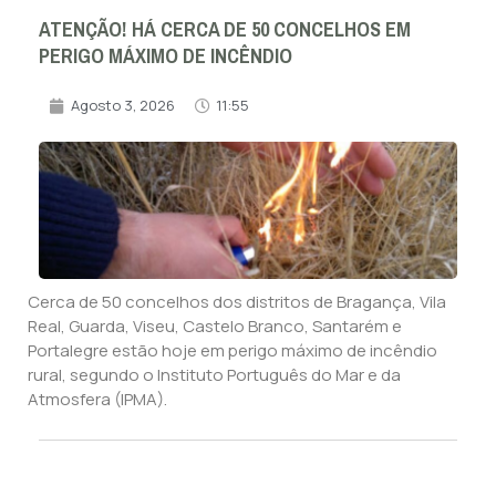
ATENÇÃO! HÁ CERCA DE 50 CONCELHOS EM
PERIGO MÁXIMO DE INCÊNDIO
Agosto 3, 2026
11:55
Cerca de 50 concelhos dos distritos de Bragança, Vila
Real, Guarda, Viseu, Castelo Branco, Santarém e
Portalegre estão hoje em perigo máximo de incêndio
rural, segundo o Instituto Português do Mar e da
Atmosfera (IPMA).