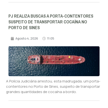
PJ REALIZA BUSCAS A PORTA-CONTENTORES
SUSPEITO DE TRANSPORTAR COCAÍNA NO
PORTO DE SINES
Agosto 4, 2026
11:05
A Polícia Judiciária arrestou, esta madrugada, um porta-
contentores no Porto de Sines, suspeito de transportar
grandes quantidades de cocaína a bordo.