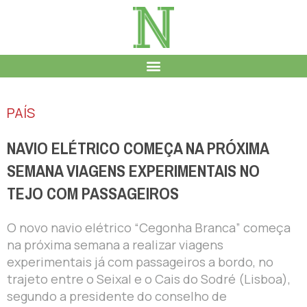
PAÍS
NAVIO ELÉTRICO COMEÇA NA PRÓXIMA
SEMANA VIAGENS EXPERIMENTAIS NO
TEJO COM PASSAGEIROS
O novo navio elétrico “Cegonha Branca” começa
na próxima semana a realizar viagens
experimentais já com passageiros a bordo, no
trajeto entre o Seixal e o Cais do Sodré (Lisboa),
segundo a presidente do conselho de