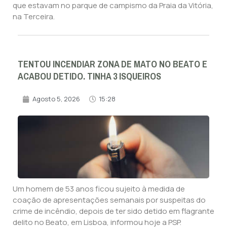
que estavam no parque de campismo da Praia da Vitória,
na Terceira.
TENTOU INCENDIAR ZONA DE MATO NO BEATO E
ACABOU DETIDO. TINHA 3 ISQUEIROS
Agosto 5, 2026
15:28
Um homem de 53 anos ficou sujeito à medida de
coação de apresentações semanais por suspeitas do
crime de incêndio, depois de ter sido detido em flagrante
delito no Beato, em Lisboa, informou hoje a PSP.