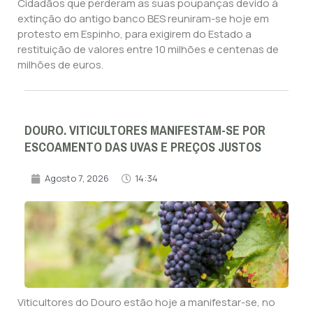
Cidadãos que perderam as suas poupanças devido à
extinção do antigo banco BES reuniram-se hoje em
protesto em Espinho, para exigirem do Estado a
restituição de valores entre 10 milhões e centenas de
milhões de euros.
DOURO. VITICULTORES MANIFESTAM-SE POR
ESCOAMENTO DAS UVAS E PREÇOS JUSTOS
Agosto 7, 2026
14:34
Viticultores do Douro estão hoje a manifestar-se, no