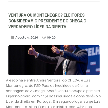
VENTURA OU MONTENEGRO? ELEITORES
CONSIDERAM O PRESIDENTE DO CHEGA O
VERDADEIRO LÍDER DA DIREITA
Agosto 4, 2026
09:20
A escolha é entre André Ventura, do CHEGA, e Luís
Montenegro, do PSD. Para os inquiridos da última
sondagem da Aximage, André Ventura ocupa o primeiro
lugar no pódio, com 44% dos inquiridos a considerá-lo o
Líder da direita em Portugal. Em segundo lugar surge Luís
Montenegro, atual Primeiro-ministro, com 43% dos