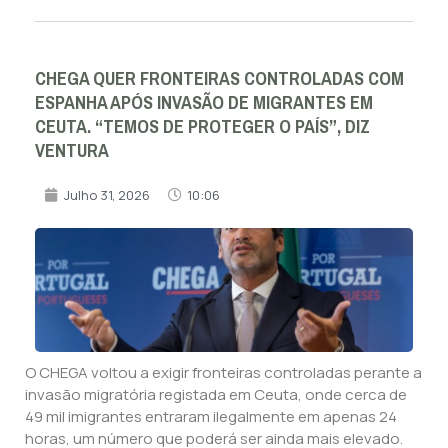
CHEGA QUER FRONTEIRAS CONTROLADAS COM
ESPANHA APÓS INVASÃO DE MIGRANTES EM
CEUTA. “TEMOS DE PROTEGER O PAÍS”, DIZ
VENTURA
Julho 31, 2026
10:06
O CHEGA voltou a exigir fronteiras controladas perante a
invasão migratória registada em Ceuta, onde cerca de
49 mil imigrantes entraram ilegalmente em apenas 24
horas, um número que poderá ser ainda mais elevado.