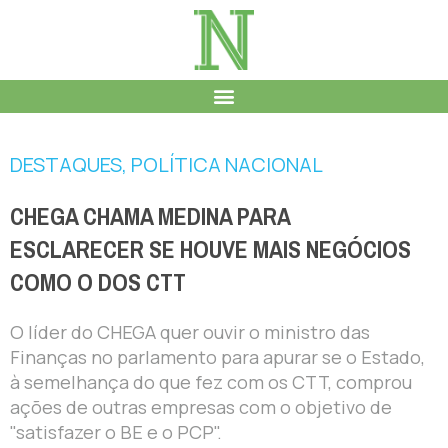
DESTAQUES
,
POLÍTICA NACIONAL
CHEGA CHAMA MEDINA PARA
ESCLARECER SE HOUVE MAIS NEGÓCIOS
COMO O DOS CTT
O líder do CHEGA quer ouvir o ministro das
Finanças no parlamento para apurar se o Estado,
à semelhança do que fez com os CTT, comprou
ações de outras empresas com o objetivo de
"satisfazer o BE e o PCP".