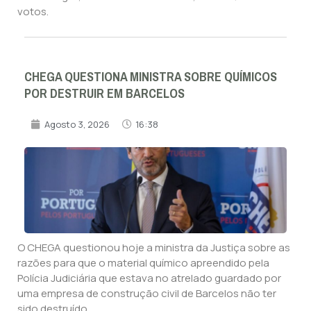
votos.
CHEGA QUESTIONA MINISTRA SOBRE QUÍMICOS
POR DESTRUIR EM BARCELOS
Agosto 3, 2026
16:38
O CHEGA questionou hoje a ministra da Justiça sobre as
razões para que o material químico apreendido pela
Polícia Judiciária que estava no atrelado guardado por
uma empresa de construção civil de Barcelos não ter
sido destruído.