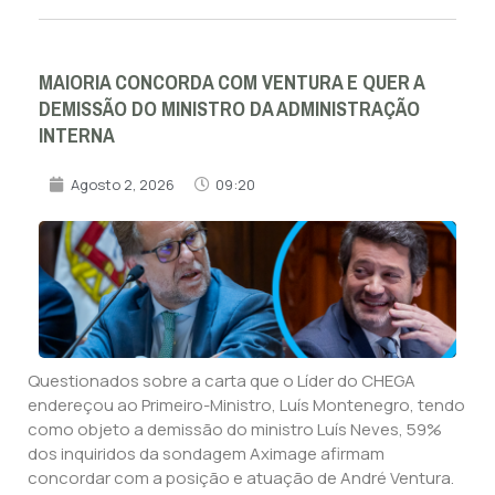
MAIORIA CONCORDA COM VENTURA E QUER A
DEMISSÃO DO MINISTRO DA ADMINISTRAÇÃO
INTERNA
Agosto 2, 2026
09:20
Questionados sobre a carta que o Líder do CHEGA
endereçou ao Primeiro-Ministro, Luís Montenegro, tendo
como objeto a demissão do ministro Luís Neves, 59%
dos inquiridos da sondagem Aximage afirmam
concordar com a posição e atuação de André Ventura.