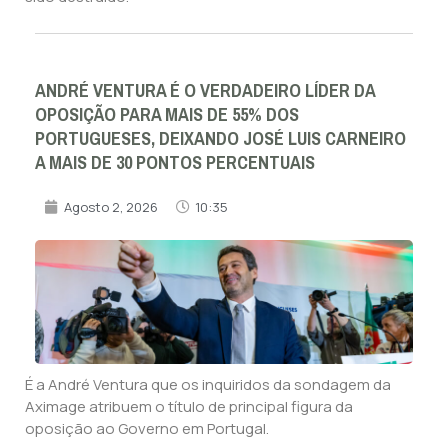
ANDRÉ VENTURA É O VERDADEIRO LÍDER DA
OPOSIÇÃO PARA MAIS DE 55% DOS
PORTUGUESES, DEIXANDO JOSÉ LUIS CARNEIRO
A MAIS DE 30 PONTOS PERCENTUAIS
Agosto 2, 2026
10:35
É a André Ventura que os inquiridos da sondagem da
Aximage atribuem o título de principal figura da
oposição ao Governo em Portugal.