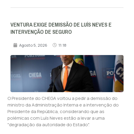
VENTURA EXIGE DEMISSÃO DE LUÍS NEVES E
INTERVENÇÃO DE SEGURO
Agosto 5, 2026
11:18
O Presidente do CHEGA voltou a pedir a demissão do
ministro da Administração Interna e a intervenção do
Presidente da República, considerando que as
polémicas com Luís Neves estão a levar a uma
"degradação da autoridade do Estado".