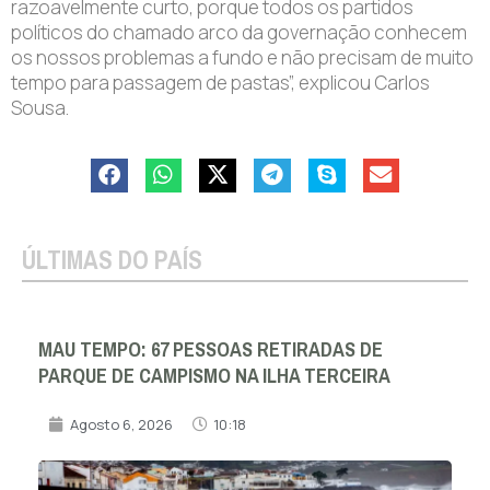
razoavelmente curto, porque todos os partidos
políticos do chamado arco da governação conhecem
os nossos problemas a fundo e não precisam de muito
tempo para passagem de pastas”, explicou Carlos
Sousa.
ÚLTIMAS DO PAÍS
MAU TEMPO: 67 PESSOAS RETIRADAS DE
PARQUE DE CAMPISMO NA ILHA TERCEIRA
Agosto 6, 2026
10:18