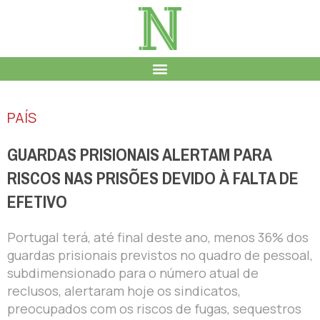
PAÍS
GUARDAS PRISIONAIS ALERTAM PARA
RISCOS NAS PRISÕES DEVIDO À FALTA DE
EFETIVO
Portugal terá, até final deste ano, menos 36% dos
guardas prisionais previstos no quadro de pessoal,
subdimensionado para o número atual de
reclusos, alertaram hoje os sindicatos,
preocupados com os riscos de fugas, sequestros