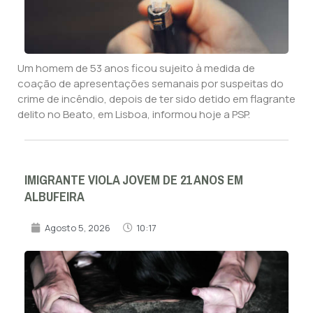
Um homem de 53 anos ficou sujeito à medida de
coação de apresentações semanais por suspeitas do
crime de incêndio, depois de ter sido detido em flagrante
delito no Beato, em Lisboa, informou hoje a PSP.
IMIGRANTE VIOLA JOVEM DE 21 ANOS EM
ALBUFEIRA
Agosto 5, 2026
10:17