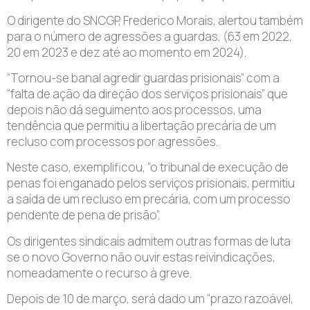
O dirigente do SNCGP, Frederico Morais, alertou também
para o número de agressões a guardas, (63 em 2022,
20 em 2023 e dez até ao momento em 2024).
“Tornou-se banal agredir guardas prisionais” com a
“falta de ação da direção dos serviços prisionais” que
depois não dá seguimento aos processos, uma
tendência que permitiu a libertação precária de um
recluso com processos por agressões.
Neste caso, exemplificou, “o tribunal de execução de
penas foi enganado pelos serviços prisionais, permitiu
a saída de um recluso em precária, com um processo
pendente de pena de prisão”.
Os dirigentes sindicais admitem outras formas de luta
se o novo Governo não ouvir estas reivindicações,
nomeadamente o recurso à greve.
Depois de 10 de março, será dado um “prazo razoável,