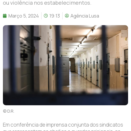
ou violência nos estabelecimentos.
Março 5, 2024
19:13
Agência Lusa
© D.R.
Em conferência de imprensa conjunta dos sindicatos