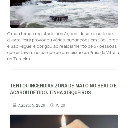
O mau tempo registado nos Açores desde a noite de
quarta-feira provocou várias inundações em São Jorge
e São Miguel e obrigou ao realojamento de 67 pessoas
que estavam no parque de campismo da Praia da Vitória,
na Terceira.
TENTOU INCENDIAR ZONA DE MATO NO BEATO E
ACABOU DETIDO. TINHA 3 ISQUEIROS
Agosto 5, 2026
15:28