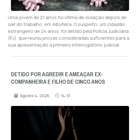
Uma jovem de 21 anos foi vítima de violação depois de
sair do trabalho, em Albufeira. O suspeito, um cidadão
estrangeiro de 24 anos, foi detido pela Polícia Judiciária
(PJ), que reuniu provas consideradas suficientes para a
sua apresentação a primeiro interrogatório judicial.
DETIDO POR AGREDIR E AMEAÇAR EX-
COMPANHEIRA E FILHO DE CINCO ANOS
Agosto 4, 2026
14:31