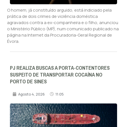
O homem, já constituído arguido, está indiciado pela
prática de dois crimes de violência doméstica
agravados contra a ex-companheira e o filho, anunciou
o Ministério Público (MP), num comunicado publicado na
página na Internet da Procuradoria-Geral Regional de
Évora.
PJ REALIZA BUSCAS A PORTA-CONTENTORES
SUSPEITO DE TRANSPORTAR COCAÍNA NO
PORTO DE SINES
Agosto 4, 2026
11:05