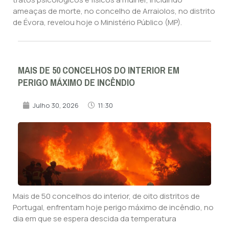
ameaças de morte, no concelho de Arraiolos, no distrito
de Évora, revelou hoje o Ministério Público (MP).
MAIS DE 50 CONCELHOS DO INTERIOR EM
PERIGO MÁXIMO DE INCÊNDIO
Julho 30, 2026
11:30
Mais de 50 concelhos do interior, de oito distritos de
Portugal, enfrentam hoje perigo máximo de incêndio, no
dia em que se espera descida da temperatura