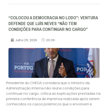
“COLOCOU A DEMOCRACIA NO LODO”: VENTURA
DEFENDE QUE LUÍS NEVES “NÃO TEM
CONDIÇÕES PARA CONTINUAR NO CARGO”
Julho 29, 2026
20:09
Presidente do CHEGA considera que o ministro da
Administração Interna não reúne condições para
continuar no cargo, critica as explicações prestadas na
primeira conferência de imprensa realizada após serem
conhecidos os casos polémicos que o envolvem e