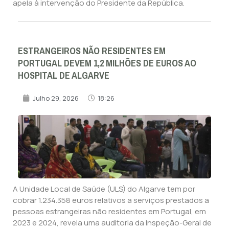
apela à intervenção do Presidente da República.
ESTRANGEIROS NÃO RESIDENTES EM
PORTUGAL DEVEM 1,2 MILHÕES DE EUROS AO
HOSPITAL DE ALGARVE
Julho 29, 2026
18:26
A Unidade Local de Saúde (ULS) do Algarve tem por
cobrar 1.234.358 euros relativos a serviços prestados a
pessoas estrangeiras não residentes em Portugal, em
2023 e 2024, revela uma auditoria da Inspeção-Geral de