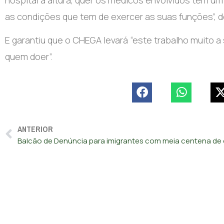
as condições que tem de exercer as suas funções”, 
E garantiu que o CHEGA levará “este trabalho muito a 
quem doer”.
ANTERIOR