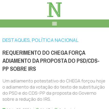
DESTAQUES
,
POLÍTICA NACIONAL
REQUERIMENTO DO CHEGA FORÇA
ADIAMENTO DA PROPOSTA DO PSD/CDS-
PP SOBRE IRS
Um adiamento potestativo do CHEGA forçou hoje
o adiamento da votação do texto de substituição
do PSD e do CDS-PP da proposta do Governo
sobre a redução do IRS.