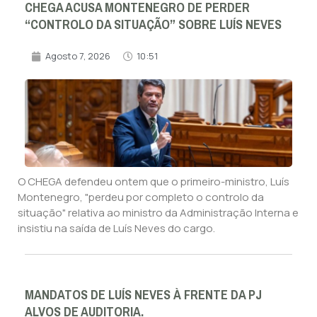
CHEGA ACUSA MONTENEGRO DE PERDER
“CONTROLO DA SITUAÇÃO” SOBRE LUÍS NEVES
Agosto 7, 2026
10:51
O CHEGA defendeu ontem que o primeiro-ministro, Luís
Montenegro, "perdeu por completo o controlo da
situação" relativa ao ministro da Administração Interna e
insistiu na saída de Luís Neves do cargo.
MANDATOS DE LUÍS NEVES À FRENTE DA PJ
ALVOS DE AUDITORIA.