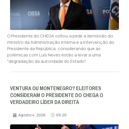
O Presidente do CHEGA voltou a pedir a demissão do
ministro da Administração Interna e a intervenção do
Presidente da República, considerando que as
polémicas com Luís Neves estão a levar a uma
"degradação da autoridade do Estado".
VENTURA OU MONTENEGRO? ELEITORES
CONSIDERAM O PRESIDENTE DO CHEGA O
VERDADEIRO LÍDER DA DIREITA
Agosto 4, 2026
09:20