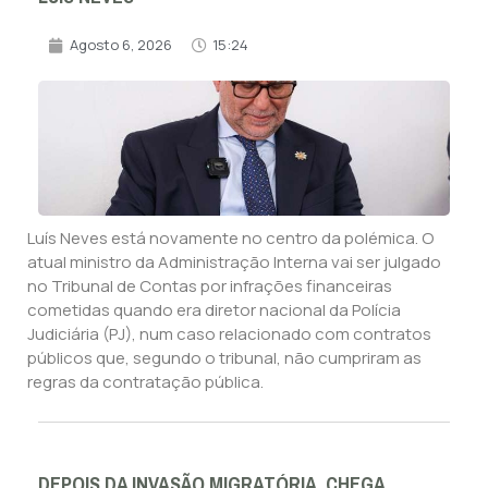
Agosto 6, 2026
15:24
Luís Neves está novamente no centro da polémica. O
atual ministro da Administração Interna vai ser julgado
no Tribunal de Contas por infrações financeiras
cometidas quando era diretor nacional da Polícia
Judiciária (PJ), num caso relacionado com contratos
públicos que, segundo o tribunal, não cumpriram as
regras da contratação pública.
DEPOIS DA INVASÃO MIGRATÓRIA, CHEGA