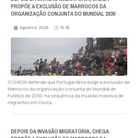
PROPÕE A EXCLUSÃO DE MARROCOS DA
ORGANIZAÇÃO CONJUNTA DO MUNDIAL 2030
Agosto 6, 2026
15:18
O CHEGA defende que Portugal deve exigir a exclusão de
Marrocos da organização conjunta do Mundial de
Futebol de 2030, na sequência da invasão massiva de
migrantes em Ceuta.
DEPOIS DA INVASÃO MIGRATÓRIA, CHEGA