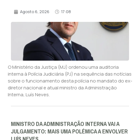
Agosto 6, 2026
17:08
O Ministério da Justiça (MJ) ordenou uma auditoria
interna à Polícia Judiciária (PJ) na sequência das notícias
sobre o funcionamento desta polícia no mandato do ex-
diretor nacional e atual ministro da Administração
Interna, Luís Neves.
MINISTRO DA ADMINISTRAÇÃO INTERNA VAI A
JULGAMENTO: MAIS UMA POLÉMICA A ENVOLVER
LUÍS NEVES