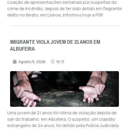
coação de apresentações semanais por suspeitas do
crime de incêndio, depois de ter sido detido em flagrante
delito no Beato, em Lisboa, informou hoje a PSP.
IMIGRANTE VIOLA JOVEM DE 21 ANOS EM
ALBUFEIRA
Agosto 5, 2026
10:17
Uma jovem de 21 anos foi vítima de violação depois de
sair do trabalho, em Albufeira. O suspeito, um cidadão
estrangeiro de 24 anos, foi detido pela Polícia Judiciária