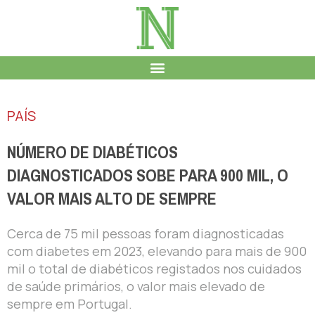
PAÍS
NÚMERO DE DIABÉTICOS
DIAGNOSTICADOS SOBE PARA 900 MIL, O
VALOR MAIS ALTO DE SEMPRE
Cerca de 75 mil pessoas foram diagnosticadas
com diabetes em 2023, elevando para mais de 900
mil o total de diabéticos registados nos cuidados
de saúde primários, o valor mais elevado de
sempre em Portugal.