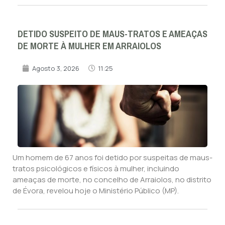
DETIDO SUSPEITO DE MAUS-TRATOS E AMEAÇAS
DE MORTE À MULHER EM ARRAIOLOS
Agosto 3, 2026
11:25
Um homem de 67 anos foi detido por suspeitas de maus-
tratos psicológicos e físicos à mulher, incluindo
ameaças de morte, no concelho de Arraiolos, no distrito
de Évora, revelou hoje o Ministério Público (MP).