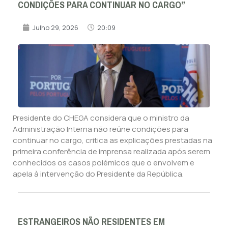
CONDIÇÕES PARA CONTINUAR NO CARGO”
Julho 29, 2026
20:09
Presidente do CHEGA considera que o ministro da
Administração Interna não reúne condições para
continuar no cargo, critica as explicações prestadas na
primeira conferência de imprensa realizada após serem
conhecidos os casos polémicos que o envolvem e
apela à intervenção do Presidente da República.
ESTRANGEIROS NÃO RESIDENTES EM