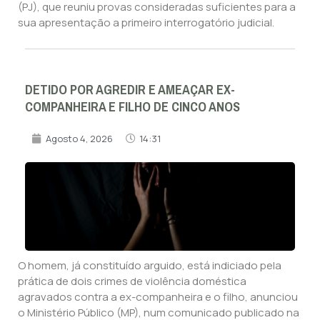
(PJ), que reuniu provas consideradas suficientes para a
sua apresentação a primeiro interrogatório judicial.
DETIDO POR AGREDIR E AMEAÇAR EX-
COMPANHEIRA E FILHO DE CINCO ANOS
Agosto 4, 2026
14:31
O homem, já constituído arguido, está indiciado pela
prática de dois crimes de violência doméstica
agravados contra a ex-companheira e o filho, anunciou
o Ministério Público (MP), num comunicado publicado na