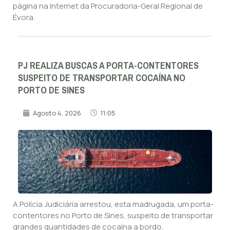
página na Internet da Procuradoria-Geral Regional de
Évora.
PJ REALIZA BUSCAS A PORTA-CONTENTORES
SUSPEITO DE TRANSPORTAR COCAÍNA NO
PORTO DE SINES
Agosto 4, 2026
11:05
A Polícia Judiciária arrestou, esta madrugada, um porta-
contentores no Porto de Sines, suspeito de transportar
grandes quantidades de cocaína a bordo.