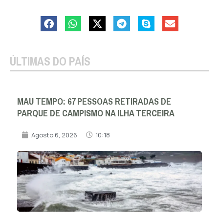
ÚLTIMAS DO PAÍS
MAU TEMPO: 67 PESSOAS RETIRADAS DE
PARQUE DE CAMPISMO NA ILHA TERCEIRA
Agosto 6, 2026
10:18