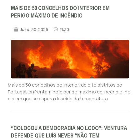
MAIS DE 50 CONCELHOS DO INTERIOR EM
PERIGO MÁXIMO DE INCÊNDIO
Julho 30, 2026
11:30
Mais de 50 concelhos do interior, de oito distritos de
Portugal, enfrentam hoje perigo máximo de incêndio, no
dia em que se espera descida da temperatura
“COLOCOU A DEMOCRACIA NO LODO”: VENTURA
DEFENDE QUE LUÍS NEVES “NÃO TEM