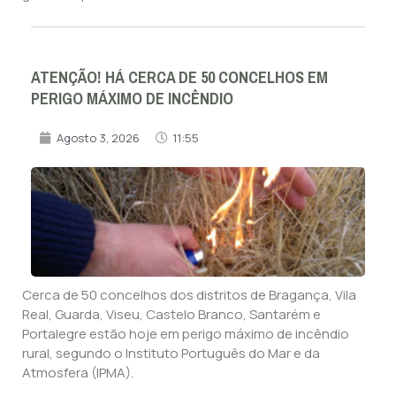
ATENÇÃO! HÁ CERCA DE 50 CONCELHOS EM
PERIGO MÁXIMO DE INCÊNDIO
Agosto 3, 2026
11:55
Cerca de 50 concelhos dos distritos de Bragança, Vila
Real, Guarda, Viseu, Castelo Branco, Santarém e
Portalegre estão hoje em perigo máximo de incêndio
rural, segundo o Instituto Português do Mar e da
Atmosfera (IPMA).