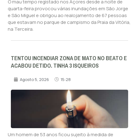
O mau tempo registado nos Açores desde a noite de
quarta-feira provocou várias inundações em São Jorge
e São Miguel e obrigou ao realojamento de 67 pessoas
que estavam no parque de campismo da Praia da Vitória,
na Terceira.
TENTOU INCENDIAR ZONA DE MATO NO BEATO E
ACABOU DETIDO. TINHA 3 ISQUEIROS
Agosto 5, 2026
15:28
Um homem de 53 anos ficou sujeito à medida de