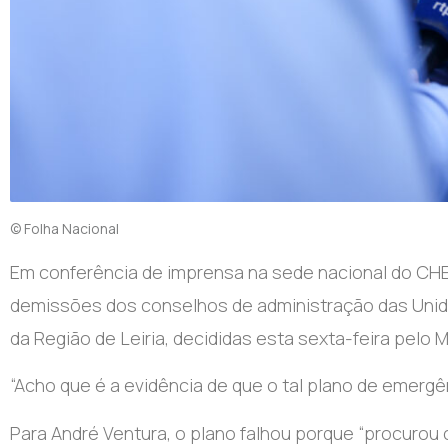
© Folha Nacional
Em conferência de imprensa na sede nacional do CHE
demissões dos conselhos de administração das Unidad
da Região de Leiria, decididas esta sexta-feira pelo M
“Acho que é a evidência de que o tal plano de emergê
Para André Ventura, o plano falhou porque “procurou