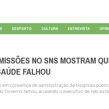
ÍS
DESPORTO
CULTURA
ENTREVISTA
OPIN
MISSÕES NO SNS MOSTRAM QU
SAÚDE FALHOU
s em conselhos de administração de hospitais públic
 Governo falhou, acusando o executivo de não esta