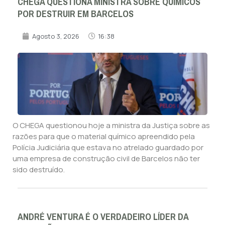
CHEGA QUESTIONA MINISTRA SOBRE QUÍMICOS
POR DESTRUIR EM BARCELOS
Agosto 3, 2026
16:38
O CHEGA questionou hoje a ministra da Justiça sobre as
razões para que o material químico apreendido pela
Polícia Judiciária que estava no atrelado guardado por
uma empresa de construção civil de Barcelos não ter
sido destruído.
ANDRÉ VENTURA É O VERDADEIRO LÍDER DA