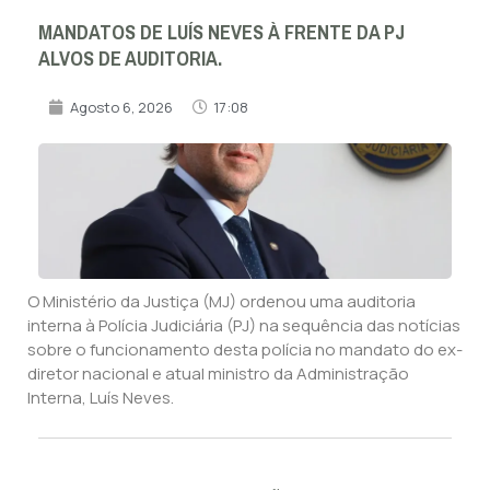
MANDATOS DE LUÍS NEVES À FRENTE DA PJ
ALVOS DE AUDITORIA.
Agosto 6, 2026
17:08
O Ministério da Justiça (MJ) ordenou uma auditoria
interna à Polícia Judiciária (PJ) na sequência das notícias
sobre o funcionamento desta polícia no mandato do ex-
diretor nacional e atual ministro da Administração
Interna, Luís Neves.