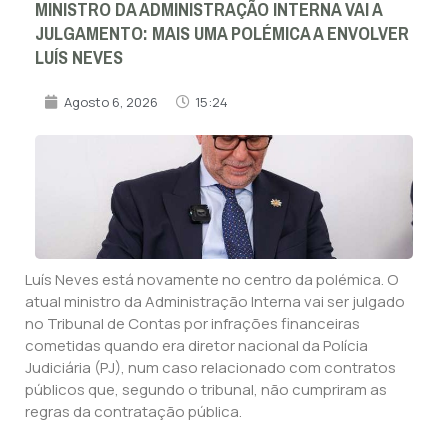
MINISTRO DA ADMINISTRAÇÃO INTERNA VAI A
JULGAMENTO: MAIS UMA POLÉMICA A ENVOLVER
LUÍS NEVES
Agosto 6, 2026
15:24
Luís Neves está novamente no centro da polémica. O
atual ministro da Administração Interna vai ser julgado
no Tribunal de Contas por infrações financeiras
cometidas quando era diretor nacional da Polícia
Judiciária (PJ), num caso relacionado com contratos
públicos que, segundo o tribunal, não cumpriram as
regras da contratação pública.