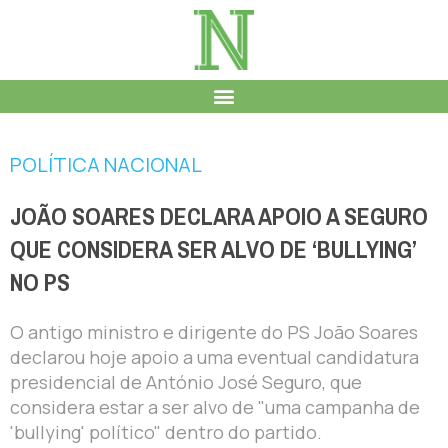
POLÍTICA NACIONAL
JOÃO SOARES DECLARA APOIO A SEGURO
QUE CONSIDERA SER ALVO DE ‘BULLYING’
NO PS
O antigo ministro e dirigente do PS João Soares
declarou hoje apoio a uma eventual candidatura
presidencial de António José Seguro, que
considera estar a ser alvo de "uma campanha de
'bullying' político" dentro do partido.