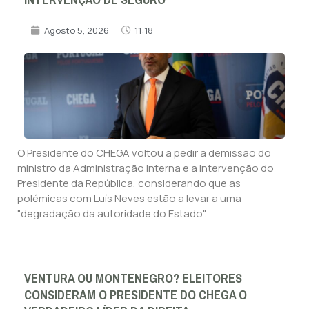
Agosto 5, 2026
11:18
O Presidente do CHEGA voltou a pedir a demissão do
ministro da Administração Interna e a intervenção do
Presidente da República, considerando que as
polémicas com Luís Neves estão a levar a uma
"degradação da autoridade do Estado".
VENTURA OU MONTENEGRO? ELEITORES
CONSIDERAM O PRESIDENTE DO CHEGA O