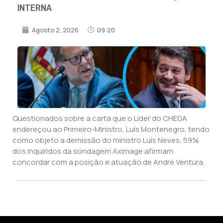
INTERNA
Agosto 2, 2026
09:20
Questionados sobre a carta que o Líder do CHEGA
endereçou ao Primeiro-Ministro, Luís Montenegro, tendo
como objeto a demissão do ministro Luís Neves, 59%
dos inquiridos da sondagem Aximage afirmam
concordar com a posição e atuação de André Ventura.