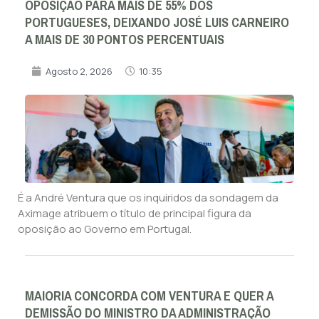
OPOSIÇÃO PARA MAIS DE 55% DOS
PORTUGUESES, DEIXANDO JOSÉ LUIS CARNEIRO
A MAIS DE 30 PONTOS PERCENTUAIS
Agosto 2, 2026
10:35
É a André Ventura que os inquiridos da sondagem da
Aximage atribuem o título de principal figura da
oposição ao Governo em Portugal.
MAIORIA CONCORDA COM VENTURA E QUER A
DEMISSÃO DO MINISTRO DA ADMINISTRAÇÃO