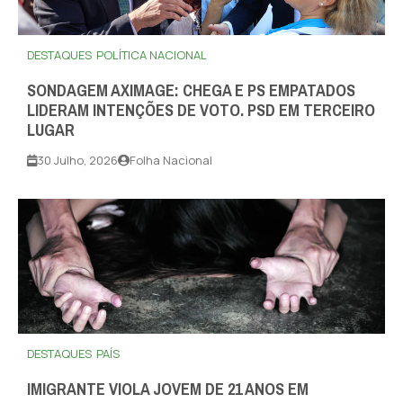
DESTAQUES
POLÍTICA NACIONAL
SONDAGEM AXIMAGE: CHEGA E PS EMPATADOS
LIDERAM INTENÇÕES DE VOTO. PSD EM TERCEIRO
LUGAR
30 Julho, 2026
Folha Nacional
DESTAQUES
PAÍS
IMIGRANTE VIOLA JOVEM DE 21 ANOS EM