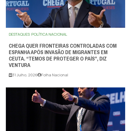
DESTAQUES
POLÍTICA NACIONAL
CHEGA QUER FRONTEIRAS CONTROLADAS COM
ESPANHA APÓS INVASÃO DE MIGRANTES EM
CEUTA. “TEMOS DE PROTEGER O PAÍS”, DIZ
VENTURA
31 Julho, 2026
Folha Nacional