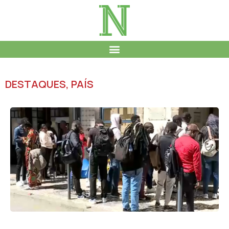
DESTAQUES
,
PAÍS