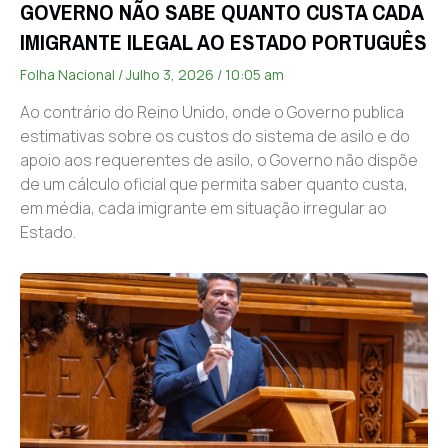
GOVERNO NÃO SABE QUANTO CUSTA CADA
IMIGRANTE ILEGAL AO ESTADO PORTUGUÊS
Folha Nacional
Julho 3, 2026
10:05 am
Ao contrário do Reino Unido, onde o Governo publica
estimativas sobre os custos do sistema de asilo e do
apoio aos requerentes de asilo, o Governo não dispõe
de um cálculo oficial que permita saber quanto custa,
em média, cada imigrante em situação irregular ao
Estado.