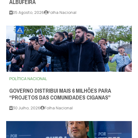
ALBUFEIRA
05 Agosto, 2026
Folha Nacional
POLÍTICA NACIONAL
GOVERNO DISTRIBUI MAIS 6 MILHÕES PARA
“PROJETOS DAS COMUNIDADES CIGANAS”
30 Julho, 2026
Folha Nacional