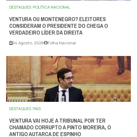
DESTAQUES
POLÍTICA NACIONAL
VENTURA OU MONTENEGRO? ELEITORES
CONSIDERAM O PRESIDENTE DO CHEGA O
VERDADEIRO LÍDER DA DIREITA
04 Agosto, 2026
Folha Nacional
DESTAQUES
PAÍS
VENTURA VAI HOJE A TRIBUNAL POR TER
CHAMADO CORRUPTO A PINTO MOREIRA, O
ANTIGO AUTARCA DE ESPINHO