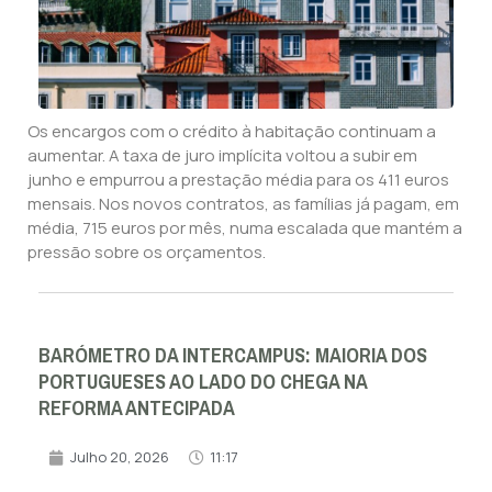
Os encargos com o crédito à habitação continuam a
aumentar. A taxa de juro implícita voltou a subir em
junho e empurrou a prestação média para os 411 euros
mensais. Nos novos contratos, as famílias já pagam, em
média, 715 euros por mês, numa escalada que mantém a
pressão sobre os orçamentos.
BARÓMETRO DA INTERCAMPUS: MAIORIA DOS
PORTUGUESES AO LADO DO CHEGA NA
REFORMA ANTECIPADA
Julho 20, 2026
11:17