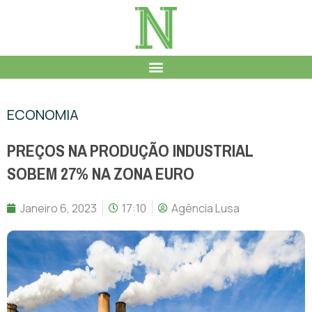
ECONOMIA
PREÇOS NA PRODUÇÃO INDUSTRIAL
SOBEM 27% NA ZONA EURO
Janeiro 6, 2023
17:10
Agência Lusa