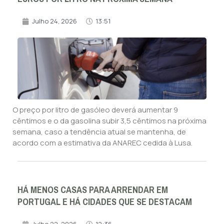
Julho 24, 2026
13:51
O preço por litro de gasóleo deverá aumentar 9
cêntimos e o da gasolina subir 3,5 cêntimos na próxima
semana, caso a tendência atual se mantenha, de
acordo com a estimativa da ANAREC cedida à Lusa.
HÁ MENOS CASAS PARA ARRENDAR EM
PORTUGAL E HÁ CIDADES QUE SE DESTACAM