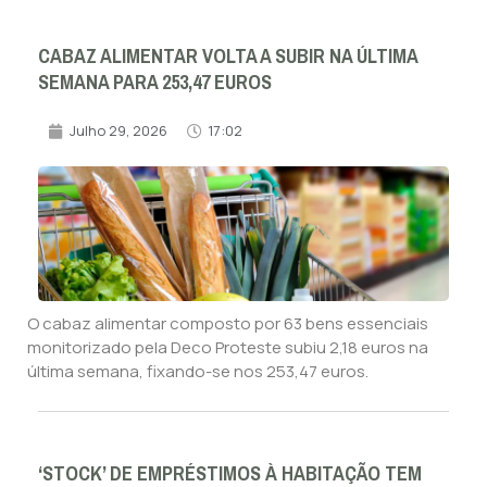
CABAZ ALIMENTAR VOLTA A SUBIR NA ÚLTIMA
SEMANA PARA 253,47 EUROS
Julho 29, 2026
17:02
O cabaz alimentar composto por 63 bens essenciais
monitorizado pela Deco Proteste subiu 2,18 euros na
última semana, fixando-se nos 253,47 euros.
‘STOCK’ DE EMPRÉSTIMOS À HABITAÇÃO TEM