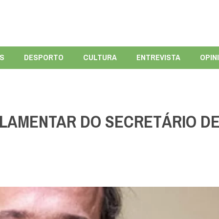
ÍS
DESPORTO
CULTURA
ENTREVISTA
OPIN
LAMENTAR DO SECRETÁRIO D