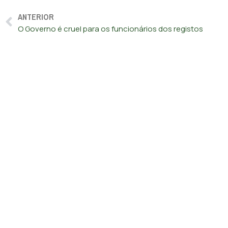
ANTERIOR
O Governo é cruel para os funcionários dos registos