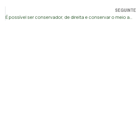
SEGUINTE
É possível ser conservador, de direita e conservar o meio ambiente