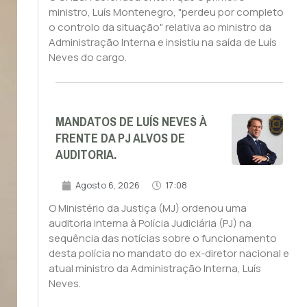
ministro, Luís Montenegro, "perdeu por completo
o controlo da situação" relativa ao ministro da
Administração Interna e insistiu na saída de Luís
Neves do cargo.
MANDATOS DE LUÍS NEVES À
FRENTE DA PJ ALVOS DE
AUDITORIA.
Agosto 6, 2026
17:08
O Ministério da Justiça (MJ) ordenou uma
auditoria interna à Polícia Judiciária (PJ) na
sequência das notícias sobre o funcionamento
desta polícia no mandato do ex-diretor nacional e
atual ministro da Administração Interna, Luís
Neves.