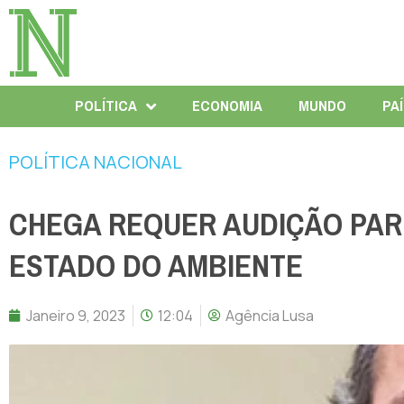
POLÍTICA
ECONOMIA
MUNDO
PA
POLÍTICA NACIONAL
CHEGA REQUER AUDIÇÃO PAR
ESTADO DO AMBIENTE
Janeiro 9, 2023
12:04
Agência Lusa