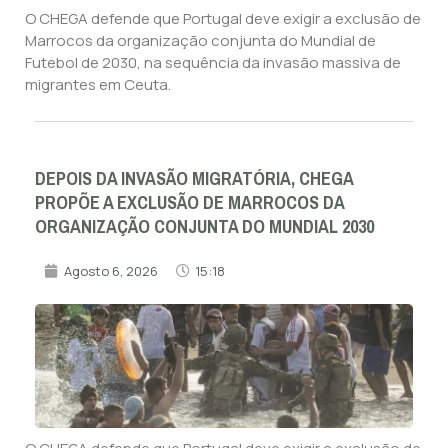
O CHEGA defende que Portugal deve exigir a exclusão de
Marrocos da organização conjunta do Mundial de
Futebol de 2030, na sequência da invasão massiva de
migrantes em Ceuta.
DEPOIS DA INVASÃO MIGRATÓRIA, CHEGA
PROPÕE A EXCLUSÃO DE MARROCOS DA
ORGANIZAÇÃO CONJUNTA DO MUNDIAL 2030
Agosto 6, 2026
15:18