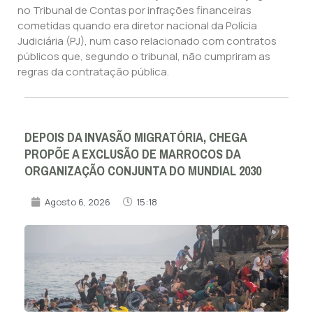
no Tribunal de Contas por infrações financeiras
cometidas quando era diretor nacional da Polícia
Judiciária (PJ), num caso relacionado com contratos
públicos que, segundo o tribunal, não cumpriram as
regras da contratação pública.
DEPOIS DA INVASÃO MIGRATÓRIA, CHEGA
PROPÕE A EXCLUSÃO DE MARROCOS DA
ORGANIZAÇÃO CONJUNTA DO MUNDIAL 2030
Agosto 6, 2026
15:18