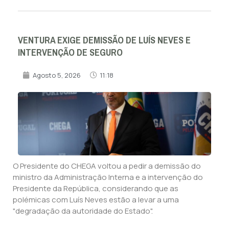
VENTURA EXIGE DEMISSÃO DE LUÍS NEVES E
INTERVENÇÃO DE SEGURO
Agosto 5, 2026
11:18
O Presidente do CHEGA voltou a pedir a demissão do
ministro da Administração Interna e a intervenção do
Presidente da República, considerando que as
polémicas com Luís Neves estão a levar a uma
"degradação da autoridade do Estado".