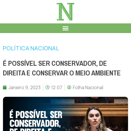
POLÍTICA NACIONAL
É POSSÍVEL SER CONSERVADOR, DE
DIREITA E CONSERVAR O MEIO AMBIENTE
Janeiro 9, 2023
12:07
Folha Nacional