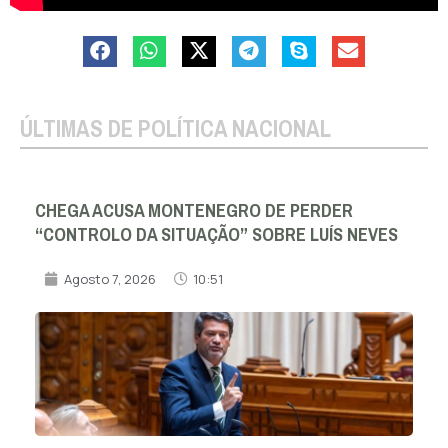
ÚLTIMAS DE POLÍTICA NACIONAL
CHEGA ACUSA MONTENEGRO DE PERDER
“CONTROLO DA SITUAÇÃO” SOBRE LUÍS NEVES
Agosto 7, 2026
10:51