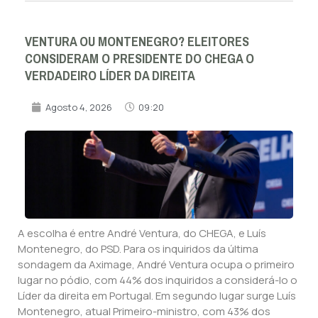
VENTURA OU MONTENEGRO? ELEITORES
CONSIDERAM O PRESIDENTE DO CHEGA O
VERDADEIRO LÍDER DA DIREITA
Agosto 4, 2026
09:20
A escolha é entre André Ventura, do CHEGA, e Luís
Montenegro, do PSD. Para os inquiridos da última
sondagem da Aximage, André Ventura ocupa o primeiro
lugar no pódio, com 44% dos inquiridos a considerá-lo o
Líder da direita em Portugal. Em segundo lugar surge Luís
Montenegro, atual Primeiro-ministro, com 43% dos