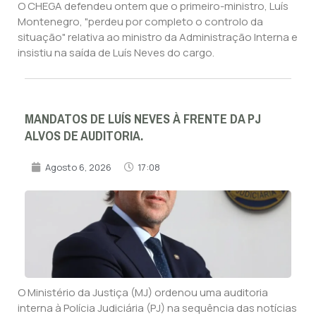
O CHEGA defendeu ontem que o primeiro-ministro, Luís
Montenegro, "perdeu por completo o controlo da
situação" relativa ao ministro da Administração Interna e
insistiu na saída de Luís Neves do cargo.
MANDATOS DE LUÍS NEVES À FRENTE DA PJ
ALVOS DE AUDITORIA.
Agosto 6, 2026
17:08
O Ministério da Justiça (MJ) ordenou uma auditoria
interna à Polícia Judiciária (PJ) na sequência das notícias