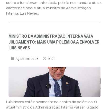
sobre o funcionamento desta polícia no mandato do ex-
diretor nacional e atual ministro da Administração
Interna, Luís Neves.
MINISTRO DA ADMINISTRAÇÃO INTERNA VAI A
JULGAMENTO: MAIS UMA POLÉMICA A ENVOLVER
LUÍS NEVES
Agosto 6, 2026
15:24
Luís Neves está novamente no centro da polémica. O
atual ministro da Administração Interna vai ser julgado