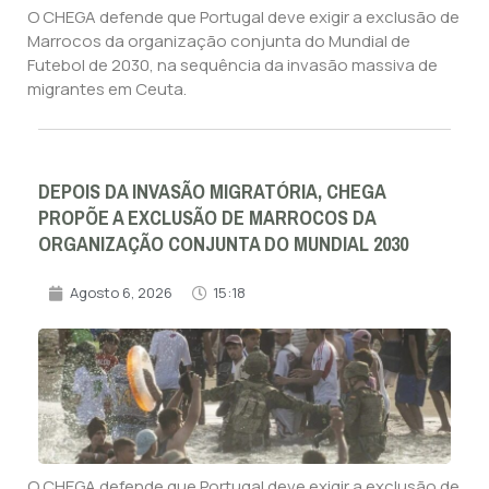
O CHEGA defende que Portugal deve exigir a exclusão de
Marrocos da organização conjunta do Mundial de
Futebol de 2030, na sequência da invasão massiva de
migrantes em Ceuta.
DEPOIS DA INVASÃO MIGRATÓRIA, CHEGA
PROPÕE A EXCLUSÃO DE MARROCOS DA
ORGANIZAÇÃO CONJUNTA DO MUNDIAL 2030
Agosto 6, 2026
15:18
O CHEGA defende que Portugal deve exigir a exclusão de