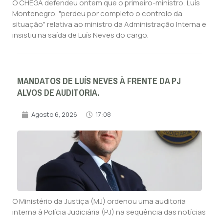
O CHEGA defendeu ontem que o primeiro-ministro, Luís
Montenegro, "perdeu por completo o controlo da
situação" relativa ao ministro da Administração Interna e
insistiu na saída de Luís Neves do cargo.
MANDATOS DE LUÍS NEVES À FRENTE DA PJ
ALVOS DE AUDITORIA.
Agosto 6, 2026
17:08
O Ministério da Justiça (MJ) ordenou uma auditoria
interna à Polícia Judiciária (PJ) na sequência das notícias