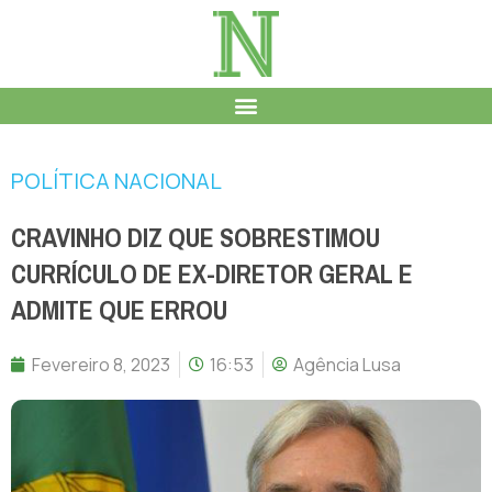
POLÍTICA NACIONAL
CRAVINHO DIZ QUE SOBRESTIMOU
CURRÍCULO DE EX-DIRETOR GERAL E
ADMITE QUE ERROU
Fevereiro 8, 2023
16:53
Agência Lusa