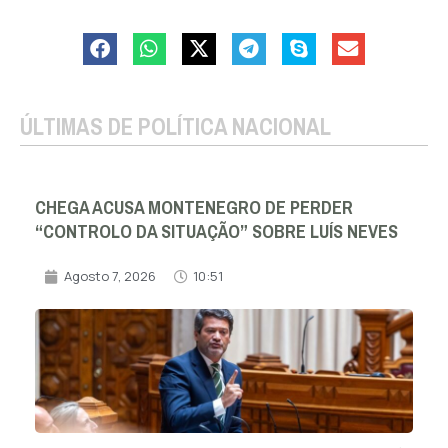
ÚLTIMAS DE POLÍTICA NACIONAL
CHEGA ACUSA MONTENEGRO DE PERDER
“CONTROLO DA SITUAÇÃO” SOBRE LUÍS NEVES
Agosto 7, 2026
10:51