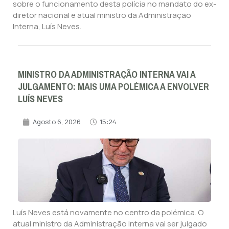
sobre o funcionamento desta polícia no mandato do ex-
diretor nacional e atual ministro da Administração
Interna, Luís Neves.
MINISTRO DA ADMINISTRAÇÃO INTERNA VAI A
JULGAMENTO: MAIS UMA POLÉMICA A ENVOLVER
LUÍS NEVES
Agosto 6, 2026
15:24
Luís Neves está novamente no centro da polémica. O
atual ministro da Administração Interna vai ser julgado