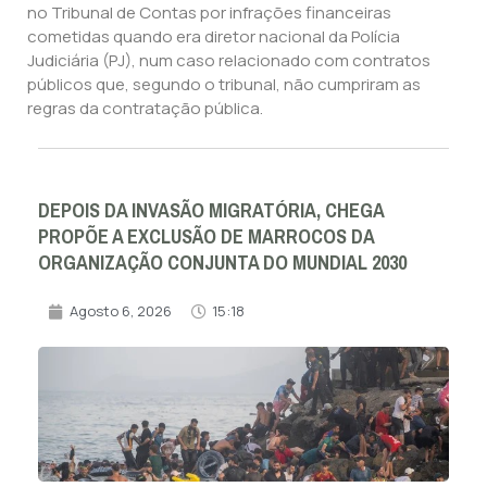
no Tribunal de Contas por infrações financeiras
cometidas quando era diretor nacional da Polícia
Judiciária (PJ), num caso relacionado com contratos
públicos que, segundo o tribunal, não cumpriram as
regras da contratação pública.
DEPOIS DA INVASÃO MIGRATÓRIA, CHEGA
PROPÕE A EXCLUSÃO DE MARROCOS DA
ORGANIZAÇÃO CONJUNTA DO MUNDIAL 2030
Agosto 6, 2026
15:18