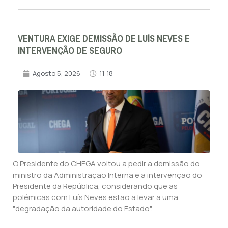
VENTURA EXIGE DEMISSÃO DE LUÍS NEVES E
INTERVENÇÃO DE SEGURO
Agosto 5, 2026
11:18
O Presidente do CHEGA voltou a pedir a demissão do
ministro da Administração Interna e a intervenção do
Presidente da República, considerando que as
polémicas com Luís Neves estão a levar a uma
"degradação da autoridade do Estado".