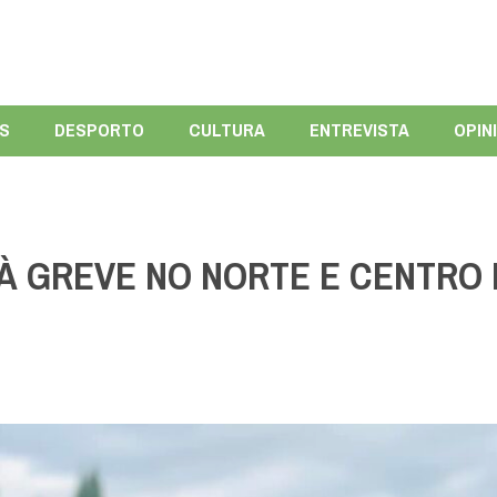
ÍS
DESPORTO
CULTURA
ENTREVISTA
OPIN
À GREVE NO NORTE E CENTRO