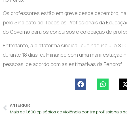
Os professores estão em greve desde dezembro, na
pelo Sindicato de Todos os Profissionais da Educaç
do Governo para os concursos e colocação de profe
Entretanto, a plataforma sindical, que não inclui o S
durante 18 dias, culminando com uma manifestação no 
pessoas, de acordo com as estimativas da Fenprof.
ANTERIOR