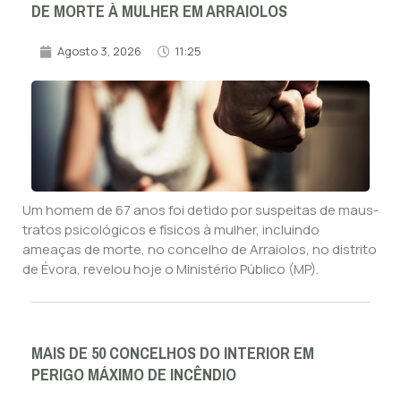
DE MORTE À MULHER EM ARRAIOLOS
Agosto 3, 2026
11:25
Um homem de 67 anos foi detido por suspeitas de maus-
tratos psicológicos e físicos à mulher, incluindo
ameaças de morte, no concelho de Arraiolos, no distrito
de Évora, revelou hoje o Ministério Público (MP).
MAIS DE 50 CONCELHOS DO INTERIOR EM
PERIGO MÁXIMO DE INCÊNDIO