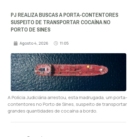
PJ REALIZA BUSCAS A PORTA-CONTENTORES
SUSPEITO DE TRANSPORTAR COCAÍNA NO
PORTO DE SINES
Agosto 4, 2026
11:05
A Polícia Judiciária arrestou, esta madrugada, um porta-
contentores no Porto de Sines, suspeito de transportar
grandes quantidades de cocaína a bordo.