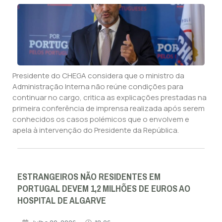
Presidente do CHEGA considera que o ministro da
Administração Interna não reúne condições para
continuar no cargo, critica as explicações prestadas na
primeira conferência de imprensa realizada após serem
conhecidos os casos polémicos que o envolvem e
apela à intervenção do Presidente da República.
ESTRANGEIROS NÃO RESIDENTES EM
PORTUGAL DEVEM 1,2 MILHÕES DE EUROS AO
HOSPITAL DE ALGARVE