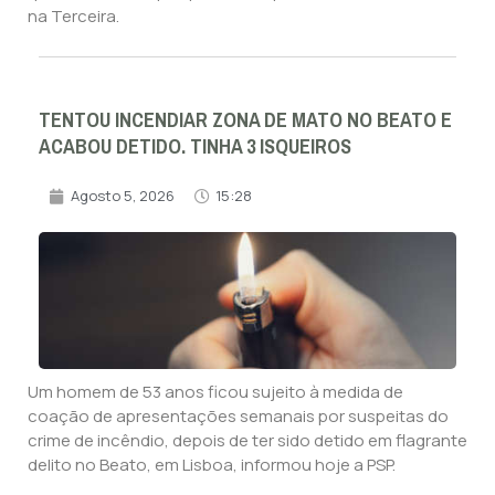
na Terceira.
TENTOU INCENDIAR ZONA DE MATO NO BEATO E
ACABOU DETIDO. TINHA 3 ISQUEIROS
Agosto 5, 2026
15:28
Um homem de 53 anos ficou sujeito à medida de
coação de apresentações semanais por suspeitas do
crime de incêndio, depois de ter sido detido em flagrante
delito no Beato, em Lisboa, informou hoje a PSP.