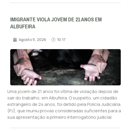
IMIGRANTE VIOLA JOVEM DE 21 ANOS EM
ALBUFEIRA
Agosto 5, 2026
10:17
Uma jovem de 21 anos foi vítima de violação depois de
sair do trabalho, em Albufeira. O suspeito, um cidadão
estrangeiro de 24 anos, foi detido pela Polícia Judiciária
(PJ), que reuniu provas consideradas suficientes para a
sua apresentação a primeiro interrogatório judicial.