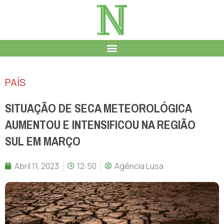
PAÍS
SITUAÇÃO DE SECA METEOROLÓGICA
AUMENTOU E INTENSIFICOU NA REGIÃO
SUL EM MARÇO
Abril 11, 2023
12:50
Agência Lusa