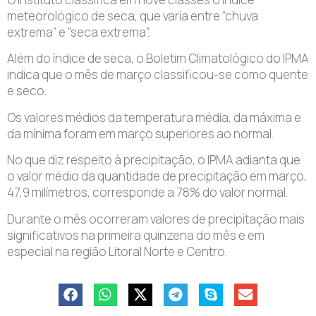
meteorológico de seca, que varia entre “chuva
extrema” e “seca extrema”.
Além do índice de seca, o Boletim Climatológico do IPMA
indica que o mês de março classificou-se como quente
e seco.
Os valores médios da temperatura média, da máxima e
da mínima foram em março superiores ao normal.
No que diz respeito à precipitação, o IPMA adianta que
o valor médio da quantidade de precipitação em março,
47,9 milímetros, corresponde a 78% do valor normal.
Durante o mês ocorreram valores de precipitação mais
significativos na primeira quinzena do mês e em
especial na região Litoral Norte e Centro.