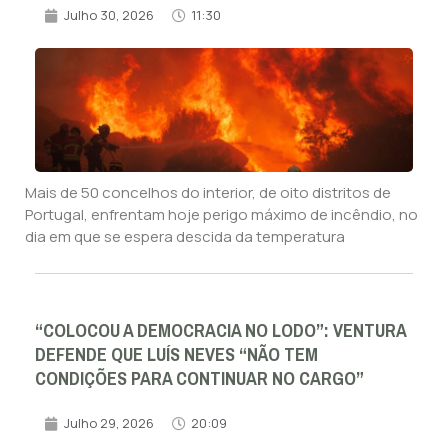
Julho 30, 2026
11:30
Mais de 50 concelhos do interior, de oito distritos de
Portugal, enfrentam hoje perigo máximo de incêndio, no
dia em que se espera descida da temperatura
“COLOCOU A DEMOCRACIA NO LODO”: VENTURA
DEFENDE QUE LUÍS NEVES “NÃO TEM
CONDIÇÕES PARA CONTINUAR NO CARGO”
Julho 29, 2026
20:09