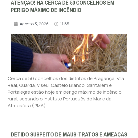
ATENÇÃO! HÁ CERCA DE 50 CONCELHOS EM
PERIGO MÁXIMO DE INCÊNDIO
Agosto 3, 2026
11:55
Cerca de 50 concelhos dos distritos de Bragança, Vila
Real, Guarda, Viseu, Castelo Branco, Santarém e
Portalegre estão hoje em perigo máximo de incêndio
rural, segundo o Instituto Português do Mar e da
Atmosfera (IPMA).
DETIDO SUSPEITO DE MAUS-TRATOS E AMEAÇAS