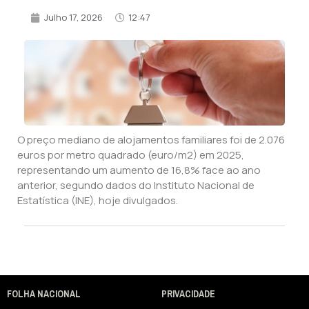
Julho 17, 2026
12:47
O preço mediano de alojamentos familiares foi de 2.076
euros por metro quadrado (euro/m2) em 2025,
representando um aumento de 16,8% face ao ano
anterior, segundo dados do Instituto Nacional de
Estatística (INE), hoje divulgados.
FOLHA NACIONAL
PRIVACIDADE