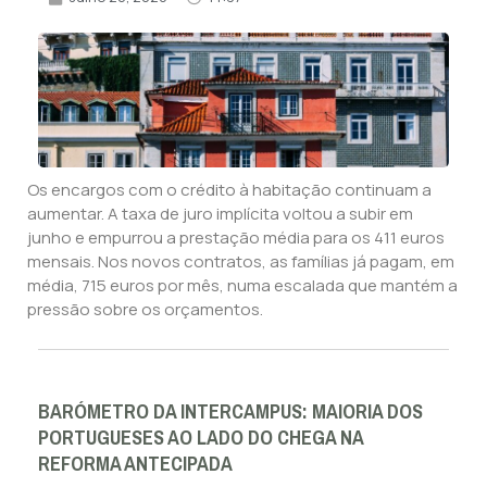
Os encargos com o crédito à habitação continuam a
aumentar. A taxa de juro implícita voltou a subir em
junho e empurrou a prestação média para os 411 euros
mensais. Nos novos contratos, as famílias já pagam, em
média, 715 euros por mês, numa escalada que mantém a
pressão sobre os orçamentos.
BARÓMETRO DA INTERCAMPUS: MAIORIA DOS
PORTUGUESES AO LADO DO CHEGA NA
REFORMA ANTECIPADA