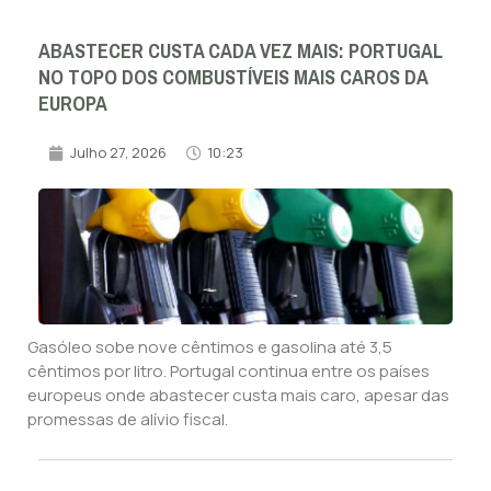
ABASTECER CUSTA CADA VEZ MAIS: PORTUGAL
NO TOPO DOS COMBUSTÍVEIS MAIS CAROS DA
EUROPA
Julho 27, 2026
10:23
Gasóleo sobe nove cêntimos e gasolina até 3,5
cêntimos por litro. Portugal continua entre os países
europeus onde abastecer custa mais caro, apesar das
promessas de alívio fiscal.