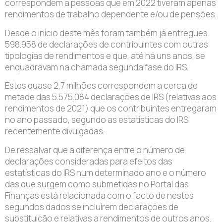
correspondem a pessoas que em 2022 tiveram apenas
rendimentos de trabalho dependente e/ou de pensões.
Desde o início deste mês foram também já entregues
598.958 de declarações de contribuintes com outras
tipologias de rendimentos e que, até há uns anos, se
enquadravam na chamada segunda fase do IRS.
Estes quase 2,7 milhões correspondem a cerca de
metade das 5.575.084 declarações de IRS (relativas aos
rendimentos de 2021) que os contribuintes entregaram
no ano passado, segundo as estatísticas do IRS
recentemente divulgadas.
De ressalvar que a diferença entre o número de
declarações consideradas para efeitos das
estatísticas do IRS num determinado ano e o número
das que surgem como submetidas no Portal das
Finanças está relacionada com o facto de nestes
segundos dados se incluírem declarações de
substituição e relativas a rendimentos de outros anos.