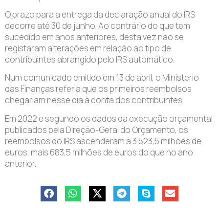
O prazo para a entrega da declaração anual do IRS
decorre até 30 de junho. Ao contrário do que tem
sucedido em anos anteriores, desta vez não se
registaram alterações em relação ao tipo de
contribuintes abrangido pelo IRS automático.
Num comunicado emitido em 13 de abril, o Ministério
das Finanças referia que os primeiros reembolsos
chegariam nesse dia à conta dos contribuintes.
Em 2022 e segundo os dados da execução orçamental
publicados pela Direção-Geral do Orçamento, os
reembolsos do IRS ascenderam a 3.523,5 milhões de
euros, mais 683,5 milhões de euros do que no ano
anterior.