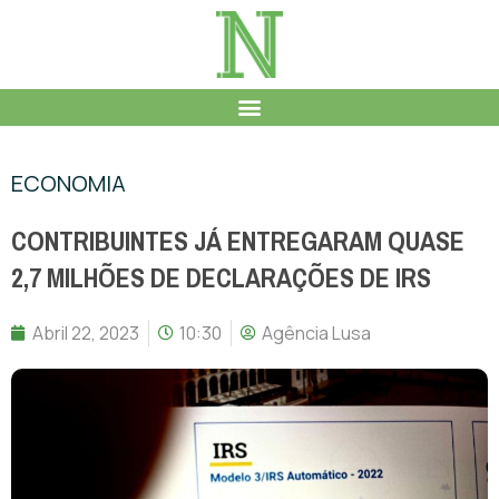
ECONOMIA
CONTRIBUINTES JÁ ENTREGARAM QUASE
2,7 MILHÕES DE DECLARAÇÕES DE IRS
Abril 22, 2023
10:30
Agência Lusa