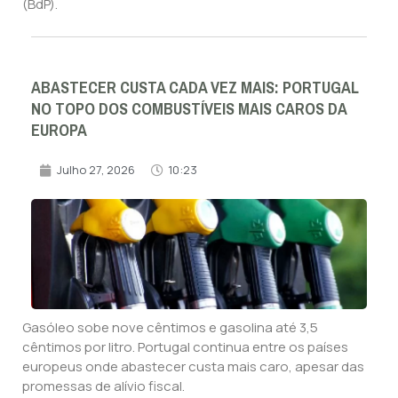
(BdP).
ABASTECER CUSTA CADA VEZ MAIS: PORTUGAL
NO TOPO DOS COMBUSTÍVEIS MAIS CAROS DA
EUROPA
Julho 27, 2026
10:23
Gasóleo sobe nove cêntimos e gasolina até 3,5
cêntimos por litro. Portugal continua entre os países
europeus onde abastecer custa mais caro, apesar das
promessas de alívio fiscal.