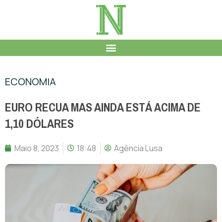
ECONOMIA
EURO RECUA MAS AINDA ESTÁ ACIMA DE
1,10 DÓLARES
Maio 8, 2023
18:48
Agência Lusa