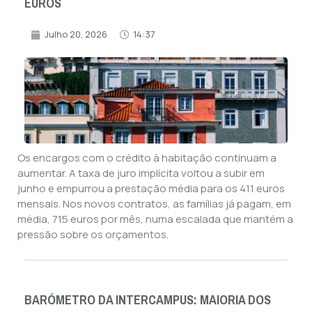
EUROS
Julho 20, 2026
14:37
Os encargos com o crédito à habitação continuam a
aumentar. A taxa de juro implícita voltou a subir em
junho e empurrou a prestação média para os 411 euros
mensais. Nos novos contratos, as famílias já pagam, em
média, 715 euros por mês, numa escalada que mantém a
pressão sobre os orçamentos.
BARÓMETRO DA INTERCAMPUS: MAIORIA DOS