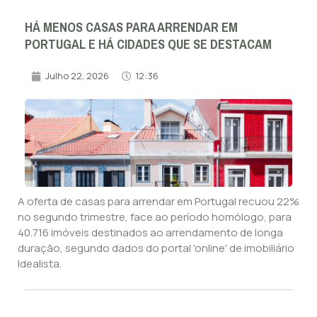
HÁ MENOS CASAS PARA ARRENDAR EM
PORTUGAL E HÁ CIDADES QUE SE DESTACAM
Julho 22, 2026
12:36
A oferta de casas para arrendar em Portugal recuou 22%
no segundo trimestre, face ao período homólogo, para
40.716 imóveis destinados ao arrendamento de longa
duração, segundo dados do portal 'online' de imobiliário
Idealista.