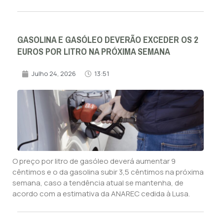
GASOLINA E GASÓLEO DEVERÃO EXCEDER OS 2
EUROS POR LITRO NA PRÓXIMA SEMANA
Julho 24, 2026
13:51
O preço por litro de gasóleo deverá aumentar 9
cêntimos e o da gasolina subir 3,5 cêntimos na próxima
semana, caso a tendência atual se mantenha, de
acordo com a estimativa da ANAREC cedida à Lusa.