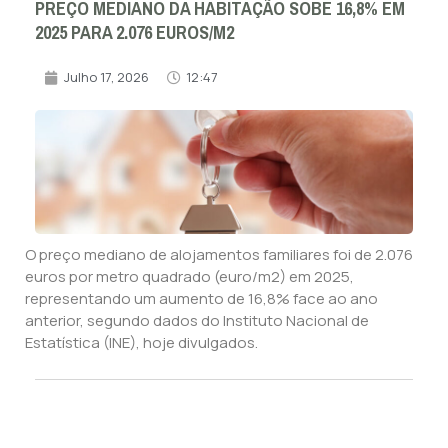
PREÇO MEDIANO DA HABITAÇÃO SOBE 16,8% EM
2025 PARA 2.076 EUROS/M2
Julho 17, 2026
12:47
O preço mediano de alojamentos familiares foi de 2.076
euros por metro quadrado (euro/m2) em 2025,
representando um aumento de 16,8% face ao ano
anterior, segundo dados do Instituto Nacional de
Estatística (INE), hoje divulgados.