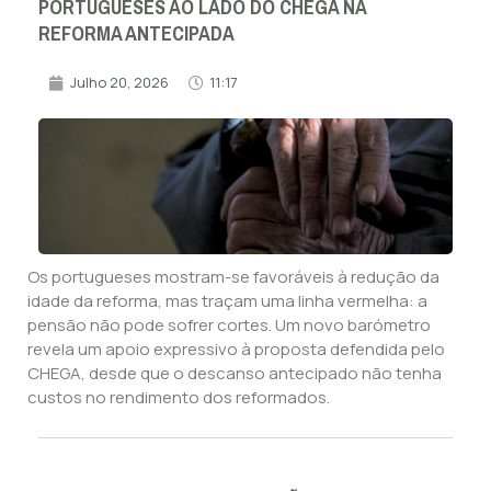
PORTUGUESES AO LADO DO CHEGA NA
REFORMA ANTECIPADA
Julho 20, 2026
11:17
Os portugueses mostram-se favoráveis à redução da
idade da reforma, mas traçam uma linha vermelha: a
pensão não pode sofrer cortes. Um novo barómetro
revela um apoio expressivo à proposta defendida pelo
CHEGA, desde que o descanso antecipado não tenha
custos no rendimento dos reformados.